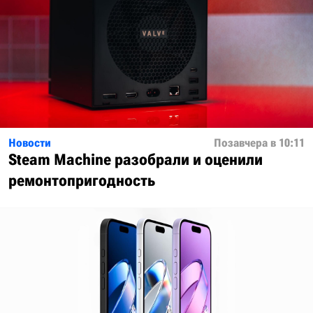
Новости
Позавчера в 10:11
Steam Machine разобрали и оценили
ремонтопригодность