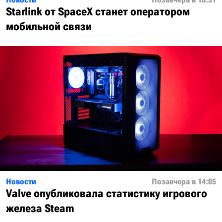
Starlink от SpaceX станет оператором
мобильной связи
Новости
Позавчера в 14:05
Valve опубликовала статистику игрового
железа Steam