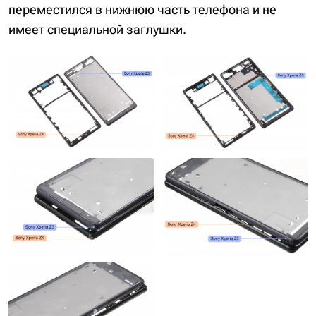
переместился в нижнюю часть телефона и не
имеет специальной заглушки.