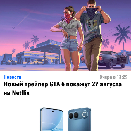
Новости
Вчера в 13:29
Новый трейлер GTA 6 покажут 27 августа
на Netflix