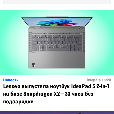
Новости
Вчера в 16:24
Lenovo выпустила ноутбук IdeaPad 5 2-in-1
на базе Snapdragon X2 – 33 часа без
подзарядки