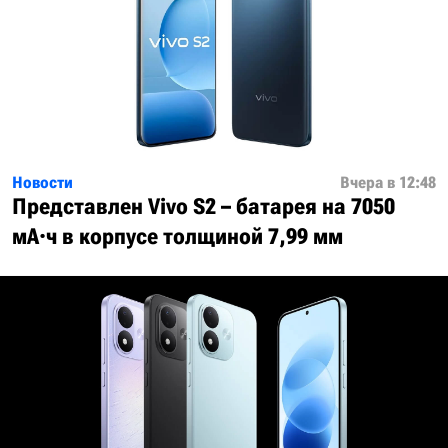
Новости
Вчера в 12:48
Представлен Vivo S2 – батарея на 7050
мА·ч в корпусе толщиной 7,99 мм