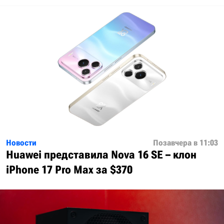
Новости
Позавчера в 11:03
Huawei представила Nova 16 SE – клон
iPhone 17 Pro Max за $370