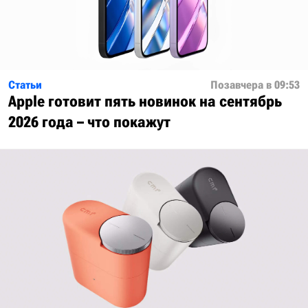
Статьи
Позавчера в 09:53
Apple готовит пять новинок на сентябрь
2026 года – что покажут