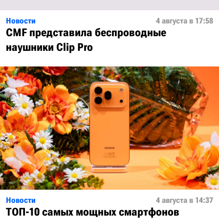
Новости
4 августа в 17:58
CMF представила беспроводные
наушники Clip Pro
Новости
4 августа в 14:37
ТОП-10 самых мощных смартфонов