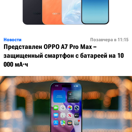
Новости
Позавчера в 11:15
Представлен OPPO A7 Pro Max –
защищенный смартфон с батареей на 10
000 мА·ч