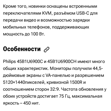
Кроме того, новинки оснащены встроенными
переключателями KVM, разъёмом USB-C для
передачи видео и возможностью зарядки
мобильных телефонов, поддерживающих
мощность до 100 Вт.
Особенности
Philips 45B1U6900C и 45B1U6900CH имеют много
общих характеристик. Мониторы получили 44,5-
дюймовые экраны с VA-панелью и разрешением
5120×1440пикселей, кривизной 1500R и
соотношением сторон 32:9. Частота обновления у
обоих устройств достигает 75 Гц, максимальная
яркость – 450 нит.