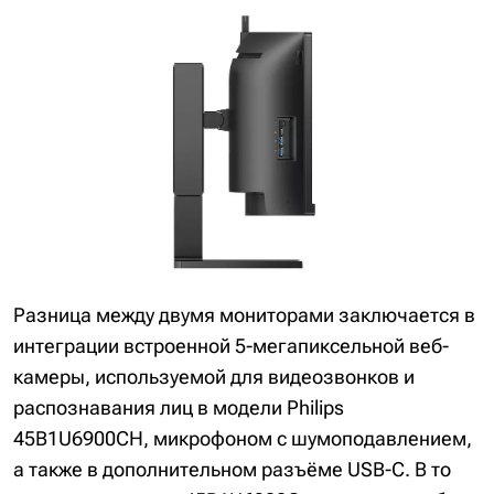
Разница между двумя мониторами заключается в
интеграции встроенной 5-мегапиксельной веб-
камеры, используемой для видеозвонков и
распознавания лиц в модели Philips
45B1U6900CH, микрофоном с шумоподавлением,
а также в дополнительном разъёме USB-C. В то