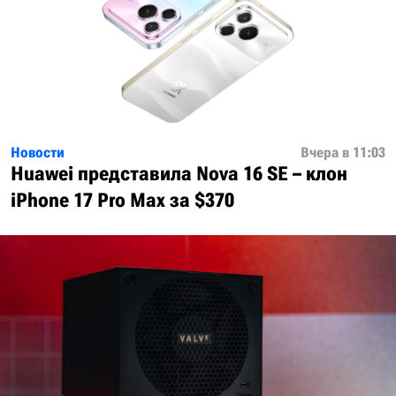
Новости
Вчера в 11:03
Huawei представила Nova 16 SE – клон
iPhone 17 Pro Max за $370