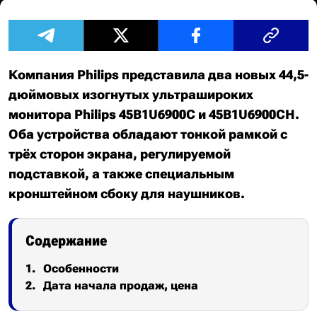
Компания Philips представила два новых 44,5-
дюймовых изогнутых ультрашироких
монитора Philips 45B1U6900C и 45B1U6900CH.
Оба устройства обладают тонкой рамкой с
трёх сторон экрана, регулируемой
подставкой, а также специальным
кронштейном сбоку для наушников.
Содержание
Особенности
Дата начала продаж, цена