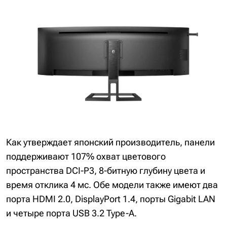
Как утверждает японский производитель, панели
поддерживают 107% охват цветового
пространства DCI-P3, 8-битную глубину цвета и
время отклика 4 мс. Обе модели также имеют два
порта HDMI 2.0, DisplayPort 1.4, порты Gigabit LAN
и четыре порта USB 3.2 Type-A.