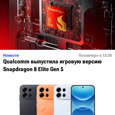
Новости
Позавчера в 13:26
Qualcomm выпустила игровую версию
Snapdragon 8 Elite Gen 5