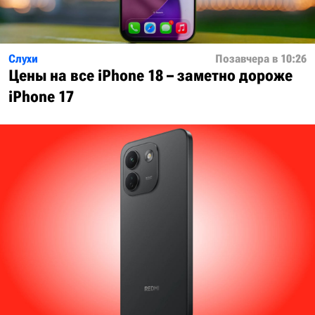
Слухи
Позавчера в 10:26
Цены на все iPhone 18 – заметно дороже
iPhone 17