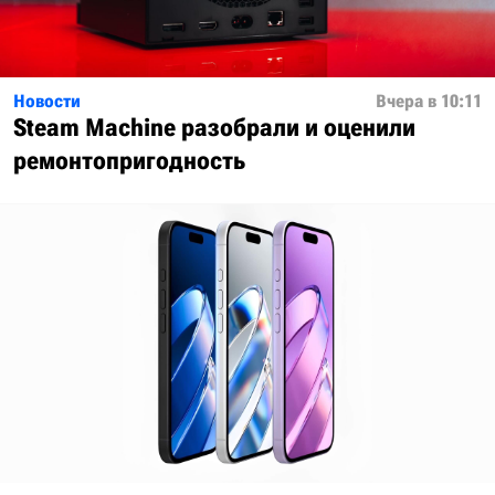
Новости
Вчера в 10:11
Steam Machine разобрали и оценили
ремонтопригодность