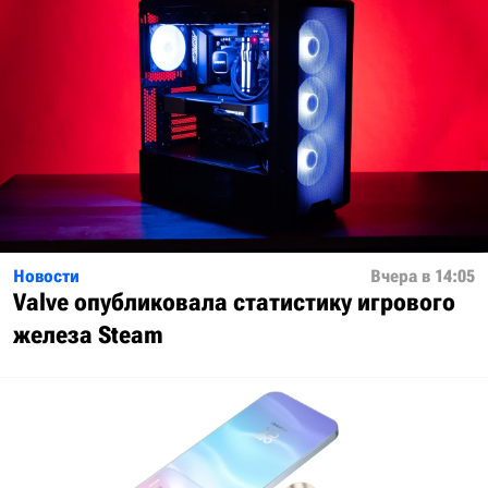
Новости
Вчера в 14:05
Valve опубликовала статистику игрового
железа Steam