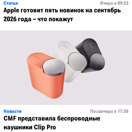
Статьи
Вчера в 09:53
Apple готовит пять новинок на сентябрь
2026 года – что покажут
Новости
Позавчера в 17:58
CMF представила беспроводные
наушники Clip Pro