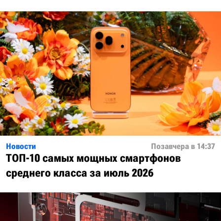
Новости
Позавчера в 14:37
ТОП-10 самых мощных смартфонов
среднего класса за июль 2026