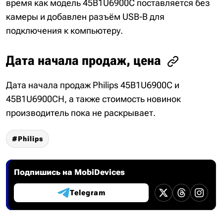
время как модель 45B1U6900C поставляется без
камеры и добавлен разъём USB-B для
подключения к компьютеру.
Дата начала продаж, цена
Дата начала продаж Philips 45B1U6900C и
45B1U6900CH, а также стоимость новинок
производитель пока не раскрывает.
Philips
Подпишись на MobiDevices
Telegram