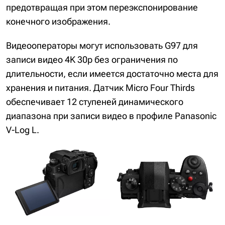
предотвращая при этом переэкспонирование
конечного изображения.
Видеооператоры могут использовать G97 для
записи видео 4K 30p без ограничения по
длительности, если имеется достаточно места для
хранения и питания. Датчик Micro Four Thirds
обеспечивает 12 ступеней динамического
диапазона при записи видео в профиле Panasonic
V-Log L.