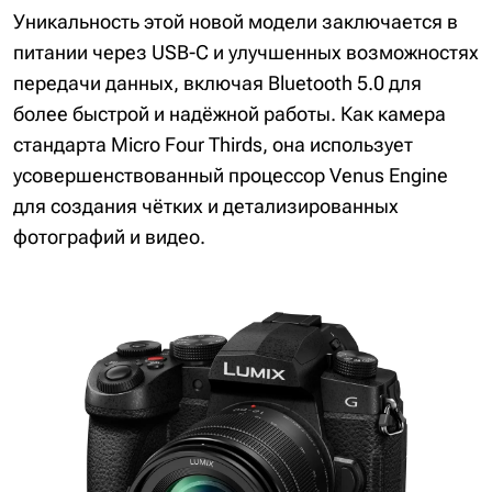
Уникальность этой новой модели заключается в
питании через USB-C и улучшенных возможностях
передачи данных, включая Bluetooth 5.0 для
более быстрой и надёжной работы. Как камера
стандарта Micro Four Thirds, она использует
усовершенствованный процессор Venus Engine
для создания чётких и детализированных
фотографий и видео.