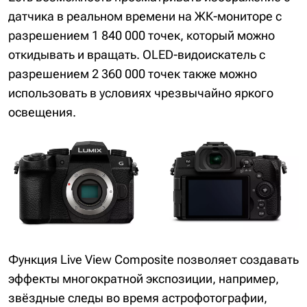
датчика в реальном времени на ЖК-мониторе с
разрешением 1 840 000 точек, который можно
откидывать и вращать. OLED-видоискатель с
разрешением 2 360 000 точек также можно
использовать в условиях чрезвычайно яркого
освещения.
Функция Live View Composite позволяет создавать
эффекты многократной экспозиции, например,
звёздные следы во время астрофотографии,