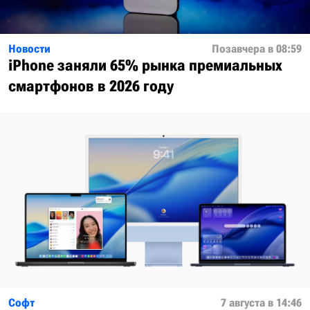
Новости
Позавчера в 08:59
iPhone заняли 65% рынка премиальных
смартфонов в 2026 году
Софт
7 августа в 14:46