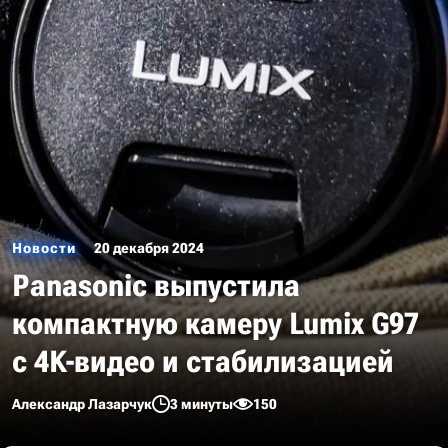
Новости
20 декабря 2024
Panasonic выпустила
компактную камеру Lumix G97
с 4K-видео и стабилизацией
Александр Лазарчук
3 минуты
150