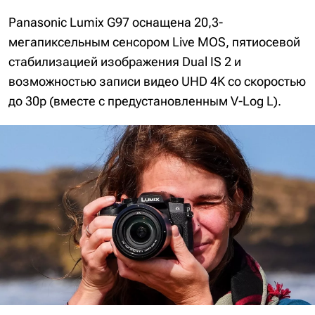
Panasonic Lumix G97 оснащена 20,3-
мегапиксельным сенсором Live MOS, пятиосевой
стабилизацией изображения Dual IS 2 и
возможностью записи видео UHD 4K со скоростью
до 30p (вместе с предустановленным V-Log L).