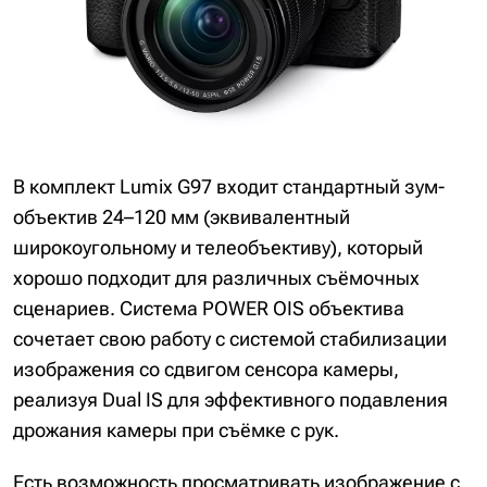
В комплект Lumix G97 входит стандартный зум-
объектив 24–120 мм (эквивалентный
широкоугольному и телеобъективу), который
хорошо подходит для различных съёмочных
сценариев. Система POWER OIS объектива
сочетает свою работу с системой стабилизации
изображения со сдвигом сенсора камеры,
реализуя Dual IS для эффективного подавления
дрожания камеры при съёмке с рук.
Есть возможность просматривать изображение с