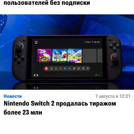
пользователей без подписки
Новости
7 августа в 12:21
Nintendo Switch 2 продалась тиражом
более 23 млн