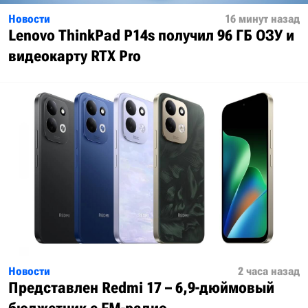
Новости
16 минут назад
Lenovo ThinkPad P14s получил 96 ГБ ОЗУ и
видеокарту RTX Pro
Новости
2 часа назад
Представлен Redmi 17 – 6,9-дюймовый