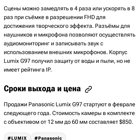
Сцены можно замедлять в 4 раза или ускорять в 8
раз при съёмке в разрешении FHD для
достижения творческого эффекта. Разъёмы для
наушников и микрофона позволяют осуществлять
аудиомониторинг и записывать звук с
использованием внешних микрофонов. Корпус
Lumix G97 получил защиту от воды и пыли, но не
имеет рейтинга IP.
Сроки выхода и цена
Продажи Panasonic Lumix G97 стартуют в феврале
следующего года. Стоимость камеры в комплекте
с объективом от 12 мм до 60 мм составляет $850.
LUMIX
Panasonic