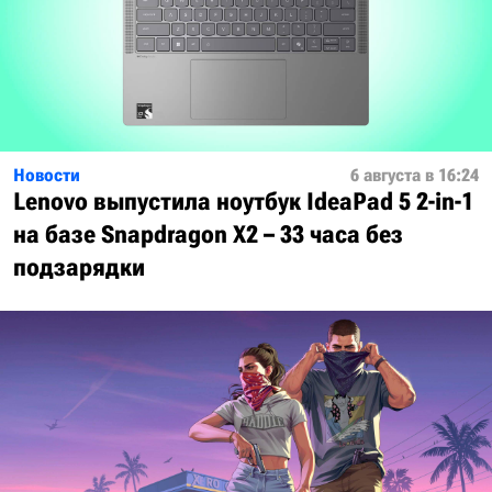
Новости
6 августа в 16:24
Lenovo выпустила ноутбук IdeaPad 5 2-in-1
на базе Snapdragon X2 – 33 часа без
подзарядки