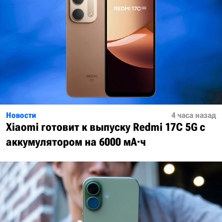
Новости
4 часа назад
Xiaomi готовит к выпуску Redmi 17C 5G с
аккумулятором на 6000 мА·ч