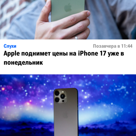
Слухи
Позавчера в 11:44
Apple поднимет цены на iPhone 17 уже в
понедельник