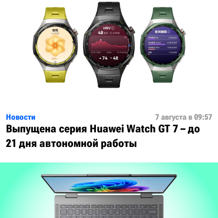
Новости
7 августа в 09:57
Выпущена серия Huawei Watch GT 7 – до
21 дня автономной работы