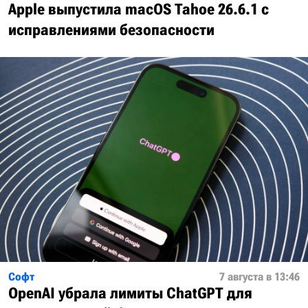
Apple выпустила macOS Tahoe 26.6.1 с
исправлениями безопасности
Софт
7 августа в 13:46
OpenAI убрала лимиты ChatGPT для