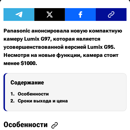
Panasonic анонсировала новую компактную
камеру Lumix G97, которая является
усовершенствованной версией Lumix G95.
Несмотря на новые функции, камера стоит
менее $1000.
Содержание
Особенности
Сроки выхода и цена
Особенности