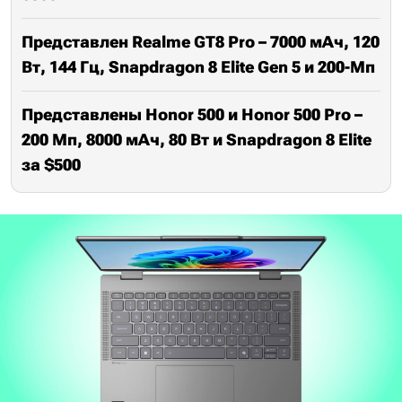
Представлен Realme GT8 Pro – 7000 мАч, 120
Вт, 144 Гц, Snapdragon 8 Elite Gen 5 и 200-Мп
Представлены Honor 500 и Honor 500 Pro –
200 Мп, 8000 мАч, 80 Вт и Snapdragon 8 Elite
за $500