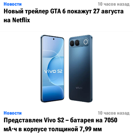
Новости
10 часов назад
Новый трейлер GTA 6 покажут 27 августа
на Netflix
Новости
10 часов назад
Представлен Vivo S2 – батарея на 7050
мА·ч в корпусе толщиной 7,99 мм