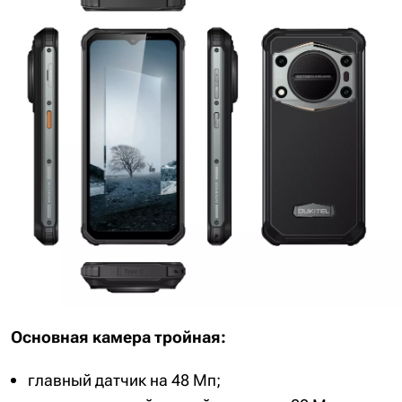
Основная камера тройная:
главный датчик на 48 Мп;