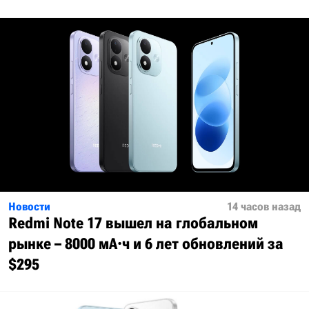
Новости
14 часов назад
Redmi Note 17 вышел на глобальном
рынке – 8000 мА·ч и 6 лет обновлений за
$295