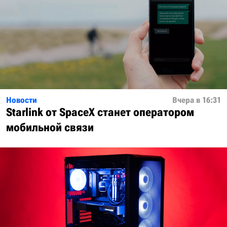
Новости
Вчера в 16:31
Starlink от SpaceX станет оператором
мобильной связи