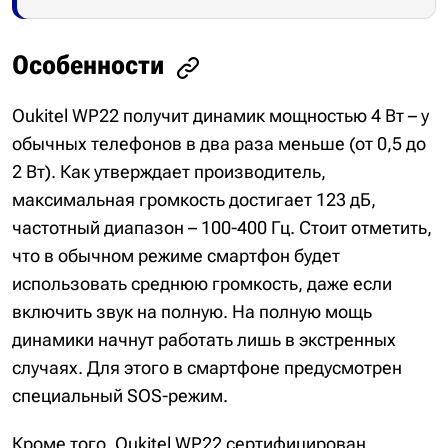
Особенности
Oukitel WP22 получит динамик мощностью 4 Вт – у
обычных телефонов в два раза меньше (от 0,5 до
2 Вт). Как утверждает производитель,
максимальная громкость достигает 123 дБ,
частотный диапазон – 100-400 Гц. Стоит отметить,
что в обычном режиме смартфон будет
использовать среднюю громкость, даже если
включить звук на полную. На полную мощь
динамики начнут работать лишь в экстренных
случаях. Для этого в смартфоне предусмотрен
специальный SOS-режим.
Кроме того, Oukitel WP22 сертифицирован