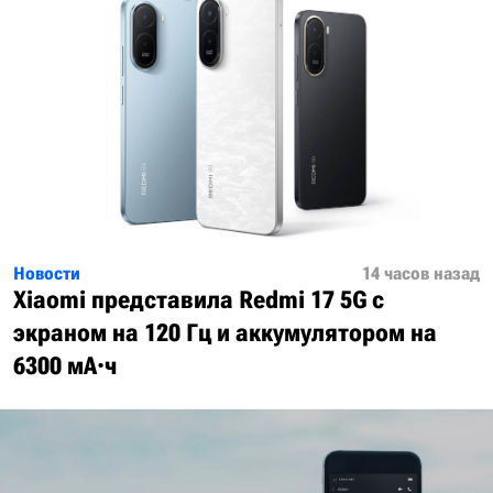
Новости
14 часов назад
Xiaomi представила Redmi 17 5G с
экраном на 120 Гц и аккумулятором на
6300 мА·ч