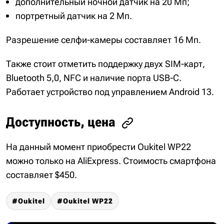
дополнительный ночной датчик на 20 Мп;
портретный датчик на 2 Мп.
Разрешение селфи-камеры составляет 16 Мп.
Также стоит отметить поддержку двух SIM-карт,
Bluetooth 5,0, NFC и наличие порта USB-C.
Работает устройство под управлением Android 13.
Доступность, цена
На данный момент приобрести Oukitel WP22
можно только на AliExpress. Стоимость смартфона
составляет $450.
Oukitel
Oukitel WP22