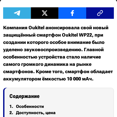
Компания Oukitel анонсировала свой новый
защищённый смартфон Oukitel WP22, при
создании которого особое внимание было
уделено звуковоспроизведению. Главной
особенностью устройства стало наличие
самого громкого динамика на рынке
смартфонов. Кроме того, смартфон обладает
аккумулятором ёмкостью 10 000 мАч.
Содержание
Особенности
Доступность, цена