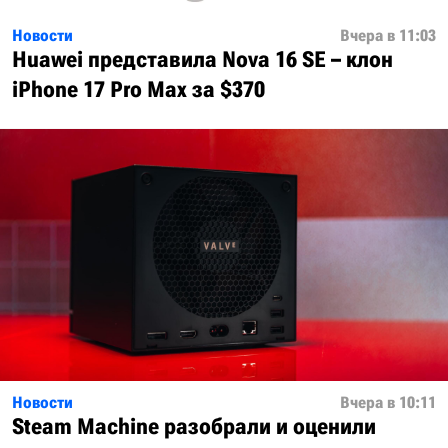
Новости
Вчера в 11:03
Huawei представила Nova 16 SE – клон
iPhone 17 Pro Max за $370
Новости
Вчера в 10:11
Steam Machine разобрали и оценили