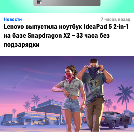
Новости
7 часов назад
Lenovo выпустила ноутбук IdeaPad 5 2-in-1
на базе Snapdragon X2 – 33 часа без
подзарядки