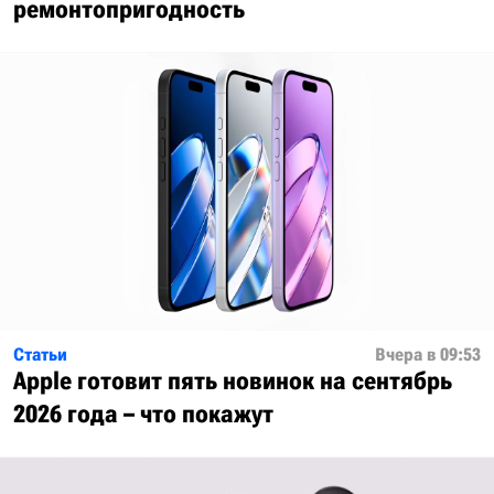
ремонтопригодность
Статьи
Вчера в 09:53
Apple готовит пять новинок на сентябрь
2026 года – что покажут