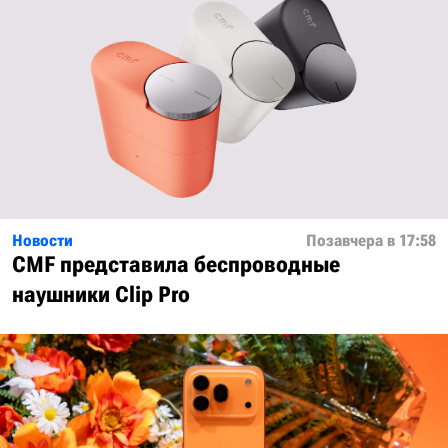
Новости
Позавчера в 17:58
CMF представила беспроводные
наушники Clip Pro