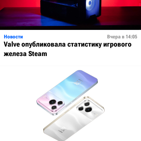
Новости
Вчера в 14:05
Valve опубликовала статистику игрового
железа Steam