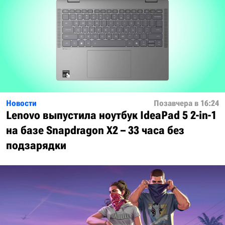
Новости
Позавчера в 16:24
Lenovo выпустила ноутбук IdeaPad 5 2-in-1
на базе Snapdragon X2 – 33 часа без
подзарядки