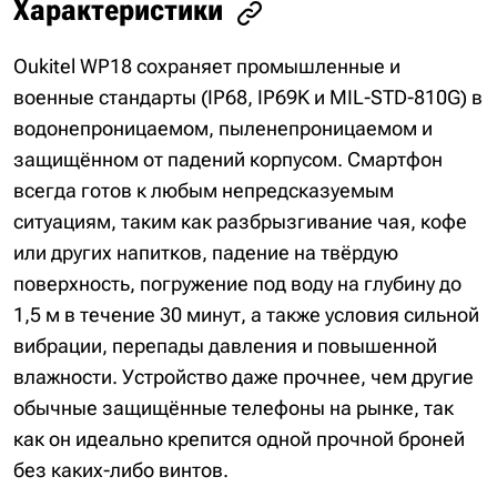
Характеристики
Oukitel WP18 сохраняет промышленные и
военные стандарты (IP68, IP69K и MIL-STD-810G) в
водонепроницаемом, пыленепроницаемом и
защищённом от падений корпусом. Смартфон
всегда готов к любым непредсказуемым
ситуациям, таким как разбрызгивание чая, кофе
или других напитков, падение на твёрдую
поверхность, погружение под воду на глубину до
1,5 м в течение 30 минут, а также условия сильной
вибрации, перепады давления и повышенной
влажности. Устройство даже прочнее, чем другие
обычные защищённые телефоны на рынке, так
как он идеально крепится одной прочной броней
без каких-либо винтов.