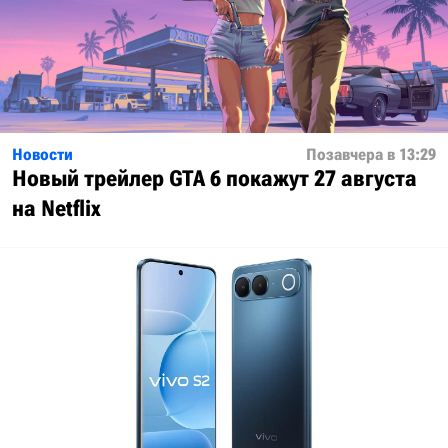
Новости
Позавчера в 13:29
Новый трейлер GTA 6 покажут 27 августа
на Netflix