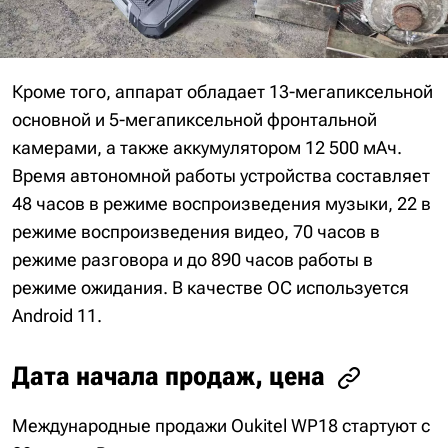
Кроме того, аппарат обладает 13-мегапиксельной
основной и 5-мегапиксельной фронтальной
камерами, а также аккумулятором 12 500 мАч.
Время автономной работы устройства составляет
48 часов в режиме воспроизведения музыки, 22 в
режиме воспроизведения видео, 70 часов в
режиме разговора и до 890 часов работы в
режиме ожидания. В качестве ОС используется
Android 11.
Дата начала продаж, цена
Международные продажи Oukitel WP18 стартуют с