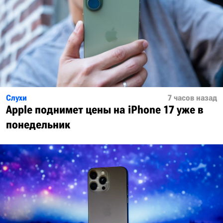
Слухи
7 часов назад
Apple поднимет цены на iPhone 17 уже в
понедельник