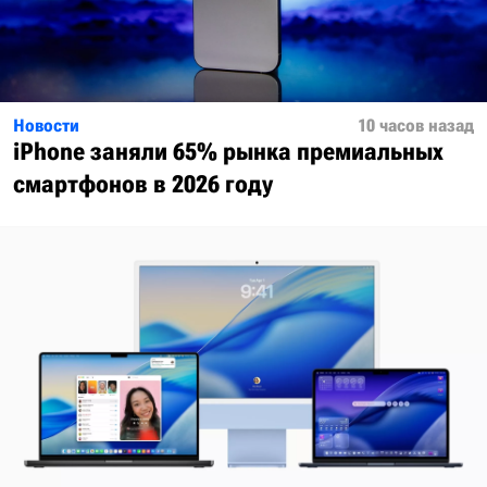
Новости
10 часов назад
iPhone заняли 65% рынка премиальных
смартфонов в 2026 году