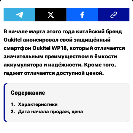
В начале марта этого года китайский бренд
Oukitel анонсировал свой защищённый
смартфон Oukitel WP18, который отличается
значительным преимуществом в ёмкости
аккумулятора и надёжности. Кроме того,
гаджет отличается доступной ценой.
Содержание
Характеристики
Дата начала продаж, цена