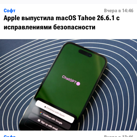
Софт
Вчера в 14:46
Apple выпустила macOS Tahoe 26.6.1 с
исправлениями безопасности