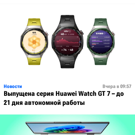
Новости
Вчера в 09:57
Выпущена серия Huawei Watch GT 7 – до
21 дня автономной работы