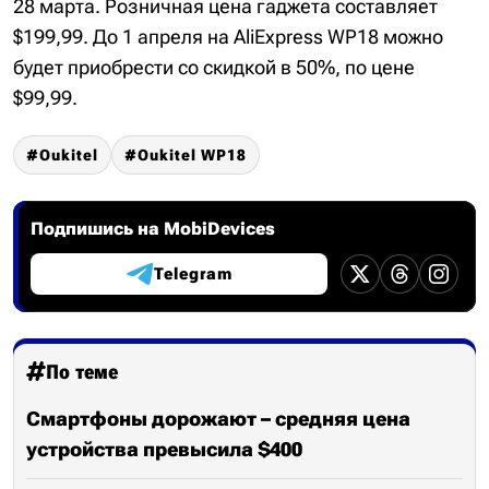
28 марта. Розничная цена гаджета составляет
$199,99. До 1 апреля на AliExpress WP18 можно
будет приобрести со скидкой в 50%, по цене
$99,99.
Oukitel
Oukitel WP18
Подпишись на MobiDevices
Telegram
По теме
Смартфоны дорожают – средняя цена
устройства превысила $400