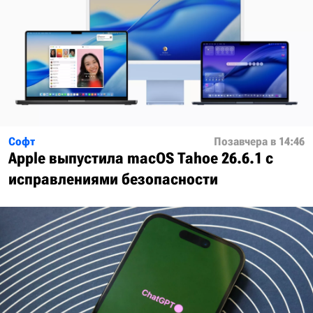
Софт
Позавчера в 14:46
Apple выпустила macOS Tahoe 26.6.1 с
исправлениями безопасности