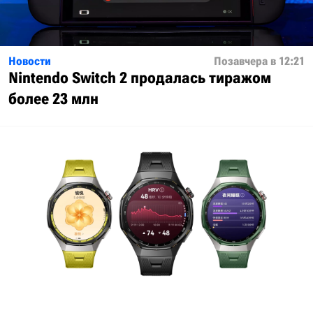
Новости
Позавчера в 12:21
Nintendo Switch 2 продалась тиражом
более 23 млн