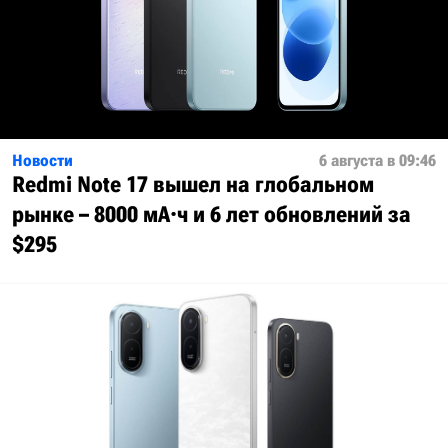
Новости
6 августа в 09:46
Redmi Note 17 вышел на глобальном
рынке – 8000 мА·ч и 6 лет обновлений за
$295