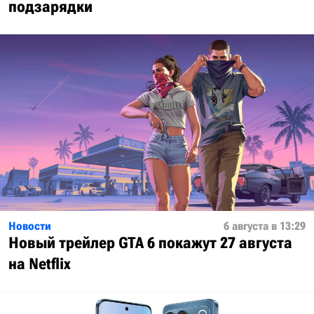
подзарядки
Новости
6 августа в 13:29
Новый трейлер GTA 6 покажут 27 августа
на Netflix