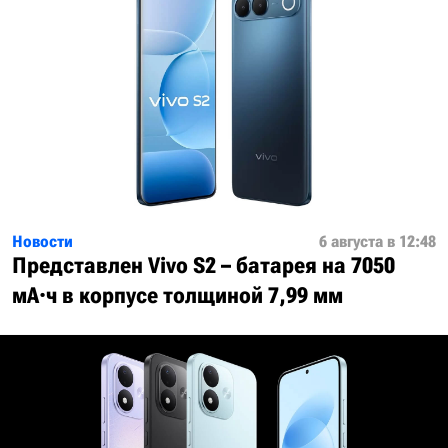
Новости
6 августа в 12:48
Представлен Vivo S2 – батарея на 7050
мА·ч в корпусе толщиной 7,99 мм