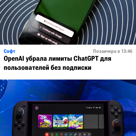
Софт
Позавчера в 13:46
OpenAI убрала лимиты ChatGPT для
пользователей без подписки