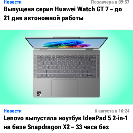
Новости
Позавчера в 09:57
Выпущена серия Huawei Watch GT 7 – до
21 дня автономной работы
Новости
6 августа в 16:24
Lenovo выпустила ноутбук IdeaPad 5 2-in-1
на базе Snapdragon X2 – 33 часа без