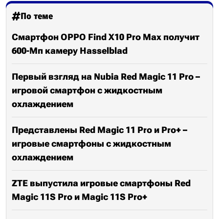
По теме
Смартфон OPPO Find X10 Pro Max получит
600-Мп камеру Hasselblad
Первый взгляд на Nubia Red Magic 11 Pro –
игровой смартфон с жидкостным
охлаждением
Представлены Red Magic 11 Pro и Pro+ –
игровые смартфоны с жидкостным
охлаждением
ZTE выпустила игровые смартфоны Red
Magic 11S Pro и Magic 11S Pro+