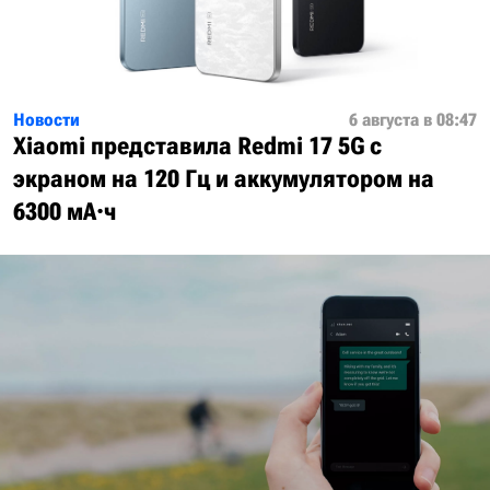
Новости
6 августа в 08:47
Xiaomi представила Redmi 17 5G с
экраном на 120 Гц и аккумулятором на
6300 мА·ч