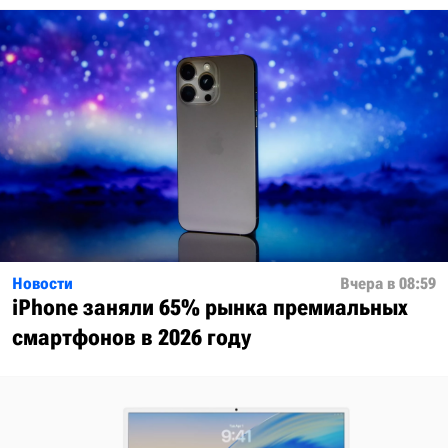
Новости
Вчера в 08:59
iPhone заняли 65% рынка премиальных
смартфонов в 2026 году