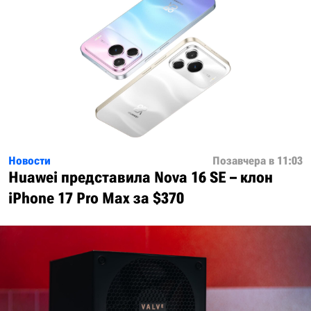
Новости
Позавчера в 11:03
Huawei представила Nova 16 SE – клон
iPhone 17 Pro Max за $370