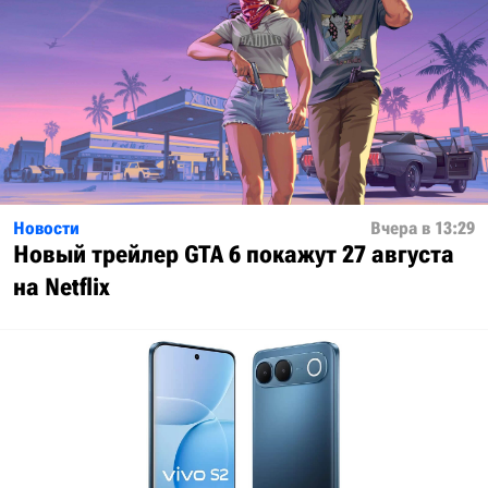
Новости
Вчера в 13:29
Новый трейлер GTA 6 покажут 27 августа
на Netflix