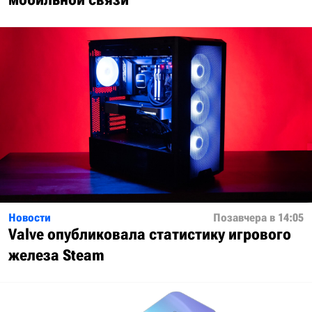
Новости
Позавчера в 14:05
Valve опубликовала статистику игрового
железа Steam