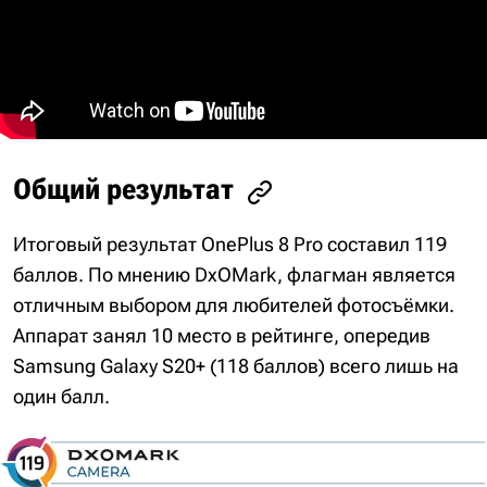
Общий результат
Итоговый результат OnePlus 8 Pro составил 119
баллов. По мнению DxOMark, флагман является
отличным выбором для любителей фотосъёмки.
Аппарат занял 10 место в рейтинге, опередив
Samsung Galaxy S20+ (118 баллов) всего лишь на
один балл.