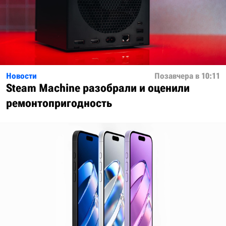
Новости
Позавчера в 10:11
Steam Machine разобрали и оценили
ремонтопригодность