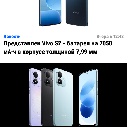
Новости
Вчера в 12:48
Представлен Vivo S2 – батарея на 7050
мА·ч в корпусе толщиной 7,99 мм