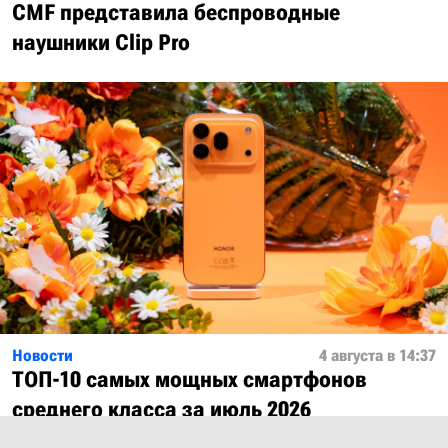
CMF представила беспроводные
наушники Clip Pro
Новости
4 августа в 14:37
ТОП-10 самых мощных смартфонов
среднего класса за июль 2026