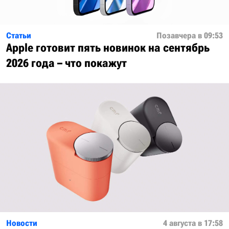
Статьи
Позавчера в 09:53
Apple готовит пять новинок на сентябрь
2026 года – что покажут
Новости
4 августа в 17:58