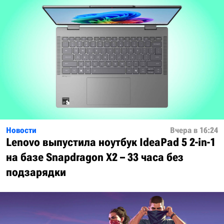
Новости
Вчера в 16:24
Lenovo выпустила ноутбук IdeaPad 5 2-in-1
на базе Snapdragon X2 – 33 часа без
подзарядки