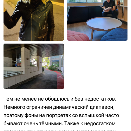
Тем не менее не обошлось и без недостатков.
Немного ограничен динамический диапазон,
поэтому фоны на портретах со вспышкой часто
бывают очень тёмными. Также к недостатком