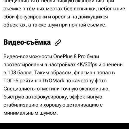
специалисты отнесли низкую экспозицию при
съёмке в тёмных местах без вспышки, небольшие
сбои фокусировки и ореолы на движущихся
объектах, а также шум при ночной съёмке.
Видео-съёмка
Видео-возможности OnePlus 8 Pro были
протестированы в настройках 4K/30fps и оценены
в 103 балла. Таким образом, флагман попал в
ТОП-5 рейтинга DxOMark по качеству фото.
Специалисты отметили точную экспозицию,
быструю автофокусировку, эффективную
стабилизацию и хорошую детализацию с
минимальным шумом.