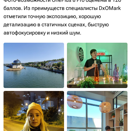
баллов. Из преимуществ специалисты DxOMark
отметили точную экспозицию, хорошую
детализацию в статичных сценах, быструю
автофокусировку и низкий шум.