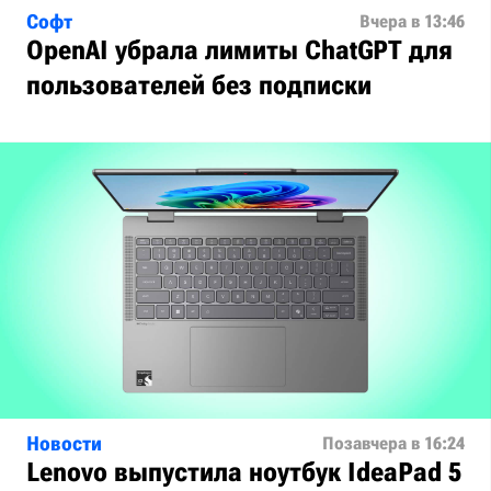
Софт
Вчера в 13:46
OpenAI убрала лимиты ChatGPT для
пользователей без подписки
Новости
Позавчера в 16:24
Lenovo выпустила ноутбук IdeaPad 5