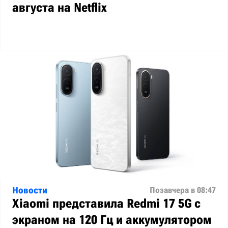
августа на Netflix
Новости
Позавчера в 08:47
Xiaomi представила Redmi 17 5G с
экраном на 120 Гц и аккумулятором