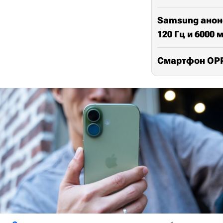
Samsung анонс
120 Гц и 6000 
Смартфон OPPO