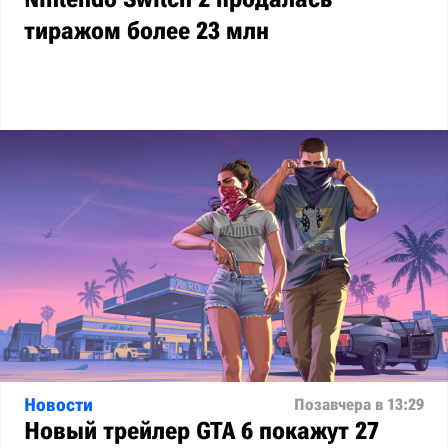
тиражом более 23 млн
Новости
Позавчера в 13:29
Новый трейлер GTA 6 покажут 27