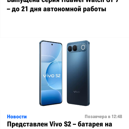
– до 21 дня автономной работы
Новости
Позавчера в 12:48
Представлен Vivo S2 – батарея на