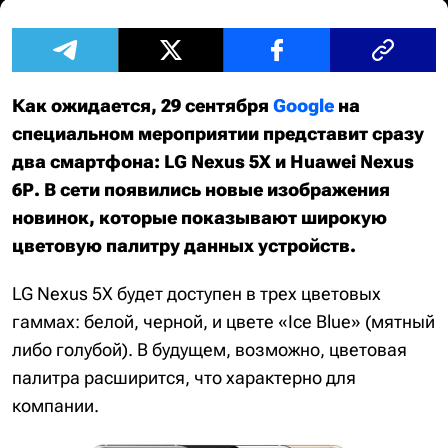
Как ожидается, 29 сентября
Google
на
специальном мероприятии представит сразу
два смартфона: LG Nexus 5X и Huawei Nexus
6P. В сети появились новые изображения
новинок, которые показывают широкую
цветовую палитру данных устройств.
LG Nexus 5X будет доступен в трех цветовых
гаммах: белой, черной, и цвете «Ice Blue» (мятный
либо голубой). В будущем, возможно, цветовая
палитра расширится, что характерно для
компании.