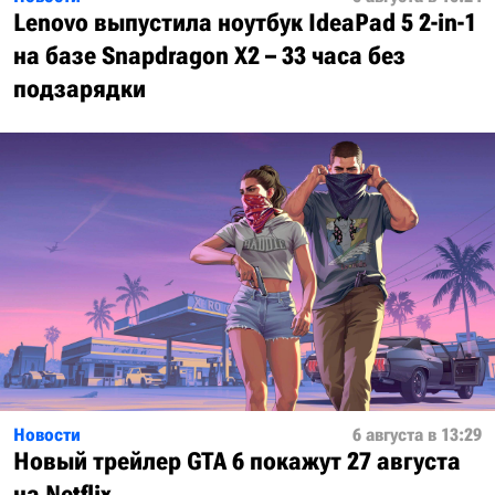
Lenovo выпустила ноутбук IdeaPad 5 2-in-1
на базе Snapdragon X2 – 33 часа без
подзарядки
Новости
6 августа в 13:29
Новый трейлер GTA 6 покажут 27 августа
на Netflix