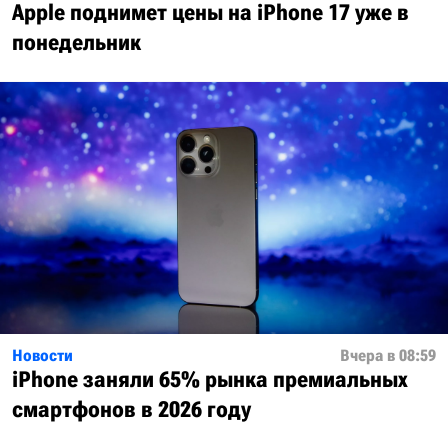
Apple поднимет цены на iPhone 17 уже в
понедельник
Новости
Вчера в 08:59
iPhone заняли 65% рынка премиальных
смартфонов в 2026 году