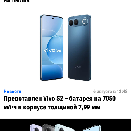
Новости
6 августа в 12:48
Представлен Vivo S2 – батарея на 7050
мА·ч в корпусе толщиной 7,99 мм