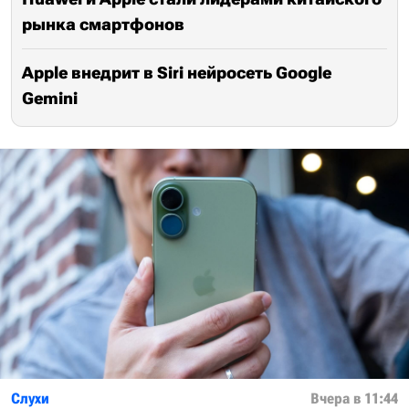
рынка смартфонов
Apple внедрит в Siri нейросеть Google
Gemini
Слухи
Вчера в 11:44