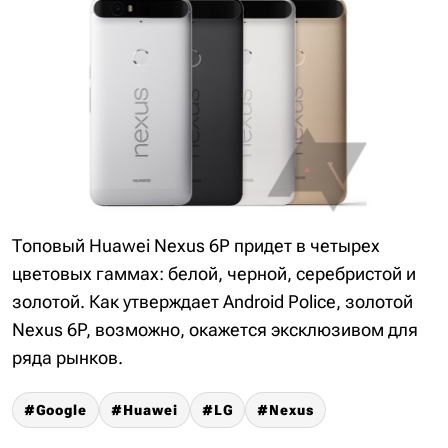
Топовый Huawei Nexus 6P придет в четырех
цветовых гаммах: белой, черной, серебристой и
золотой. Как утверждает Android Police, золотой
Nexus 6P, возможно, окажется эксклюзивом для
ряда рынков.
Google
Huawei
LG
Nexus