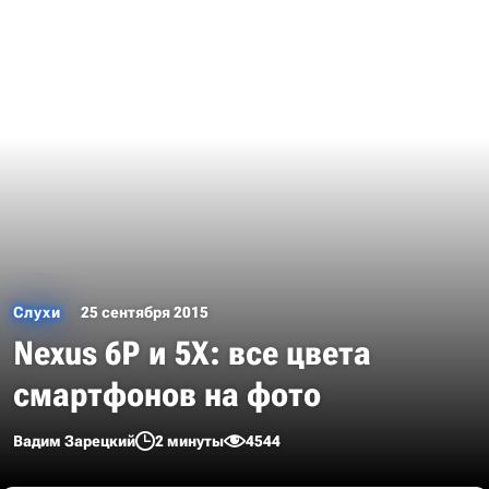
Слухи
25 сентября 2015
Nexus 6P и 5X: все цвета
смартфонов на фото
Вадим Зарецкий
2 минуты
4544