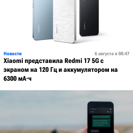
Новости
6 августа в 08:47
Xiaomi представила Redmi 17 5G с
экраном на 120 Гц и аккумулятором на
6300 мА·ч