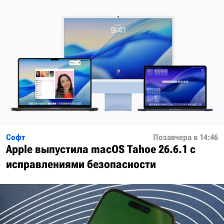
Софт
Позавчера в 14:46
Apple выпустила macOS Tahoe 26.6.1 с
исправлениями безопасности