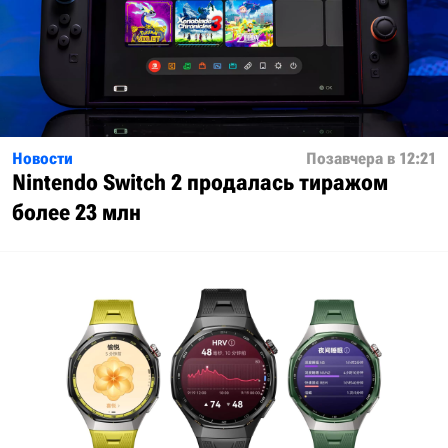
Новости
Позавчера в 12:21
Nintendo Switch 2 продалась тиражом
более 23 млн