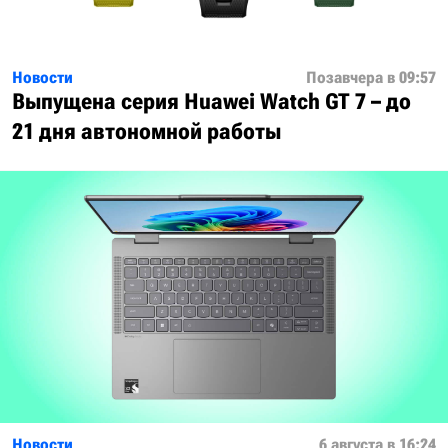
Новости
Позавчера в 09:57
Выпущена серия Huawei Watch GT 7 – до
21 дня автономной работы
Новости
6 августа в 16:24