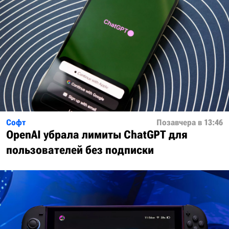
Софт
Позавчера в 13:46
OpenAI убрала лимиты ChatGPT для
пользователей без подписки