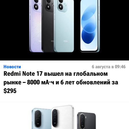
Новости
6 августа в 09:46
Redmi Note 17 вышел на глобальном
рынке – 8000 мА·ч и 6 лет обновлений за
$295