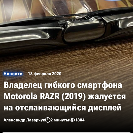
Новости
18 февраля 2020
Владелец гибкого смартфона
Motorola RAZR (2019) жалуется
на отслаивающийся дисплей
Александр Лазарчук
2 минуты
1804