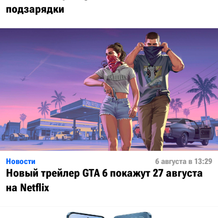
подзарядки
Новости
6 августа в 13:29
Новый трейлер GTA 6 покажут 27 августа
на Netflix