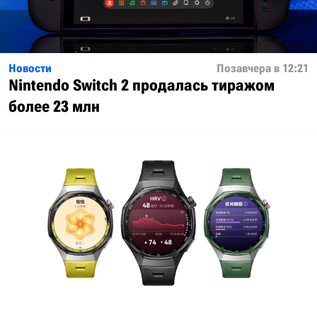
Новости
Позавчера в 12:21
Nintendo Switch 2 продалась тиражом
более 23 млн