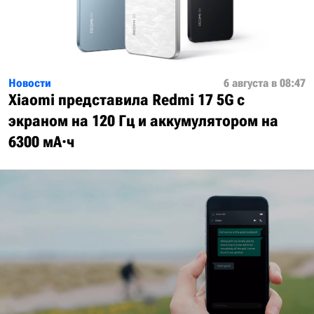
Новости
6 августа в 08:47
Xiaomi представила Redmi 17 5G с
экраном на 120 Гц и аккумулятором на
6300 мА·ч