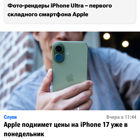
Фото-рендеры iPhone Ultra – первого
складного смартфона Apple
Слухи
Вчера в 11:44
Apple поднимет цены на iPhone 17 уже в
понедельник