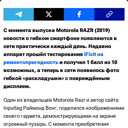
С момента выпуска Motorola RAZR (2019)
новости о гибком смартфоне появляются в
сети практически каждый день. Недавно
аппарат прошёл тестирование
iFixit на
ремонтопригодность
и получил 1 балл из 10
возможных, а теперь в сети появилось фото
гибкой «раскладушки» с повреждённым
дисплеем.
Один из владельцев Motorola Razr и автор сайта
Inputlag Раймонд Вонг, поделился изображениями
своего гаджета, демонстрирующими на экране
огромный пузырь. С момента приобретения