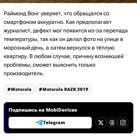
Раймонд Вонг уверяет, что обращался со
смартфоном аккуратно. Как предполагает
журналист, дефект мог появится из-за перепада
температуры, так как он делал фото на улице в
морозный день, а затем вернулся в тёплую
квартиру. В любом случае, причину возникшей
проблемы, сможет выяснить только
производитель.
Motorola
Motorola RAZR 2019
Подпишись на MobiDevices
Telegram