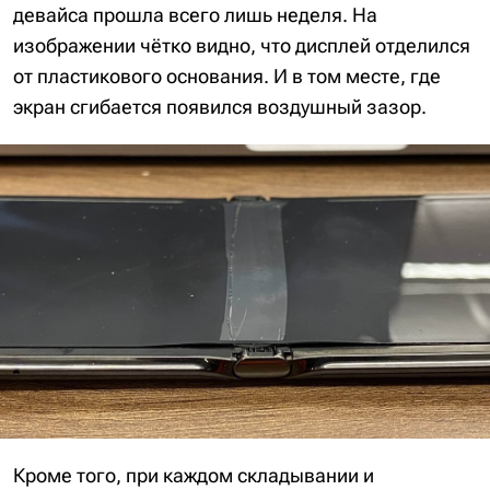
девайса прошла всего лишь неделя. На
изображении чётко видно, что дисплей отделился
от пластикового основания. И в том месте, где
экран сгибается появился воздушный зазор.
Кроме того, при каждом складывании и