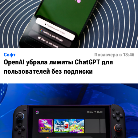
Софт
Позавчера в 13:46
OpenAI убрала лимиты ChatGPT для
пользователей без подписки