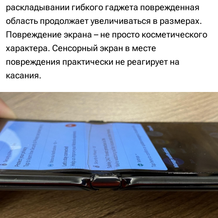
раскладывании гибкого гаджета поврежденная
область продолжает увеличиваться в размерах.
Повреждение экрана – не просто косметического
характера. Сенсорный экран в месте
повреждения практически не реагирует на
касания.