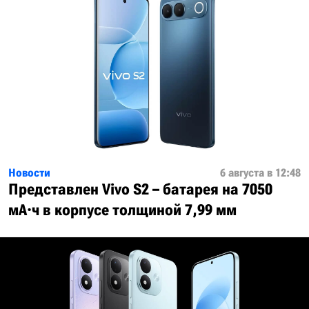
Новости
6 августа в 12:48
Представлен Vivo S2 – батарея на 7050
мА·ч в корпусе толщиной 7,99 мм