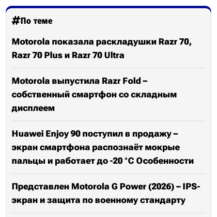
По теме
Motorola показала раскладушки Razr 70,
Razr 70 Plus и Razr 70 Ultra
Motorola выпустила Razr Fold –
собственный смартфон со складным
дисплеем
Huawei Enjoy 90 поступил в продажу –
экран смартфона распознаёт мокрые
пальцы и работает до -20 °C Особенности
Представлен Motorola G Power (2026) – IPS-
экран и защита по военному стандарту