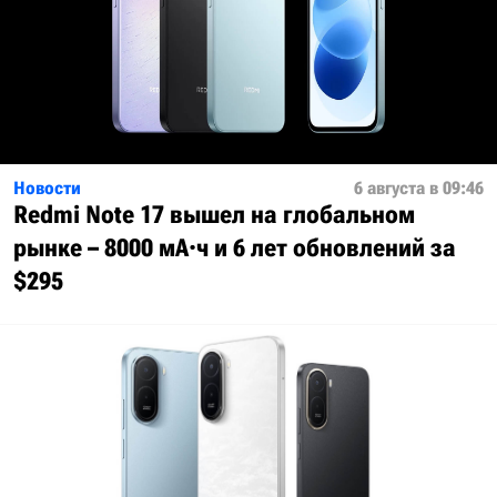
Новости
6 августа в 09:46
Redmi Note 17 вышел на глобальном
рынке – 8000 мА·ч и 6 лет обновлений за
$295