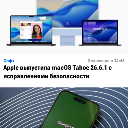
Софт
Позавчера в 14:46
Apple выпустила macOS Tahoe 26.6.1 с
исправлениями безопасности