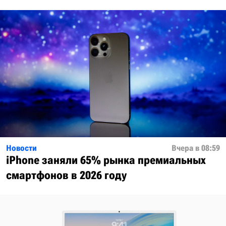
Новости
Вчера в 08:59
iPhone заняли 65% рынка премиальных
смартфонов в 2026 году