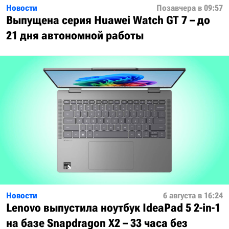
Новости
Позавчера в 09:57
Выпущена серия Huawei Watch GT 7 – до
21 дня автономной работы
Новости
6 августа в 16:24
Lenovo выпустила ноутбук IdeaPad 5 2-in-1
на базе Snapdragon X2 – 33 часа без