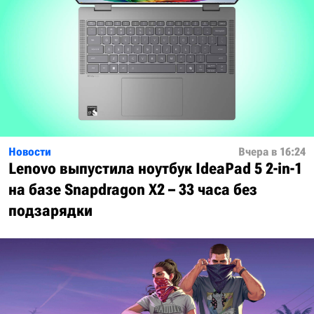
Новости
Вчера в 16:24
Lenovo выпустила ноутбук IdeaPad 5 2-in-1
на базе Snapdragon X2 – 33 часа без
подзарядки