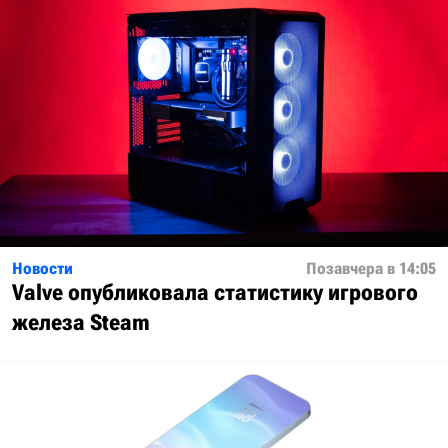
Новости
Позавчера в 14:05
Valve опубликовала статистику игрового
железа Steam