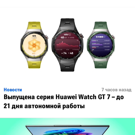
Новости
7 часов назад
Выпущена серия Huawei Watch GT 7 – до
21 дня автономной работы