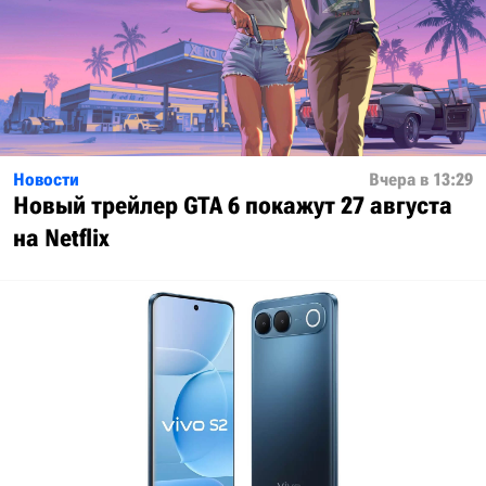
Новости
Вчера в 13:29
Новый трейлер GTA 6 покажут 27 августа
на Netflix