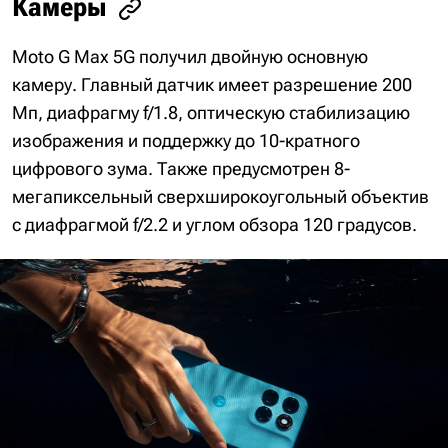
Камеры
Moto G Max 5G получил двойную основную
камеру. Главный датчик имеет разрешение 200
Мп, диафрагму f/1.8, оптическую стабилизацию
изображения и поддержку до 10-кратного
цифрового зума. Также предусмотрен 8-
мегапиксельный сверхширокоугольный объектив
с диафрагмой f/2.2 и углом обзора 120 градусов.