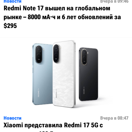
Новости
Вчера в 09:46
Redmi Note 17 вышел на глобальном
рынке – 8000 мА·ч и 6 лет обновлений за
$295
Новости
Вчера в 08:47
Xiaomi представила Redmi 17 5G с