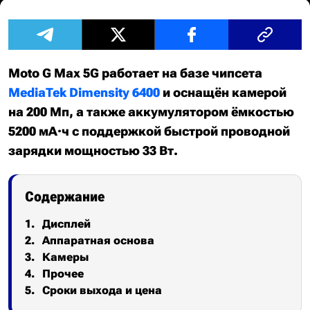
Moto G Max 5G работает на базе чипсета
MediaTek Dimensity 6400
и оснащён камерой
на 200 Мп, а также аккумулятором ёмкостью
5200 мА·ч с поддержкой быстрой проводной
зарядки мощностью 33 Вт.
Содержание
Дисплей
Аппаратная основа
Камеры
Прочее
Сроки выхода и цена