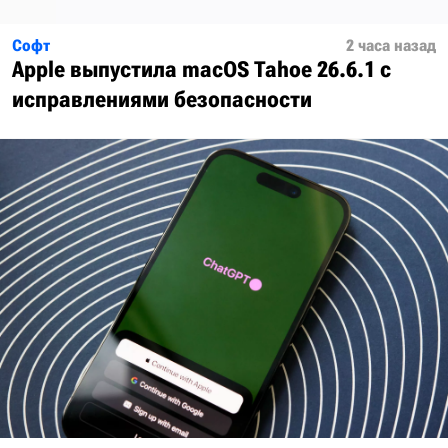
Софт
2 часа назад
Apple выпустила macOS Tahoe 26.6.1 с
исправлениями безопасности