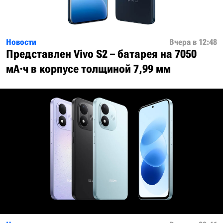
Новости
Вчера в 12:48
Представлен Vivo S2 – батарея на 7050
мА·ч в корпусе толщиной 7,99 мм