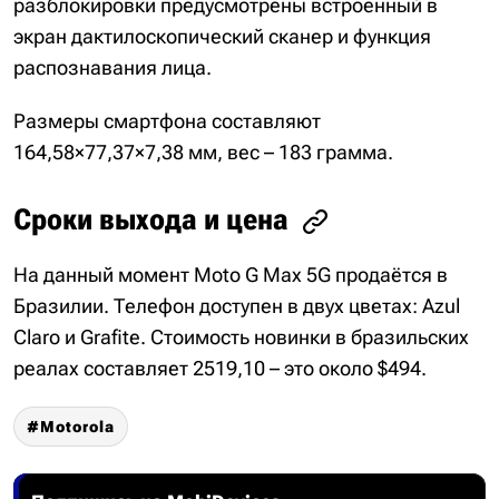
разблокировки предусмотрены встроенный в
экран дактилоскопический сканер и функция
распознавания лица.
Размеры смартфона составляют
164,58×77,37×7,38 мм, вес – 183 грамма.
Сроки выхода и цена
На данный момент Moto G Max 5G продаётся в
Бразилии. Телефон доступен в двух цветах: Azul
Claro и Grafite. Стоимость новинки в бразильских
реалах составляет 2519,10 – это около $494.
Motorola