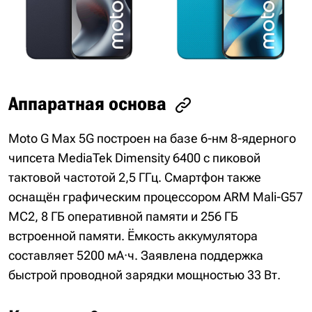
Аппаратная основа
Moto G Max 5G построен на базе 6-нм 8-ядерного
чипсета MediaTek Dimensity 6400 с пиковой
тактовой частотой 2,5 ГГц. Смартфон также
оснащён графическим процессором ARM Mali-G57
MC2, 8 ГБ оперативной памяти и 256 ГБ
встроенной памяти. Ёмкость аккумулятора
составляет 5200 мА·ч. Заявлена поддержка
быстрой проводной зарядки мощностью 33 Вт.