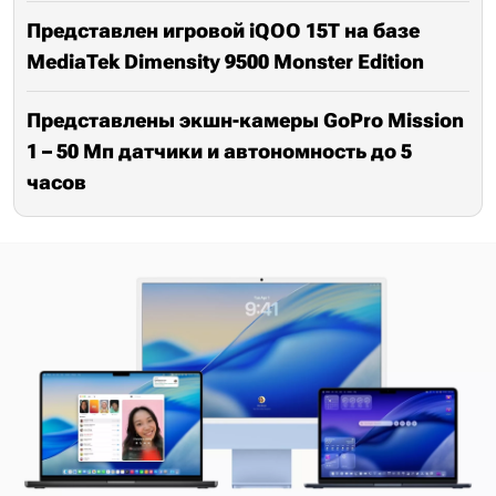
Представлен игровой iQOO 15T на базе
MediaTek Dimensity 9500 Monster Edition
Представлены экшн-камеры GoPro Mission
1 – 50 Мп датчики и автономность до 5
часов