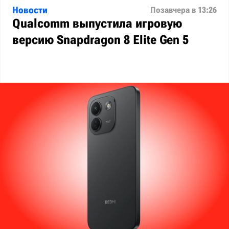
Новости
Позавчера в 13:26
Qualcomm выпустила игровую
версию Snapdragon 8 Elite Gen 5