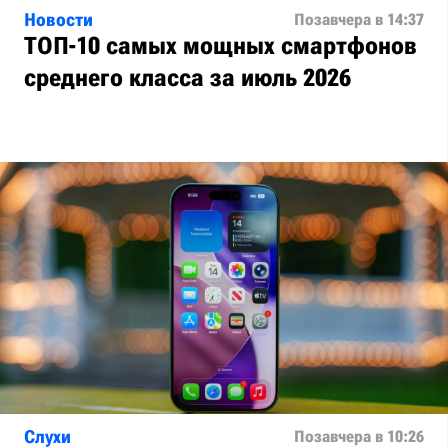
Новости
Позавчера в 14:37
ТОП-10 самых мощных смартфонов
среднего класса за июль 2026
Слухи
Позавчера в 10:26