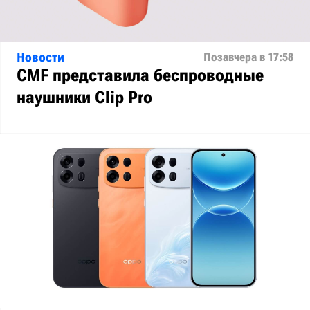
Новости
Позавчера в 17:58
CMF представила беспроводные
наушники Clip Pro