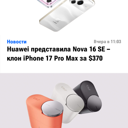
Новости
Вчера в 11:03
Huawei представила Nova 16 SE –
клон iPhone 17 Pro Max за $370