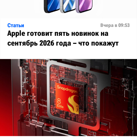
Статьи
Вчера в 09:53
Apple готовит пять новинок на
сентябрь 2026 года – что покажут