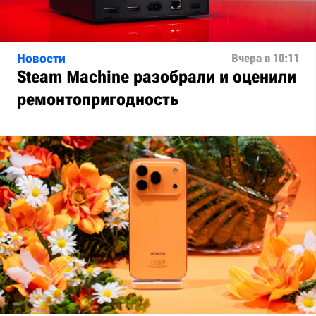
Новости
Вчера в 10:11
Steam Machine разобрали и оценили
ремонтопригодность