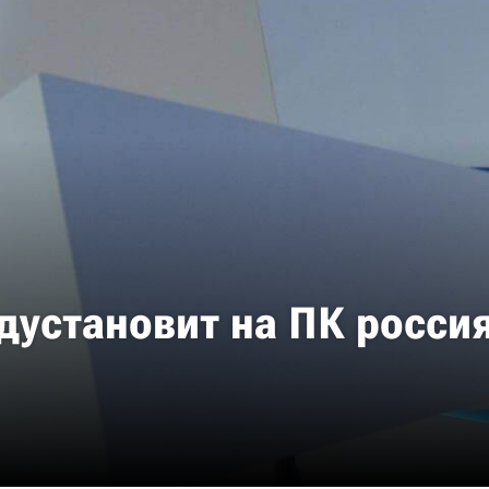
установит на ПК россия