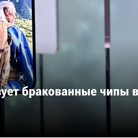
зует бракованные чипы в