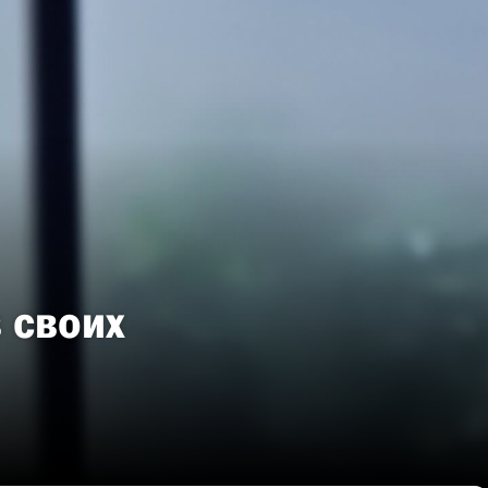
 своих