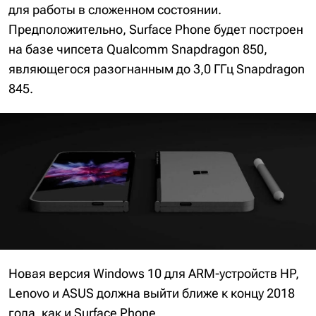
для работы в сложенном состоянии.
Предположительно, Surface Phone будет построен
на базе чипсета Qualcomm Snapdragon 850,
являющегося разогнанным до 3,0 ГГц Snapdragon
845.
Новая версия Windows 10 для ARM-устройств HP,
Lenovo и ASUS должна выйти ближе к концу 2018
года, как и Surface Phone.