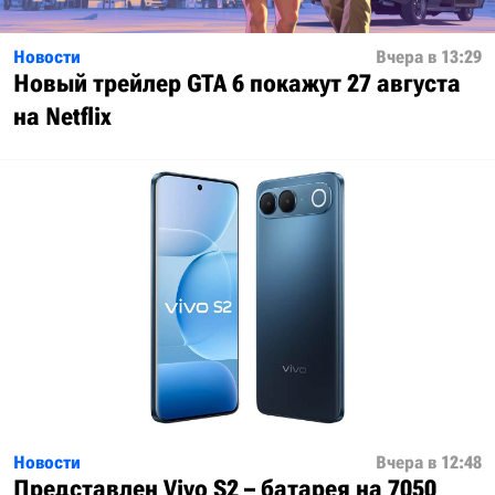
Новости
Вчера в 13:29
Новый трейлер GTA 6 покажут 27 августа
на Netflix
Новости
Вчера в 12:48
Представлен Vivo S2 – батарея на 7050