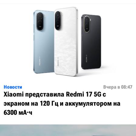
Новости
Вчера в 08:47
Xiaomi представила Redmi 17 5G с
экраном на 120 Гц и аккумулятором на
6300 мА·ч