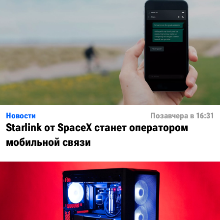
Новости
Позавчера в 16:31
Starlink от SpaceX станет оператором
мобильной связи