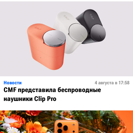
Новости
4 августа в 17:58
CMF представила беспроводные
наушники Clip Pro