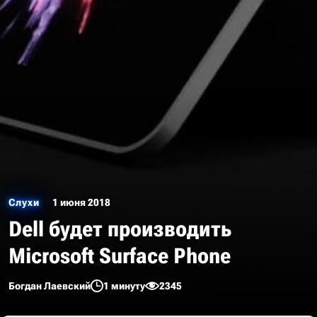
Слухи
1 июня 2018
Dell будет производить
Microsoft Surface Phone
Богдан Лаевский
1 минуту
2345