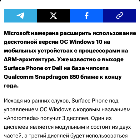
Microsoft намерена расширить использование
десктопной версии ОС Windows 10 на
мобильных устройствах с процессорами на
ARM-архитектуре. Уже известно о выходе
Surface Phone от Dell на базе чипсета
Qualcomm Snapdragon 850 ближе к концу
года.
Исходя из ранних слухов, Surface Phone под
управлением ОС Windows с кодовым названием
«Andromeda» получит 3 дисплея. Один из
дисплеев является модульным и состоит из двух
частей, а третий дисплей будет использоваться