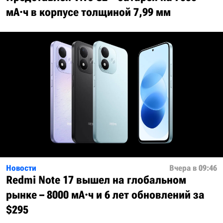
мА·ч в корпусе толщиной 7,99 мм
Новости
Вчера в 09:46
Redmi Note 17 вышел на глобальном
рынке – 8000 мА·ч и 6 лет обновлений за
$295