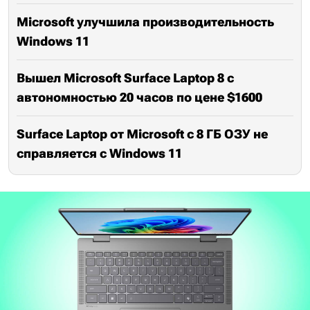
Microsoft улучшила производительность
Windows 11
Вышел Microsoft Surface Laptop 8 с
автономностью 20 часов по цене $1600
Surface Laptop от Microsoft с 8 ГБ ОЗУ не
справляется с Windows 11