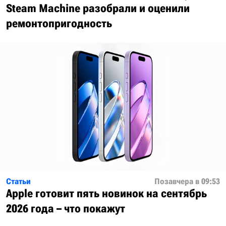
Steam Machine разобрали и оценили
ремонтопригодность
Статьи
Позавчера в 09:53
Apple готовит пять новинок на сентябрь
2026 года – что покажут