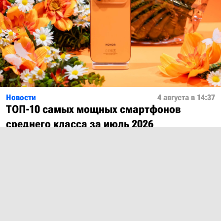
Новости
4 августа в 14:37
ТОП-10 самых мощных смартфонов
среднего класса за июль 2026
Показать ещё
О проекте
Лицензия