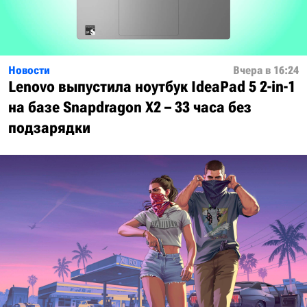
Новости
Вчера в 16:24
Lenovo выпустила ноутбук IdeaPad 5 2-in-1
на базе Snapdragon X2 – 33 часа без
подзарядки