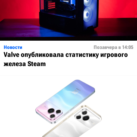
Новости
Позавчера в 14:05
Valve опубликовала статистику игрового
железа Steam