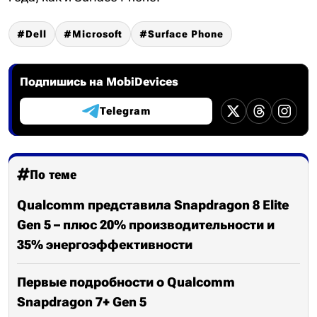
Dell
Microsoft
Surface Phone
Подпишись на MobiDevices
Telegram
По теме
Qualcomm представила Snapdragon 8 Elite
Gen 5 – плюс 20% производительности и
35% энергоэффективности
Первые подробности о Qualcomm
Snapdragon 7+ Gen 5