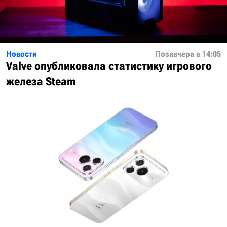
Новости
Позавчера в 14:05
Valve опубликовала статистику игрового
железа Steam