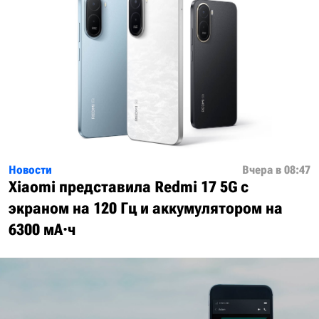
Новости
Вчера в 08:47
Xiaomi представила Redmi 17 5G с
экраном на 120 Гц и аккумулятором на
6300 мА·ч