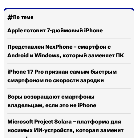
По теме
Apple готовит 7-дюймовый iPhone
Представлен NexPhone – смартфон с
Android и Windows, который заменяет ПК
iPhone 17 Pro признан самым быстрым
смартфоном по скорости зарядки
Воры возвращают смартфоны
владельцам, если это не iPhone
Microsoft Project Solara – платформа для
носимых ИИ-устройств, которая заменит