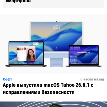
смартфоны
Софт
8 часов назад
Apple выпустила macOS Tahoe 26.6.1 с
исправлениями безопасности