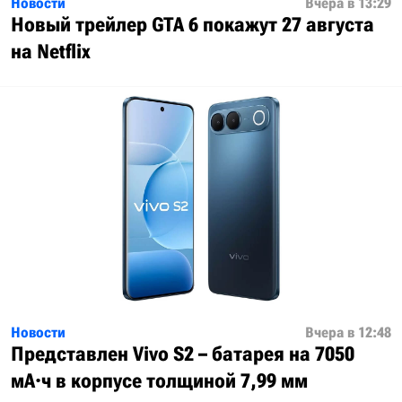
Новости
Вчера в 13:29
Новый трейлер GTA 6 покажут 27 августа
на Netflix
Новости
Вчера в 12:48
Представлен Vivo S2 – батарея на 7050
мА·ч в корпусе толщиной 7,99 мм