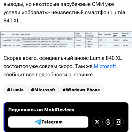
выводы, но некоторые зарубежные СМИ уже
успели «обозвать» неизвестный смартфон Lumia
840 XL.
Скорее всего, официальный анонс Lumia 840 XL
состоится уже совсем скоро. Там же
Microsoft
сообщит все подробности о новинке.
Lumia
Microsoft
Windows Phone
Подпишись на MobiDevices
Telegram