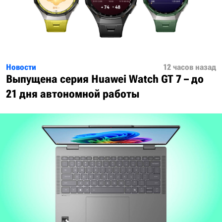
Новости
12 часов назад
Выпущена серия Huawei Watch GT 7 – до
21 дня автономной работы