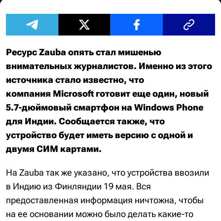
Ресурс Zauba опять стал мишенью
внимательных журналистов. Именно из этого
источника стало известно, что
компания Microsoft готовит еще один, новый
5.7-дюймовый смартфон на Windows Phone
для Индии. Сообщается также, что
устройство будет иметь версию с одной и
двумя СИМ картами.
На Zauba так же указано, что устройства ввозили
в Индию из Финляндии 19 мая. Вся
предоставленная информация ничтожна, чтобы
на ее основании можно было делать какие-то