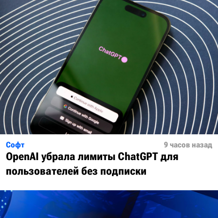
Софт
9 часов назад
OpenAI убрала лимиты ChatGPT для
пользователей без подписки