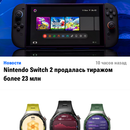
Новости
10 часов назад
Nintendo Switch 2 продалась тиражом
более 23 млн