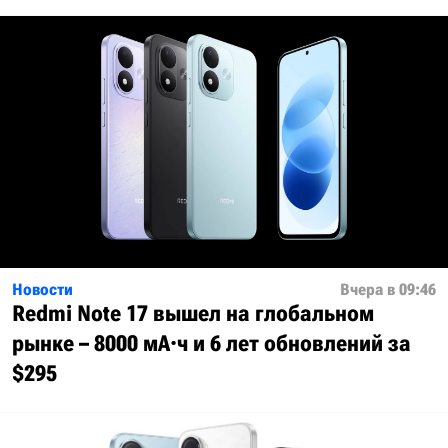
Новости
Вчера в 09:46
Redmi Note 17 вышел на глобальном
рынке – 8000 мА·ч и 6 лет обновлений за
$295