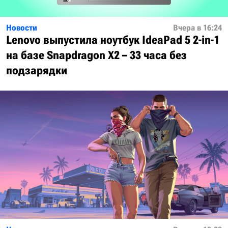
Новости
Вчера в 16:24
Lenovo выпустила ноутбук IdeaPad 5 2-in-1
на базе Snapdragon X2 – 33 часа без
подзарядки