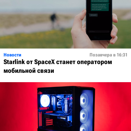
Новости
Позавчера в 16:31
Starlink от SpaceX станет оператором
мобильной связи