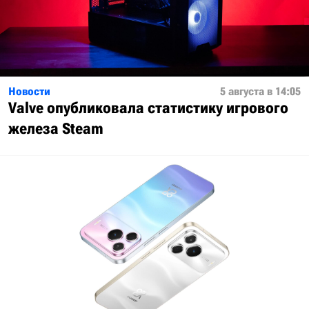
Новости
5 августа в 14:05
Valve опубликовала статистику игрового
железа Steam