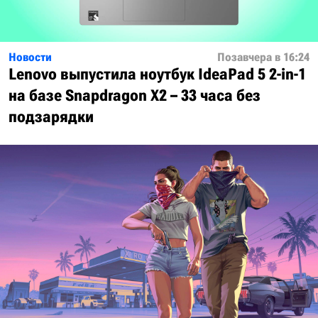
Новости
Позавчера в 16:24
Lenovo выпустила ноутбук IdeaPad 5 2-in-1
на базе Snapdragon X2 – 33 часа без
подзарядки