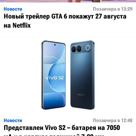
Новости
Позавчера в 13:29
Новый трейлер GTA 6 покажут 27 августа
на Netflix
Новости
Позавчера в 12:48
Представлен Vivo S2 – батарея на 7050