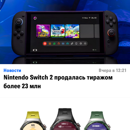
Новости
Вчера в 12:21
Nintendo Switch 2 продалась тиражом
более 23 млн