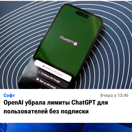
Софт
Вчера в 13:46
OpenAI убрала лимиты ChatGPT для
пользователей без подписки