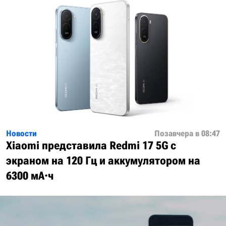
Новости
Позавчера в 08:47
Xiaomi представила Redmi 17 5G с
экраном на 120 Гц и аккумулятором на
6300 мА·ч