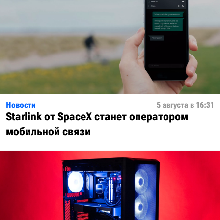
Новости
5 августа в 16:31
Starlink от SpaceX станет оператором
мобильной связи