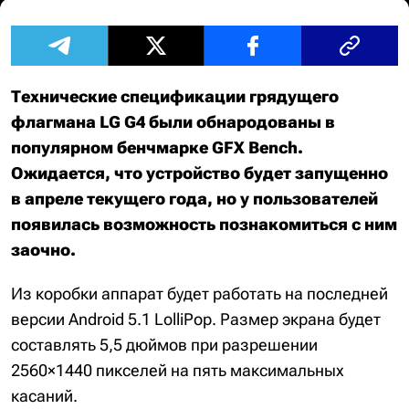
Технические спецификации грядущего
флагмана LG G4 были обнародованы в
популярном бенчмарке GFX Bench.
Ожидается, что устройство будет запущенно
в апреле текущего года, но у пользователей
появилась возможность познакомиться с ним
заочно.
Из коробки аппарат будет работать на последней
версии Android 5.1 LolliPop. Размер экрана будет
составлять 5,5 дюймов при разрешении
2560×1440 пикселей на пять максимальных
касаний.