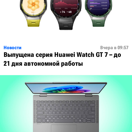
Новости
Вчера в 09:57
Выпущена серия Huawei Watch GT 7 – до
21 дня автономной работы