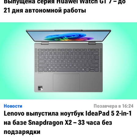
Выпущена серия Huawei Watch GT 7 – до
21 дня автономной работы
Новости
Позавчера в 16:24
Lenovo выпустила ноутбук IdeaPad 5 2-in-1
на базе Snapdragon X2 – 33 часа без
подзарядки