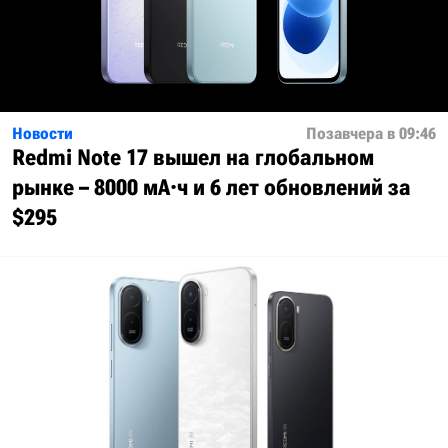
Новости
Позавчера в 09:46
Redmi Note 17 вышел на глобальном
рынке – 8000 мА·ч и 6 лет обновлений за
$295