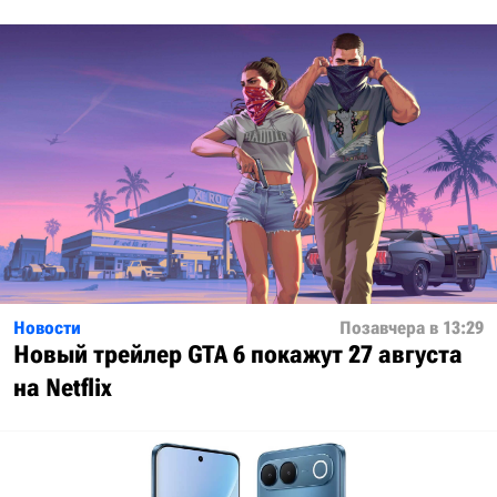
Новости
Позавчера в 13:29
Новый трейлер GTA 6 покажут 27 августа
на Netflix