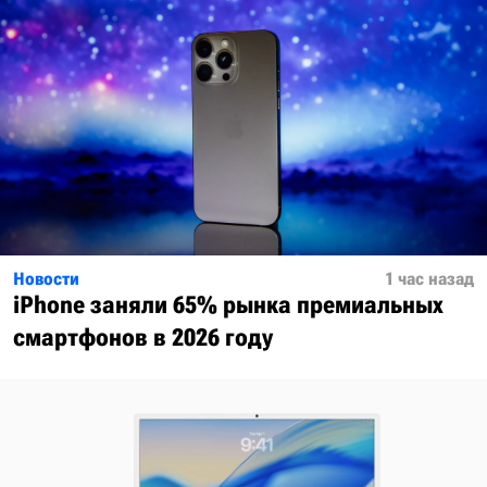
Новости
1 час назад
iPhone заняли 65% рынка премиальных
смартфонов в 2026 году