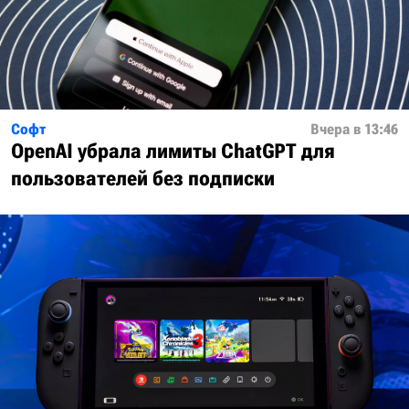
Софт
Вчера в 13:46
OpenAI убрала лимиты ChatGPT для
пользователей без подписки