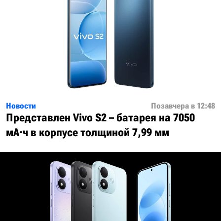
Новости
Позавчера в 12:48
Представлен Vivo S2 – батарея на 7050
мА·ч в корпусе толщиной 7,99 мм