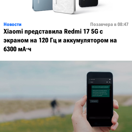
Новости
Позавчера в 08:47
Xiaomi представила Redmi 17 5G с
экраном на 120 Гц и аккумулятором на
6300 мА·ч