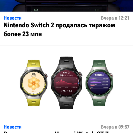
Новости
Вчера в 12:21
Nintendo Switch 2 продалась тиражом
более 23 млн
Новости
Вчера в 09:57