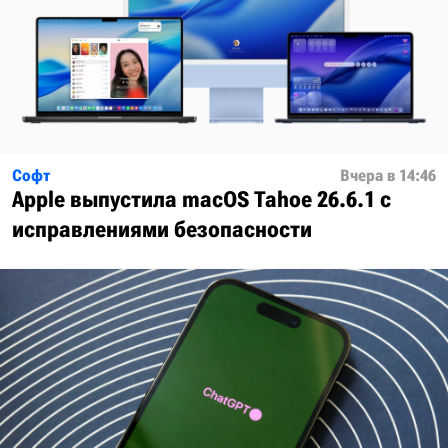
Софт
Вчера в 14:46
Apple выпустила macOS Tahoe 26.6.1 с
исправлениями безопасности