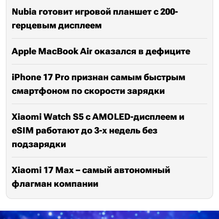
Nubia готовит игровой планшет с 200-
герцевым дисплеем
Apple MacBook Air оказался в дефиците
iPhone 17 Pro признан самым быстрым
смартфоном по скорости зарядки
Xiaomi Watch S5 с AMOLED-дисплеем и
eSIM работают до 3-х недель без
подзарядки
Xiaomi 17 Max – самый автономный
флагман компании