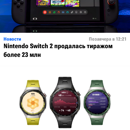
Новости
Позавчера в 12:21
Nintendo Switch 2 продалась тиражом
более 23 млн