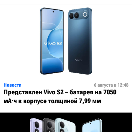
Новости
6 августа в 12:48
Представлен Vivo S2 – батарея на 7050
мА·ч в корпусе толщиной 7,99 мм