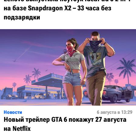
на базе Snapdragon X2 – 33 часа без
подзарядки
Новости
6 августа в 13:29
Новый трейлер GTA 6 покажут 27 августа
на Netflix