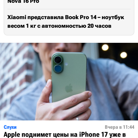
Nova 16 Pro
Xiaomi представила Book Pro 14 – ноутбук
весом 1 кг с автономностью 20 часов
Слухи
Вчера в 11:44
Apple поднимет цены на iPhone 17 уже в