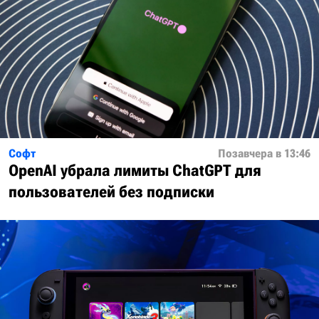
Софт
Позавчера в 13:46
OpenAI убрала лимиты ChatGPT для
пользователей без подписки