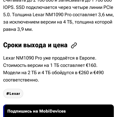
IOPS. SSD подключается через четыре линии PCIe
5.0. Толщина Lexar NM1090 Pro составляет 3,6 мм,
за исключением версии на 4 ТБ, толщина которой
равна 3,9 мм.
Сроки выхода и цена
Lexar NM1090 Pro уже продаётся в Европе.
Стоимость версии на 1 ТБ составляет €160.
Модели на 2 ТБ и 4 ТБ обойдутся в €260 и €490
соответственно.
Lexar
Подпишись на MobiDevices