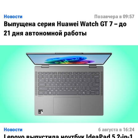
Новости
Позавчера в 09:57
Выпущена серия Huawei Watch GT 7 – до
21 дня автономной работы
Новости
6 августа в 16:24
Lenovo выпустила ноутбук IdeaPad 5 2-in-1