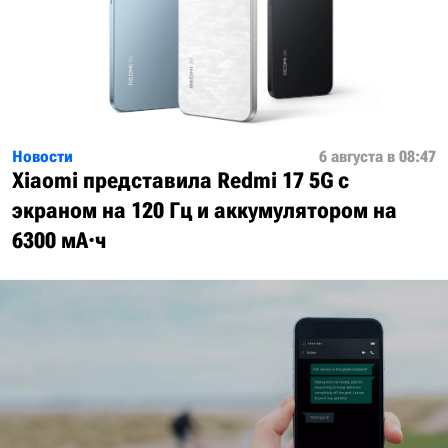
Новости
6 августа в 08:47
Xiaomi представила Redmi 17 5G с
экраном на 120 Гц и аккумулятором на
6300 мА·ч