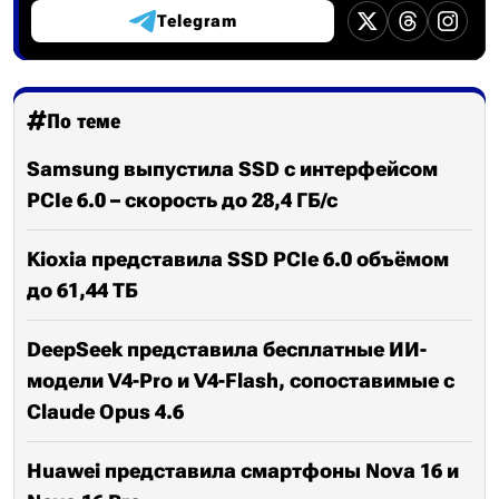
Telegram
По теме
Samsung выпустила SSD с интерфейсом
PCIe 6.0 – скорость до 28,4 ГБ/с
Kioxia представила SSD PCIe 6.0 объёмом
до 61,44 ТБ
DeepSeek представила бесплатные ИИ-
модели V4-Pro и V4-Flash, сопоставимые с
Claude Opus 4.6
Huawei представила смартфоны Nova 16 и