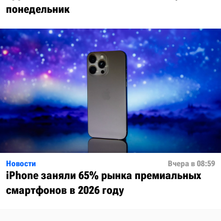
понедельник
Новости
Вчера в 08:59
iPhone заняли 65% рынка премиальных
смартфонов в 2026 году