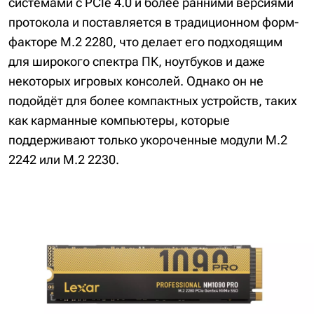
системами с PCIe 4.0 и более ранними версиями
протокола и поставляется в традиционном форм-
факторе M.2 2280, что делает его подходящим
для широкого спектра ПК, ноутбуков и даже
некоторых игровых консолей. Однако он не
подойдёт для более компактных устройств, таких
как карманные компьютеры, которые
поддерживают только укороченные модули M.2
2242 или M.2 2230.