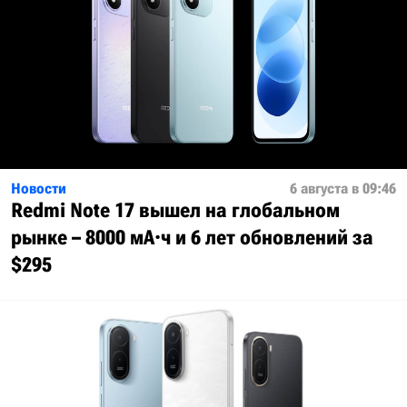
Новости
6 августа в 09:46
Redmi Note 17 вышел на глобальном
рынке – 8000 мА·ч и 6 лет обновлений за
$295