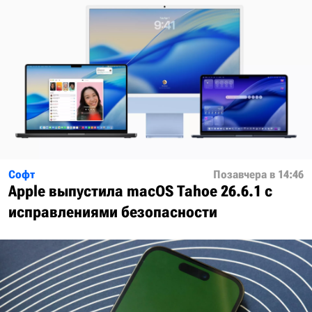
Софт
Позавчера в 14:46
Apple выпустила macOS Tahoe 26.6.1 с
исправлениями безопасности