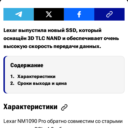
Lexar выпустила новый SSD, который
оснащён 3D TLC NAND и обеспечивает очень
высокую скорость передачи данных.
Содержание
Характеристики
Сроки выхода и цена
Характеристики
Lexar NM1090 Pro обратно совместим со старыми