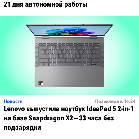
21 дня автономной работы
Новости
Позавчера в 16:24
Lenovo выпустила ноутбук IdeaPad 5 2-in-1
на базе Snapdragon X2 – 33 часа без
подзарядки