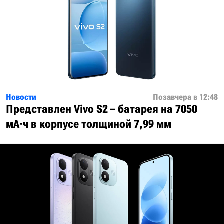
Новости
Позавчера в 12:48
Представлен Vivo S2 – батарея на 7050
мА·ч в корпусе толщиной 7,99 мм