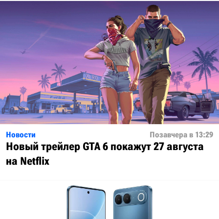
Новости
Позавчера в 13:29
Новый трейлер GTA 6 покажут 27 августа
на Netflix