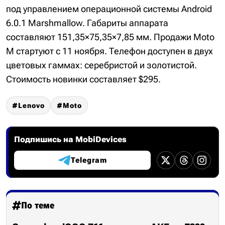
под управлением операционной системы Android
6.0.1 Marshmallow. Габариты аппарата
составляют 151,35×75,35×7,85 мм. Продажи Moto
M стартуют с 11 ноября. Телефон доступен в двух
цветовых гаммах: серебристой и золотистой.
Стоимость новинки составляет $295.
Lenovo
Moto
Подпишись на MobiDevices
Telegram
По теме