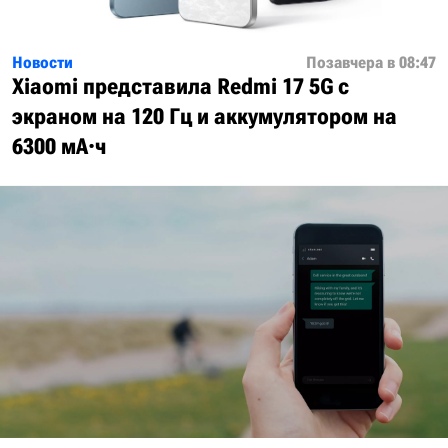
Новости
Позавчера в 08:47
Xiaomi представила Redmi 17 5G с
экраном на 120 Гц и аккумулятором на
6300 мА·ч