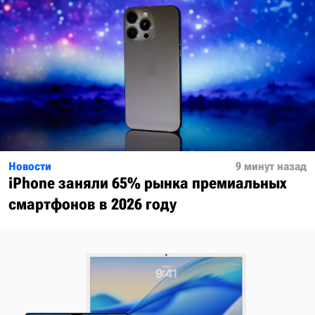
Новости
9 минут назад
iPhone заняли 65% рынка премиальных
смартфонов в 2026 году