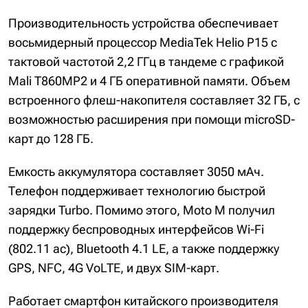
Производительность устройства обеспечивает
восьмидерный процессор MediaTek Helio P15 с
тактовой частотой 2,2 ГГц в тандеме с графикой
Mali T860MP2 и 4 ГБ оперативной памяти. Объем
встроенного флеш-накопителя составляет 32 ГБ, с
возможностью расширения при помощи microSD-
карт до 128 ГБ.
Емкость аккумулятора составляет 3050 мАч.
Телефон поддерживает технологию быстрой
зарядки Turbo. Помимо этого, Moto M получил
поддержку беспроводных интерфейсов Wi-Fi
(802.11 ac), Bluetooth 4.1 LE, а также поддержку
GPS, NFC, 4G VoLTE, и двух SIM-карт.
Работает смартфон китайского производителя