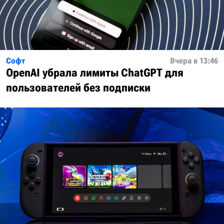
Софт
Вчера в 13:46
OpenAI убрала лимиты ChatGPT для
пользователей без подписки