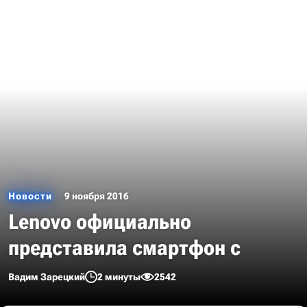
Новости
9 ноября 2016
Lenovo официально
представила смартфон с
Вадим Зарецкий
2 минуты
2542