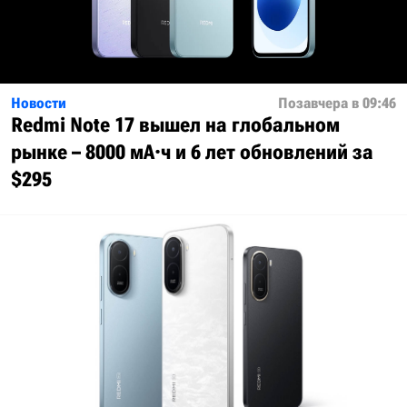
Новости
Позавчера в 09:46
Redmi Note 17 вышел на глобальном
рынке – 8000 мА·ч и 6 лет обновлений за
$295