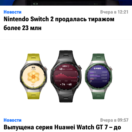
Новости
Вчера в 12:21
Nintendo Switch 2 продалась тиражом
более 23 млн
Новости
Вчера в 09:57
Выпущена серия Huawei Watch GT 7 – до