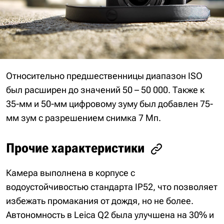
Относительно предшественницы диапазон ISO
был расширен до значений 50 – 50 000. Также к
35-мм и 50-мм цифровому зуму был добавлен 75-
мм зум с разрешением снимка 7 Мп.
Прочие характеристики
Камера выполнена в корпусе с
водоустойчивостью стандарта IP52, что позволяет
избежать промакания от дождя, но не более.
Автономность в Leica Q2 была улучшена на 30% и