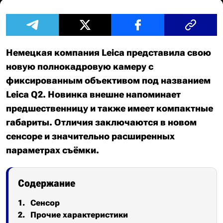
Немецкая компания Leica представила свою
новую полнокадровую камеру с
фиксированным объективом под названием
Leica Q2. Новинка внешне напоминает
предшественницу и также имеет компактные
габариты. Отличия заключаются в новом
сенсоре и значительно расширенных
параметрах съёмки.
Содержание
Сенсор
Прочие характеристики