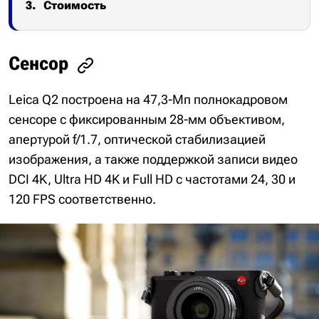
Стоимость
Сенсор
Leica Q2 построена на 47,3-Мп полнокадровом
сенсоре с фиксированным 28-мм объективом,
апертурой f/1.7, оптической стабилизацией
изображения, а также поддержкой записи видео
DCI 4K, Ultra HD 4K и Full HD с частотами 24, 30 и
120 FPS соответственно.