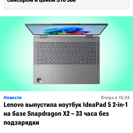
Новости
Вчера в 16:24
Lenovo выпустила ноутбук IdeaPad 5 2-in-1
на базе Snapdragon X2 – 33 часа без
подзарядки