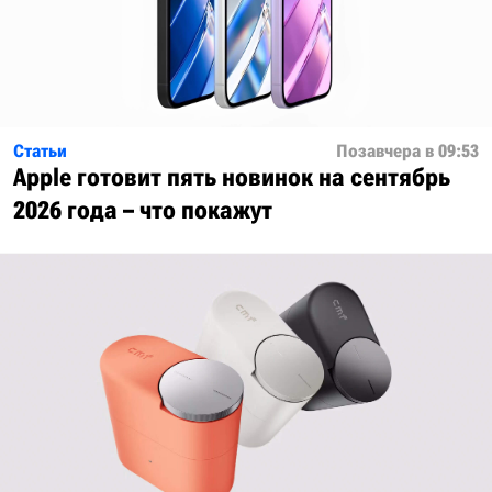
Статьи
Позавчера в 09:53
Apple готовит пять новинок на сентябрь
2026 года – что покажут