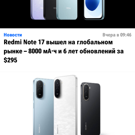
Новости
Вчера в 09:46
Redmi Note 17 вышел на глобальном
рынке – 8000 мА·ч и 6 лет обновлений за
$295