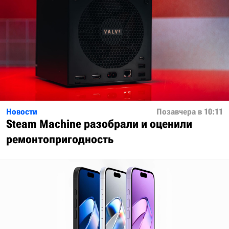
Новости
Позавчера в 10:11
Steam Machine разобрали и оценили
ремонтопригодность