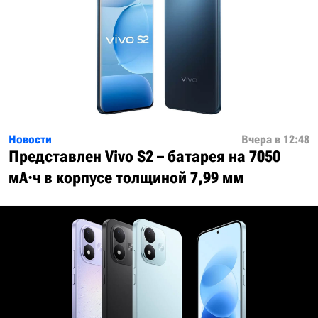
Новости
Вчера в 12:48
Представлен Vivo S2 – батарея на 7050
мА·ч в корпусе толщиной 7,99 мм