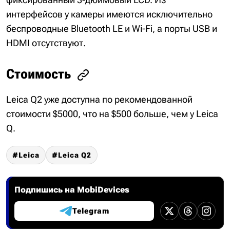
интерфейсов у камеры имеются исключительно
беспроводные Bluetooth LE и Wi-Fi, а порты USB и
HDMI отсутствуют.
Стоимость
Leica Q2 уже доступна по рекомендованной
стоимости $5000, что на $500 больше, чем у Leica
Q.
Leica
Leica Q2
Подпишись на MobiDevices
Telegram