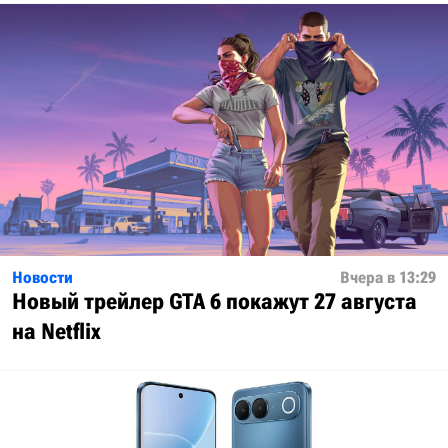
Новости
Вчера в 13:29
Новый трейлер GTA 6 покажут 27 августа
на Netflix