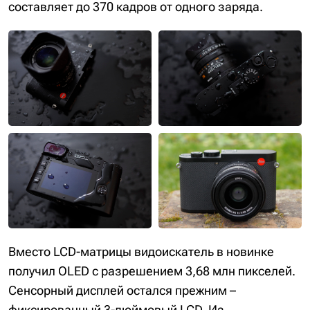
составляет до 370 кадров от одного заряда.
Вместо LCD-матрицы видоискатель в новинке
получил OLED с разрешением 3,68 млн пикселей.
Сенсорный дисплей остался прежним –
фиксированный 3-дюймовый LCD. Из