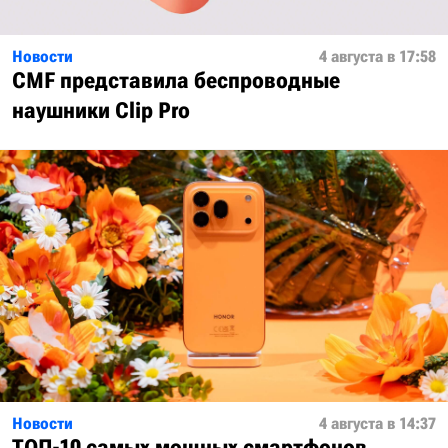
Новости
4 августа в 17:58
CMF представила беспроводные
наушники Clip Pro
Новости
4 августа в 14:37
ТОП-10 самых мощных смартфонов