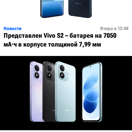
Новости
Вчера в 12:48
Представлен Vivo S2 – батарея на 7050
мА·ч в корпусе толщиной 7,99 мм