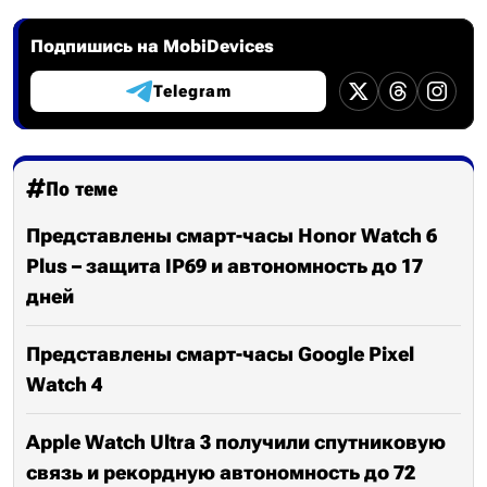
Подпишись на MobiDevices
Telegram
По теме
Представлены смарт-часы Honor Watch 6
Plus – защита IP69 и автономность до 17
дней
Представлены смарт-часы Google Pixel
Watch 4
Apple Watch Ultra 3 получили спутниковую
связь и рекордную автономность до 72