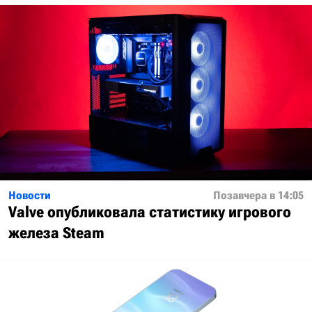
Новости
Позавчера в 14:05
Valve опубликовала статистику игрового
железа Steam