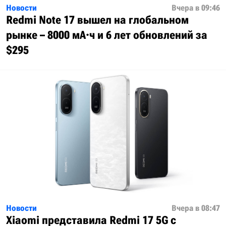
Новости
Вчера в 09:46
Redmi Note 17 вышел на глобальном
рынке – 8000 мА·ч и 6 лет обновлений за
$295
Новости
Вчера в 08:47
Xiaomi представила Redmi 17 5G с