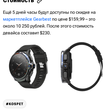
Ещё 5 дней часы будут доступны по скидке на
маркетплейсе Gearbest
по цене $159,99 – это
около 10 250 рублей. После этого стоимость
девайса составит $230.
KOSPET