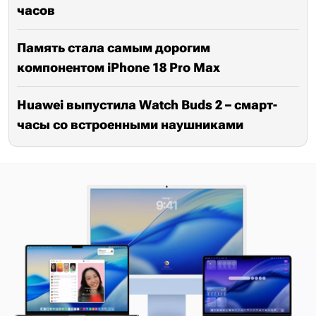
часов
Память стала самым дорогим
компонентом iPhone 18 Pro Max
Huawei выпустила Watch Buds 2 – смарт-
часы со встроенными наушниками