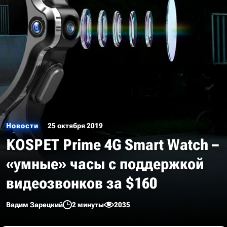
Новости
25 октября 2019
KOSPET Prime 4G Smart Watch –
«умные» часы с поддержкой
видеозвонков за $160
Вадим Зарецкий
2 минуты
2035