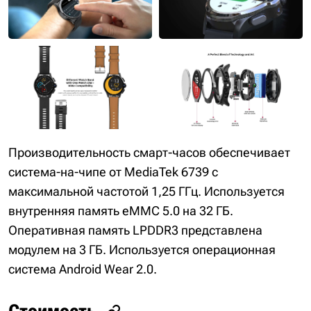
Производительность смарт-часов обеспечивает
система-на-чипе от MediaTek 6739 с
максимальной частотой 1,25 ГГц. Используется
внутренняя память eMMC 5.0 на 32 ГБ.
Оперативная память LPDDR3 представлена
модулем на 3 ГБ. Используется операционная
система Android Wear 2.0.
Стоимость