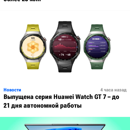
Новости
4 часа назад
Выпущена серия Huawei Watch GT 7 – до
21 дня автономной работы