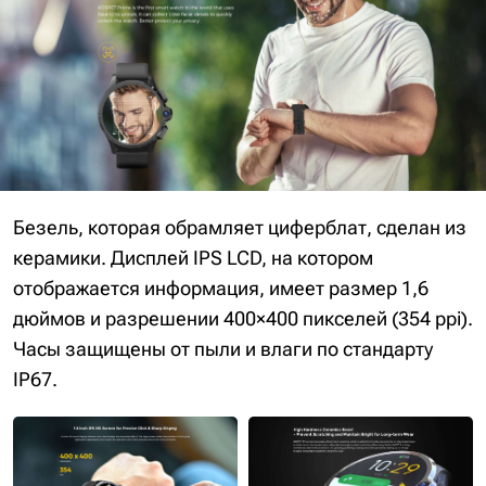
Безель, которая обрамляет циферблат, сделан из
керамики. Дисплей IPS LCD, на котором
отображается информация, имеет размер 1,6
дюймов и разрешении 400×400 пикселей (354 ppi).
Часы защищены от пыли и влаги по стандарту
IP67.