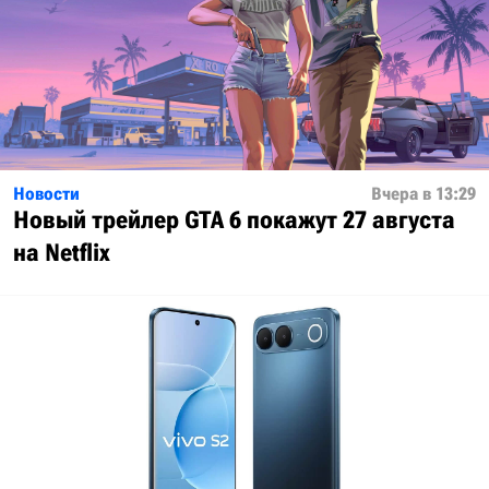
Новости
Вчера в 13:29
Новый трейлер GTA 6 покажут 27 августа
на Netflix