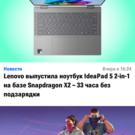
Новости
Вчера в 16:24
Lenovo выпустила ноутбук IdeaPad 5 2-in-1
на базе Snapdragon X2 – 33 часа без
подзарядки