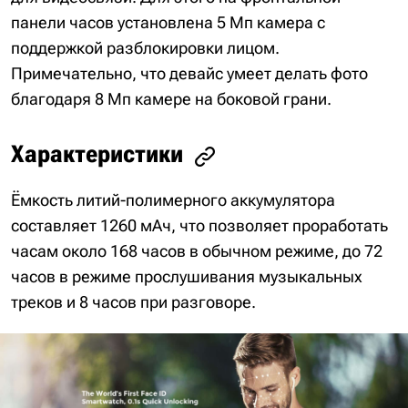
панели часов установлена 5 Мп камера с
поддержкой разблокировки лицом.
Примечательно, что девайс умеет делать фото
благодаря 8 Мп камере на боковой грани.
Характеристики
Ёмкость литий-полимерного аккумулятора
составляет 1260 мАч, что позволяет проработать
часам около 168 часов в обычном режиме, до 72
часов в режиме прослушивания музыкальных
треков и 8 часов при разговоре.