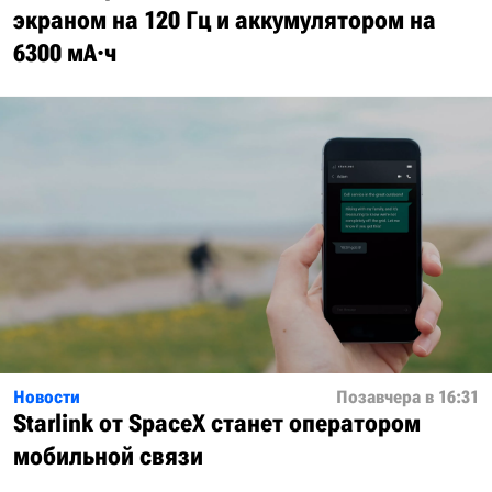
экраном на 120 Гц и аккумулятором на
6300 мА·ч
Новости
Позавчера в 16:31
Starlink от SpaceX станет оператором
мобильной связи