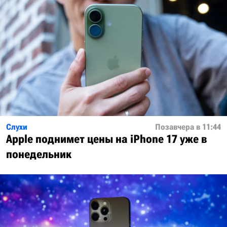
Слухи
Позавчера в 11:44
Apple поднимет цены на iPhone 17 уже в
понедельник