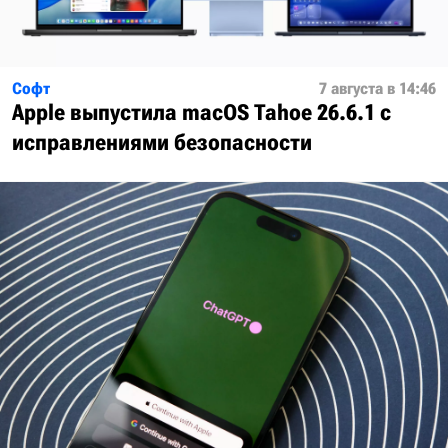
Софт
7 августа в 14:46
Apple выпустила macOS Tahoe 26.6.1 с
исправлениями безопасности