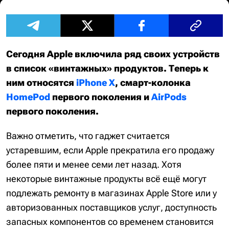
Сегодня Apple включила ряд своих устройств
в список «винтажных» продуктов. Теперь к
ним относятся
iPhone X
, смарт-колонка
HomePod
первого поколения и
AirPods
первого поколения.
Важно отметить, что гаджет считается
устаревшим, если Apple прекратила его продажу
более пяти и менее семи лет назад. Хотя
некоторые винтажные продукты всё ещё могут
подлежать ремонту в магазинах Apple Store или у
авторизованных поставщиков услуг, доступность
запасных компонентов со временем становится