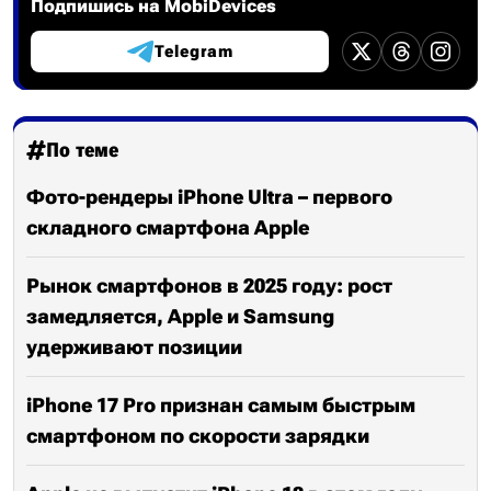
Подпишись на MobiDevices
Telegram
По теме
Фото-рендеры iPhone Ultra – первого
складного смартфона Apple
Рынок смартфонов в 2025 году: рост
замедляется, Apple и Samsung
удерживают позиции
iPhone 17 Pro признан самым быстрым
смартфоном по скорости зарядки