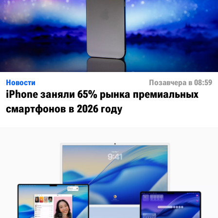
Новости
Позавчера в 08:59
iPhone заняли 65% рынка премиальных
смартфонов в 2026 году