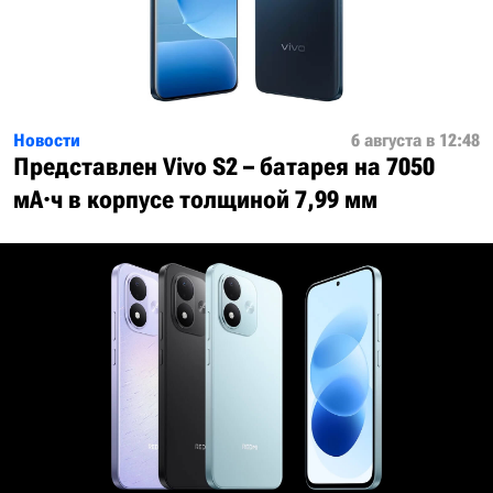
Новости
6 августа в 12:48
Представлен Vivo S2 – батарея на 7050
мА·ч в корпусе толщиной 7,99 мм