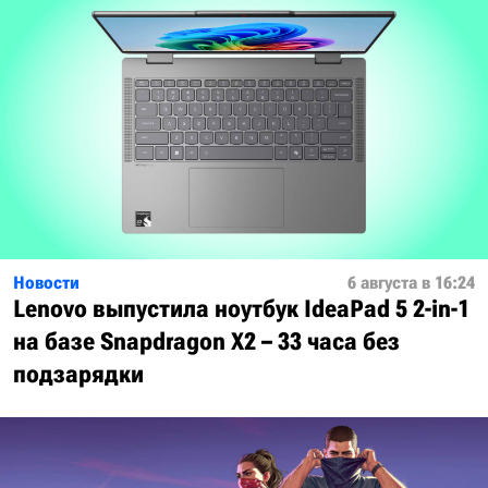
Новости
6 августа в 16:24
Lenovo выпустила ноутбук IdeaPad 5 2-in-1
на базе Snapdragon X2 – 33 часа без
подзарядки