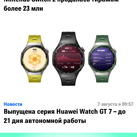
более 23 млн
Новости
7 августа в 09:57
Выпущена серия Huawei Watch GT 7 – до
21 дня автономной работы