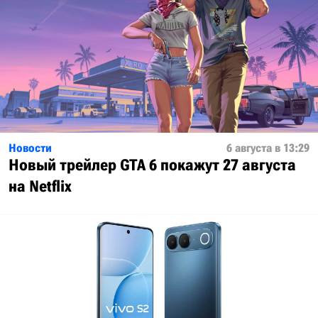
Новости
6 августа в 13:29
Новый трейлер GTA 6 покажут 27 августа
на Netflix