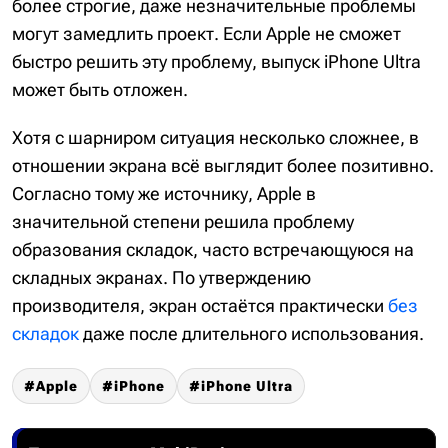
более строгие, даже незначительные проблемы
могут замедлить проект. Если Apple не сможет
быстро решить эту проблему, выпуск iPhone Ultra
может быть отложен.
Хотя с шарниром ситуация несколько сложнее, в
отношении экрана всё выглядит более позитивно.
Согласно тому же источнику, Apple в
значительной степени решила проблему
образования складок, часто встречающуюся на
складных экранах. По утверждению
производителя, экран остаётся практически
без
складок
даже после длительного использования.
Apple
iPhone
iPhone Ultra