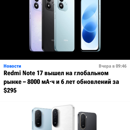
Новости
Вчера в 09:46
Redmi Note 17 вышел на глобальном
рынке – 8000 мА·ч и 6 лет обновлений за
$295