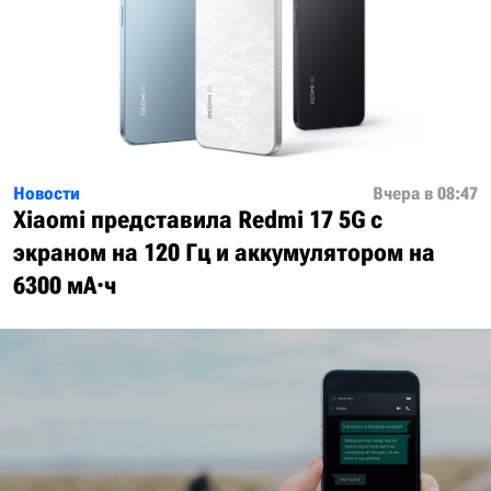
Новости
Вчера в 08:47
Xiaomi представила Redmi 17 5G с
экраном на 120 Гц и аккумулятором на
6300 мА·ч