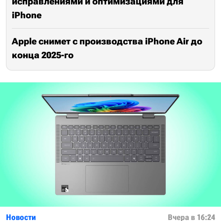
исправлениями и оптимизациями для
iPhone
Apple снимет с производства iPhone Air до
конца 2025-го
Новости
Вчера в 16:24