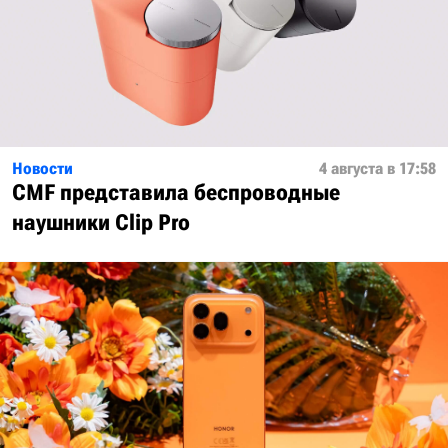
Новости
4 августа в 17:58
CMF представила беспроводные
наушники Clip Pro