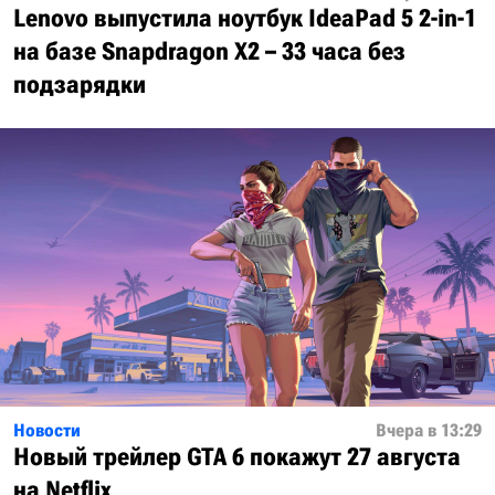
Lenovo выпустила ноутбук IdeaPad 5 2-in-1
на базе Snapdragon X2 – 33 часа без
подзарядки
Новости
Вчера в 13:29
Новый трейлер GTA 6 покажут 27 августа
на Netflix