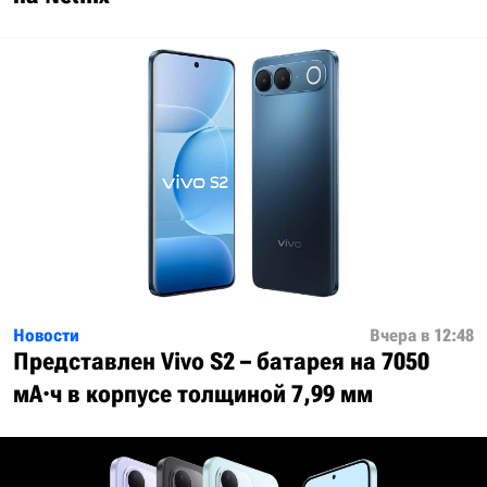
Новости
Вчера в 12:48
Представлен Vivo S2 – батарея на 7050
мА·ч в корпусе толщиной 7,99 мм