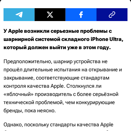
У Apple возникли серьезные проблемы с
шарнирной системой складного iPhone Ultra,
который должен выйти уже в этом году.
Предположительно, шарнир устройства не
прошёл длительные испытания на открывание и
закрывание, соответствующие стандартам
контроля качества Apple. Столкнулся ли
«яблочный» производитель с более серьёзной
технической проблемой, чем конкурирующие
бренды, пока неясно.
Однако, поскольку стандарты качества Apple