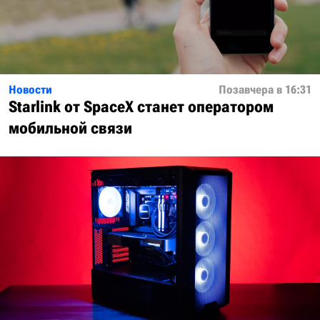
Новости
Позавчера в 16:31
Starlink от SpaceX станет оператором
мобильной связи