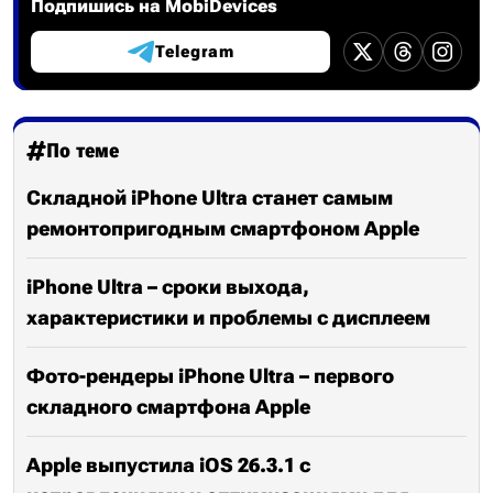
Подпишись на MobiDevices
Telegram
По теме
Складной iPhone Ultra станет самым
ремонтопригодным смартфоном Apple
iPhone Ultra – сроки выхода,
характеристики и проблемы c дисплеем
Фото-рендеры iPhone Ultra – первого
складного смартфона Apple
Apple выпустила iOS 26.3.1 с