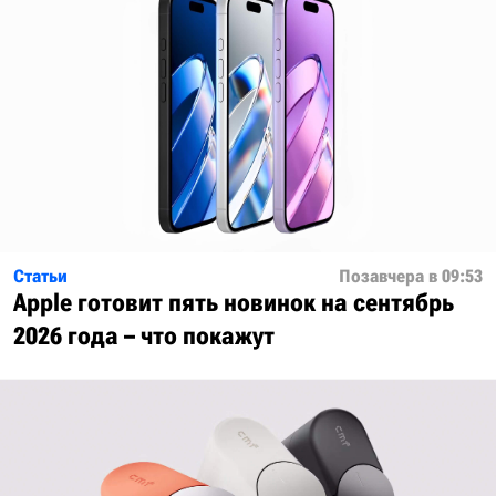
Статьи
Позавчера в 09:53
Apple готовит пять новинок на сентябрь
2026 года – что покажут