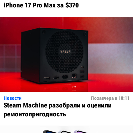
iPhone 17 Pro Max за $370
Новости
Позавчера в 10:11
Steam Machine разобрали и оценили
ремонтопригодность