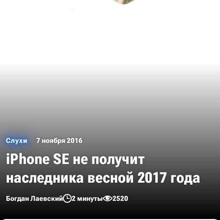
Слухи
7 ноября 2016
iPhone SE не получит
наследника весной 2017 года
Богдан Лаевский
2 минуты
2520