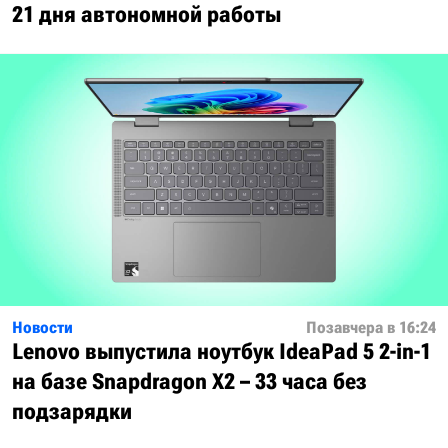
21 дня автономной работы
Новости
Позавчера в 16:24
Lenovo выпустила ноутбук IdeaPad 5 2-in-1
на базе Snapdragon X2 – 33 часа без
подзарядки