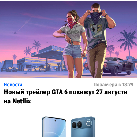
Новости
Позавчера в 13:29
Новый трейлер GTA 6 покажут 27 августа
на Netflix