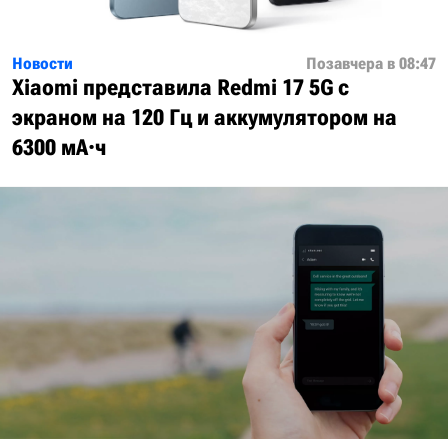
Новости
Позавчера в 08:47
Xiaomi представила Redmi 17 5G с
экраном на 120 Гц и аккумулятором на
6300 мА·ч