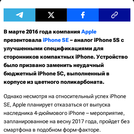
В марте 2016 года компания
Apple
презентовала
iPhone SE
– аналог iPhone 5S с
улучшенными спецификациями для
сторонников компактных iPhone. Устройство
было призвано заменить неудачный
бюджетный iPhone 5C, выполненный в
корпусе из цветного поликарбоната.
Однако несмотря на относительный успех iPhone
SE, Apple планирует отказаться от выпуска
наследника 4-дюймового iPhone – мероприятие,
запланированное на весну 2017 года, пройдет без
смартфона в подобном форм-факторе.