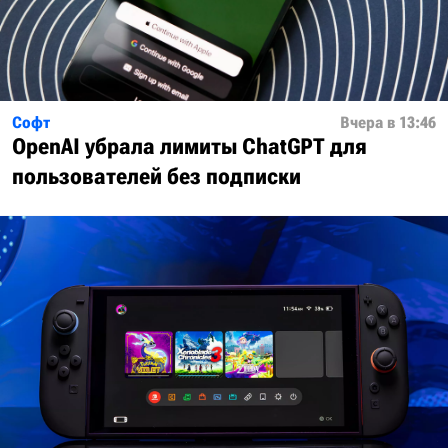
Софт
Вчера в 13:46
OpenAI убрала лимиты ChatGPT для
пользователей без подписки