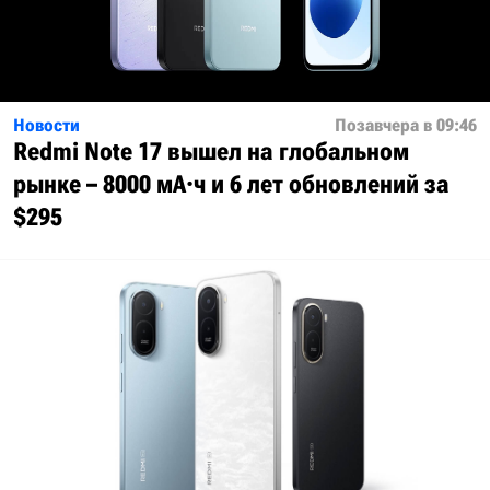
Новости
Позавчера в 09:46
Redmi Note 17 вышел на глобальном
рынке – 8000 мА·ч и 6 лет обновлений за
$295