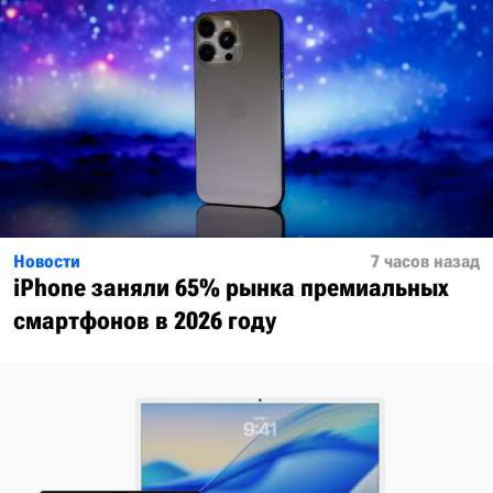
Новости
7 часов назад
iPhone заняли 65% рынка премиальных
смартфонов в 2026 году