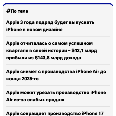
По теме
Apple 3 года подряд будет выпускать
iPhone в новом дизайне
Apple отчиталась о самом успешном
квартале в своей истории – $42,1 млрд
прибыли из $143,8 млрд дохода
Apple снимет с производства iPhone Air до
конца 2025-го
Apple может урезать производство iPhone
Air из-за слабых продаж
Apple сокращает производство iPhone 17