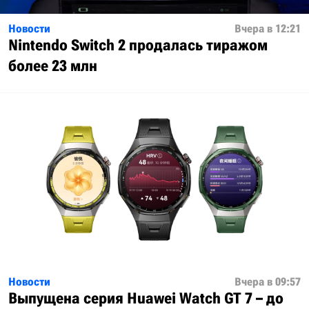
Новости
Вчера в 12:21
Nintendo Switch 2 продалась тиражом
более 23 млн
Новости
Вчера в 09:57
Выпущена серия Huawei Watch GT 7 – до