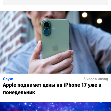
Слухи
5 часов назад
Apple поднимет цены на iPhone 17 уже в
понедельник