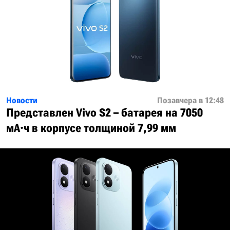
Новости
Позавчера в 12:48
Представлен Vivo S2 – батарея на 7050
мА·ч в корпусе толщиной 7,99 мм