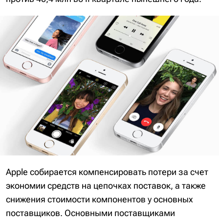
Apple собирается компенсировать потери за счет
экономии средств на цепочках поставок, а также
снижения стоимости компонентов у основных
поставщиков. Основными поставщиками