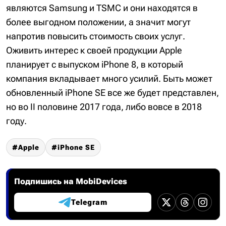
являются Samsung и TSMC и они находятся в
более выгодном положении, а значит могут
напротив повысить стоимость своих услуг.
Оживить интерес к своей продукции Apple
планирует с выпуском iPhone 8, в который
компания вкладывает много усилий. Быть может
обновленный iPhone SE все же будет представлен,
но во II половине 2017 года, либо вовсе в 2018
году.
Apple
iPhone SE
Подпишись на MobiDevices
Telegram