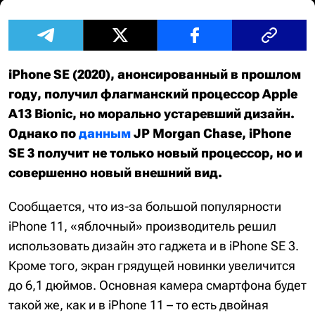
iPhone SE (2020), анонсированный в прошлом
году, получил флагманский процессор Apple
A13 Bionic, но морально устаревший дизайн.
Однако по
данным
JP Morgan Chase, iPhone
SE 3 получит не только новый процессор, но и
совершенно новый внешний вид.
Сообщается, что из-за большой популярности
iPhone 11, «яблочный» производитель решил
использовать дизайн это гаджета и в iPhone SE 3.
Кроме того, экран грядущей новинки увеличится
до 6,1 дюймов. Основная камера смартфона будет
такой же, как и в iPhone 11 – то есть двойная