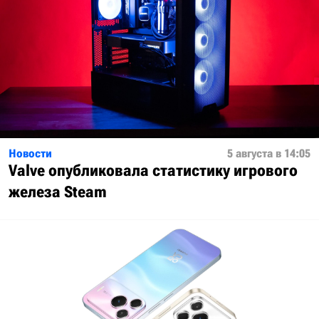
Новости
5 августа в 14:05
Valve опубликовала статистику игрового
железа Steam