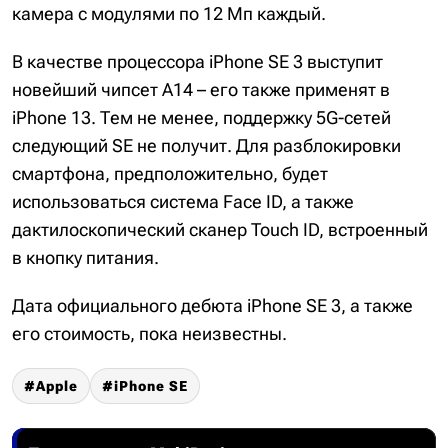
камера с модулями по 12 Мп каждый.
В качестве процессора iPhone SE 3 выступит
новейший чипсет A14 – его также применят в
iPhone 13. Тем не менее, поддержку 5G-сетей
следующий SE не получит. Для разблокировки
смартфона, предположительно, будет
использоваться система Face ID, а также
дактилоскопический сканер Touch ID, встроенный
в кнопку питания.
Дата официального дебюта iPhone SE 3, а также
его стоимость, пока неизвестны.
Apple
iPhone SE