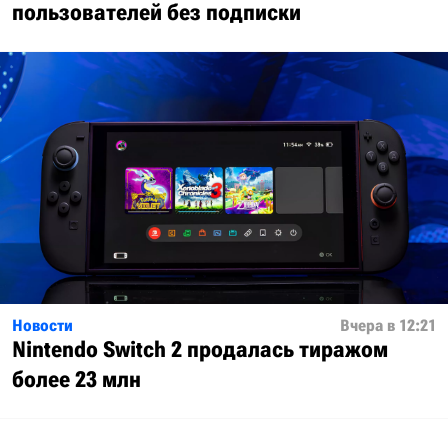
пользователей без подписки
Новости
Вчера в 12:21
Nintendo Switch 2 продалась тиражом
более 23 млн