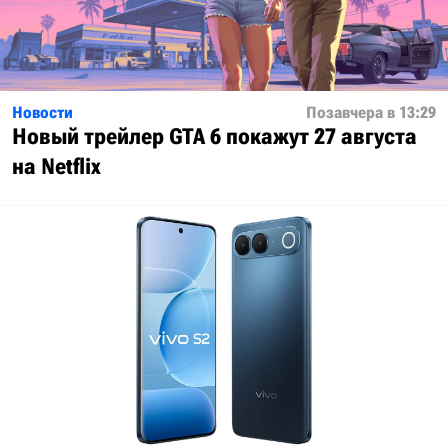
Новости
Позавчера в 13:29
Новый трейлер GTA 6 покажут 27 августа
на Netflix