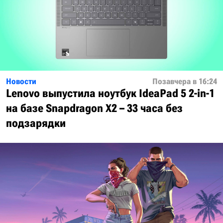
Новости
Позавчера в 16:24
Lenovo выпустила ноутбук IdeaPad 5 2-in-1
на базе Snapdragon X2 – 33 часа без
подзарядки