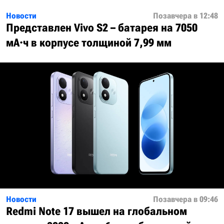
Новости
Позавчера в 12:48
Представлен Vivo S2 – батарея на 7050
мА·ч в корпусе толщиной 7,99 мм
Новости
Позавчера в 09:46
Redmi Note 17 вышел на глобальном