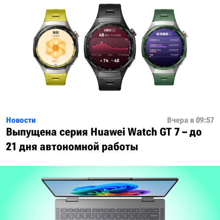
Новости
Вчера в 09:57
Выпущена серия Huawei Watch GT 7 – до
21 дня автономной работы