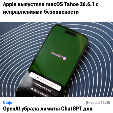
Apple выпустила macOS Tahoe 26.6.1 с
исправлениями безопасности
Софт
Вчера в 13:46
OpenAI убрала лимиты ChatGPT для