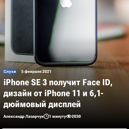
Слухи
5 февраля 2021
iPhone SE 3 получит Face ID,
дизайн от iPhone 11 и 6,1-
дюймовый дисплей
Александр Лазарчук
1 минуту
2030