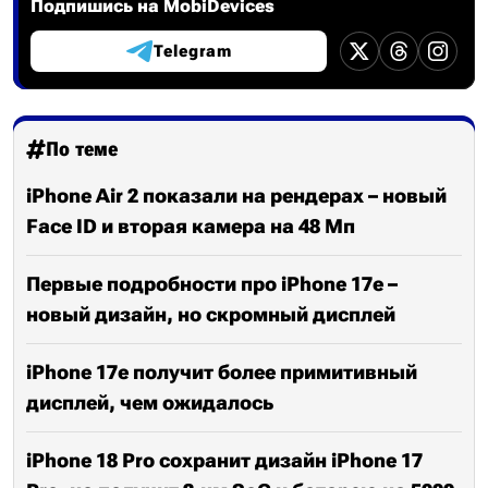
Подпишись на MobiDevices
Telegram
По теме
iPhone Air 2 показали на рендерах – новый
Face ID и вторая камера на 48 Мп
Первые подробности про iPhone 17e –
новый дизайн, но скромный дисплей
iPhone 17e получит более примитивный
дисплей, чем ожидалось
iPhone 18 Pro сохранит дизайн iPhone 17