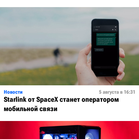
Новости
5 августа в 16:31
Starlink от SpaceX станет оператором
мобильной связи