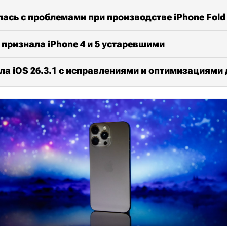
лась с проблемами при производстве iPhone Fold
 признала iPhone 4 и 5 устаревшими
ла iOS 26.3.1 с исправлениями и оптимизациями 