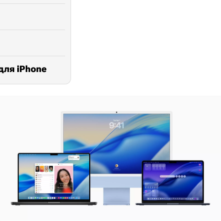
для iPhone