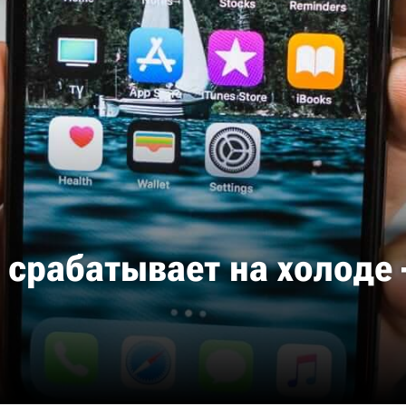
е срабатывает на холоде 