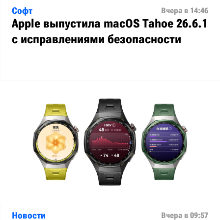
Софт
Вчера в 14:46
Apple выпустила macOS Tahoe 26.6.1
с исправлениями безопасности
Новости
Вчера в 09:57