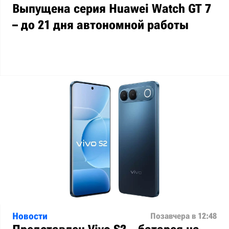
Выпущена серия Huawei Watch GT 7
– до 21 дня автономной работы
Новости
Позавчера в 12:48