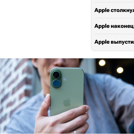
Apple столкну
Apple наконец
Apple выпусти