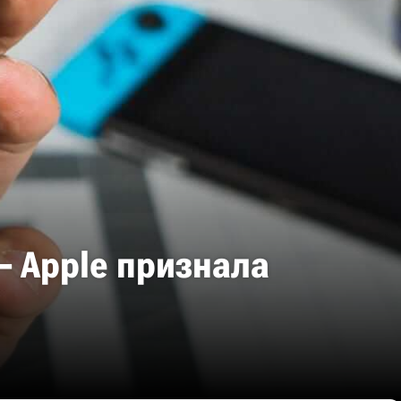
– Apple признала