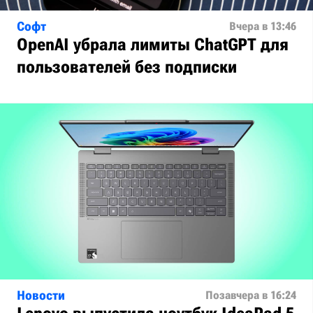
Софт
Вчера в 13:46
OpenAI убрала лимиты ChatGPT для
пользователей без подписки
Новости
Позавчера в 16:24