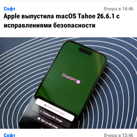
Софт
Вчера в 14:46
Apple выпустила macOS Tahoe 26.6.1 с
исправлениями безопасности
Софт
Вчера в 13:46