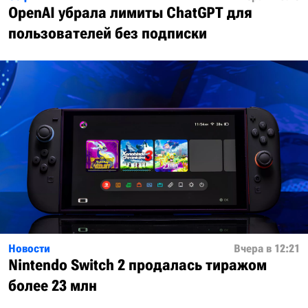
OpenAI убрала лимиты ChatGPT для
пользователей без подписки
Новости
Вчера в 12:21
Nintendo Switch 2 продалась тиражом
более 23 млн