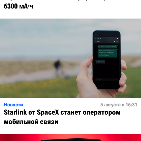
6300 мА·ч
Новости
5 августа в 16:31
Starlink от SpaceX станет оператором
мобильной связи