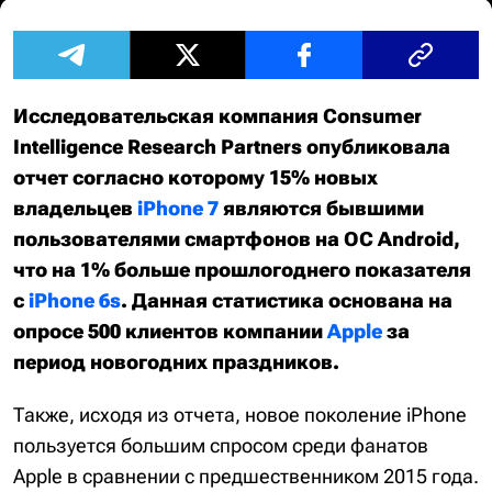
Исследовательская компания Consumer
Intelligence Research Partners опубликовала
отчет согласно которому 15% новых
владельцев
iPhone 7
являются бывшими
пользователями смартфонов на ОС Android,
что на 1% больше прошлогоднего показателя
с
iPhone 6s
. Данная статистика основана на
опросе 500 клиентов компании
Apple
за
период новогодних праздников.
Также, исходя из отчета, новое поколение iPhone
пользуется большим спросом среди фанатов
Apple в сравнении с предшественником 2015 года.