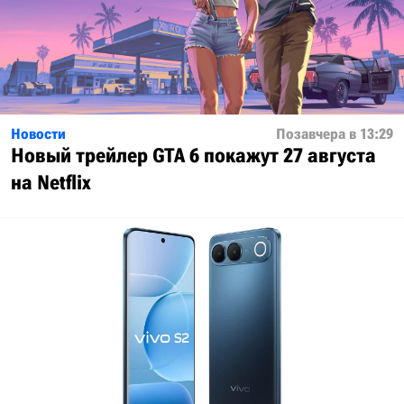
Новости
Позавчера в 13:29
Новый трейлер GTA 6 покажут 27 августа
на Netflix