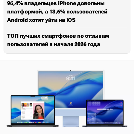
96,4% владельцев iPhone довольны
платформой, а 13,6% пользователей
Android хотят уйти на iOS
ТОП лучших смартфонов по отзывам
пользователей в начале 2026 года