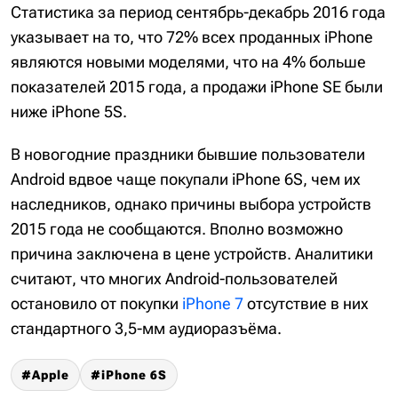
Статистика за период сентябрь-декабрь 2016 года
указывает на то, что 72% всех проданных iPhone
являются новыми моделями, что на 4% больше
показателей 2015 года, а продажи iPhone SE были
ниже iPhone 5S.
В новогодние праздники бывшие пользователи
Android вдвое чаще покупали iPhone 6S, чем их
наследников, однако причины выбора устройств
2015 года не сообщаются. Вполно возможно
причина заключена в цене устройств. Аналитики
считают, что многих Android-пользователей
остановило от покупки
iPhone 7
отсутствие в них
стандартного 3,5-мм аудиоразъёма.
Apple
iPhone 6S