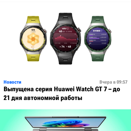
Новости
Вчера в 09:57
Выпущена серия Huawei Watch GT 7 – до
21 дня автономной работы