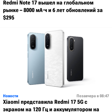
Redmi Note 17 вышел на глобальном
рынке – 8000 мА·ч и 6 лет обновлений за
$295
Новости
Позавчера в 08:47
Xiaomi представила Redmi 17 5G с
экраном на 120 Гц и аккумулятором на