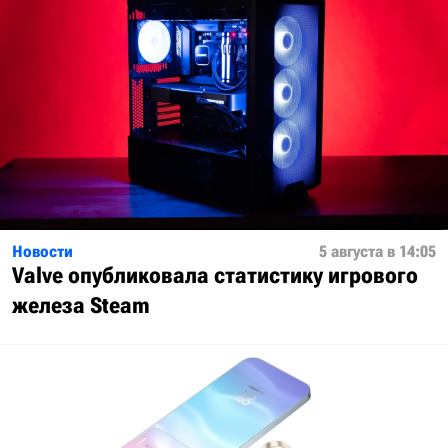
Новости
5 августа в 14:05
Valve опубликовала статистику игрового
железа Steam