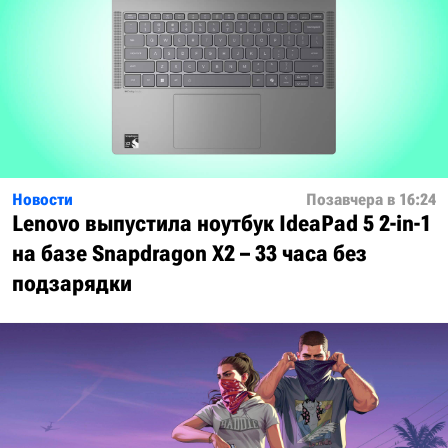
Новости
Позавчера в 16:24
Lenovo выпустила ноутбук IdeaPad 5 2-in-1
на базе Snapdragon X2 – 33 часа без
подзарядки