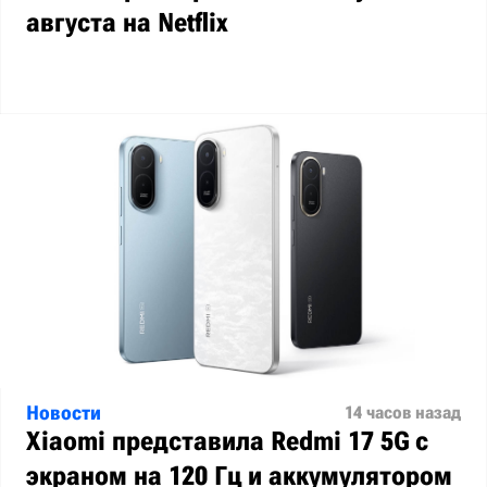
августа на Netflix
Новости
14 часов назад
Xiaomi представила Redmi 17 5G с
экраном на 120 Гц и аккумулятором