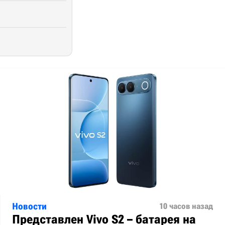
Новости
10 часов назад
Представлен Vivo S2 – батарея на