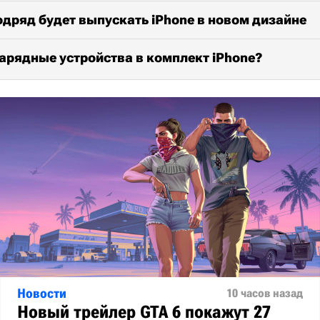
подряд будет выпускать iPhone в новом дизайне
зарядные устройства в комплект iPhone?
Новости
10 часов назад
Новый трейлер GTA 6 покажут 27