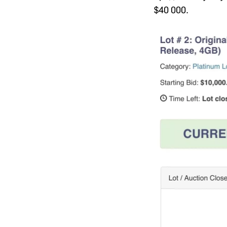
$40 000.