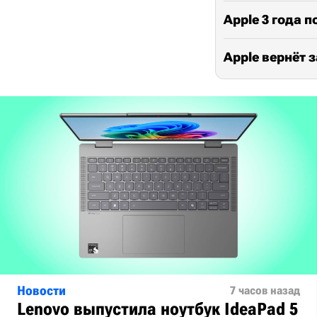
Apple 3 года 
Apple вернёт 
Новости
7 часов назад
Lenovo выпустила ноутбук IdeaPad 5