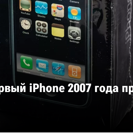
вый iPhone 2007 года пр