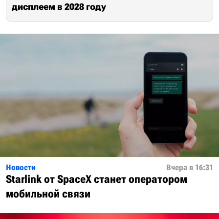
дисплеем в 2028 году
Новости
Вчера в 16:31
Starlink от SpaceX станет оператором
мобильной связи