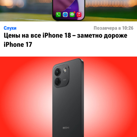
Слухи
Позавчера в 10:26
Цены на все iPhone 18 – заметно дороже
iPhone 17