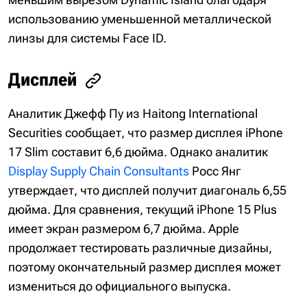
использованию уменьшенной металлической
линзы для системы Face ID.
Дисплей
Аналитик Джефф Пу из Haitong International
Securities сообщает, что размер дисплея iPhone
17 Slim составит 6,6 дюйма. Однако аналитик
Display Supply Chain Consultants
Росс Янг
утверждает, что дисплей получит диагональ 6,55
дюйма. Для сравнения, текущий iPhone 15 Plus
имеет экран размером 6,7 дюйма. Apple
продолжает тестировать различные дизайны,
поэтому окончательный размер дисплея может
измениться до официального выпуска.