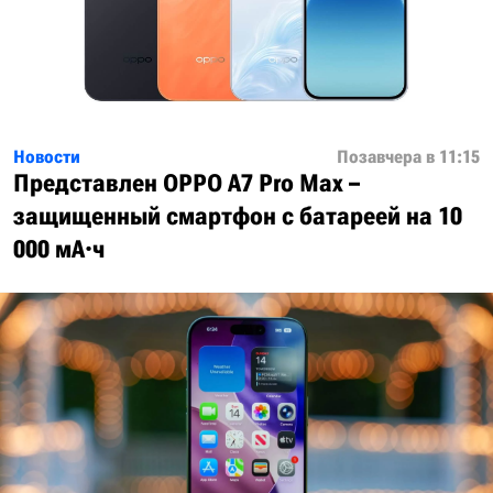
Новости
Позавчера в 11:15
Представлен OPPO A7 Pro Max –
защищенный смартфон с батареей на 10
000 мА·ч