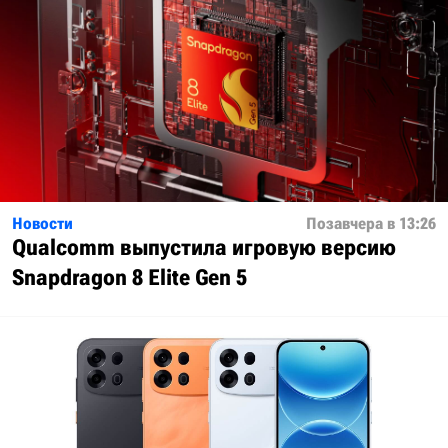
Новости
Позавчера в 13:26
Qualcomm выпустила игровую версию
Snapdragon 8 Elite Gen 5