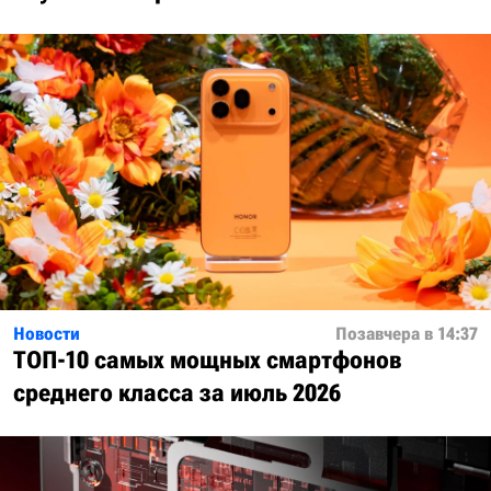
Новости
Позавчера в 14:37
ТОП-10 самых мощных смартфонов
среднего класса за июль 2026