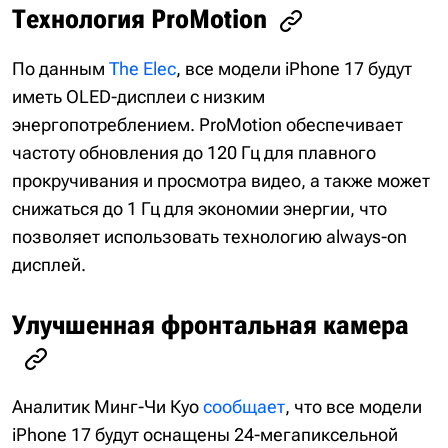
Технология ProMotion
По данным
The Elec
, все модели iPhone 17 будут
иметь OLED-дисплеи с низким
энергопотреблением. ProMotion обеспечивает
частоту обновления до 120 Гц для плавного
прокручивания и просмотра видео, а также может
снижаться до 1 Гц для экономии энергии, что
позволяет использовать технологию always-on
дисплей.
Улучшенная фронтальная камера
Аналитик Минг-Чи Куо
сообщает
, что все модели
iPhone 17 будут оснащены 24-мегапиксельной