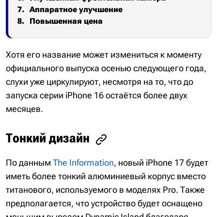
Аппаратное улучшение
Повышенная цена
Хотя его название может измениться к моменту
официального выпуска осенью следующего года,
слухи уже циркулируют, несмотря на то, что до
запуска серии iPhone 16 остаётся более двух
месяцев.
Тонкий дизайн
По данным
The Information
, новый iPhone 17 будет
иметь более тонкий алюминиевый корпус вместо
титанового, используемого в моделях Pro. Также
предполагается, что устройство будет оснащено
меньшим вырезом Dynamic Island благодаря