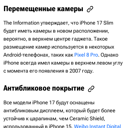
Перемещенные камеры
The Information утверждает, что iPhone 17 Slim
будет иметь камеры в новом расположении,
вероятно, в верхнем центре гаджета. Такое
размещение камер используется в некоторых
Android-телефонах, таких как
Pixel 8 Pro
. Однако
iPhone всегда имел камеры в верхнем левом углу
с момента его появления в 2007 году.
Антибликовое покрытие
Все модели iPhone 17 будут оснащены
антибликовым дисплеем, который будет более
устойчив к царапинам, чем Ceramic Shield,
использованный в iPhone 15.
Weibo Instant Digital