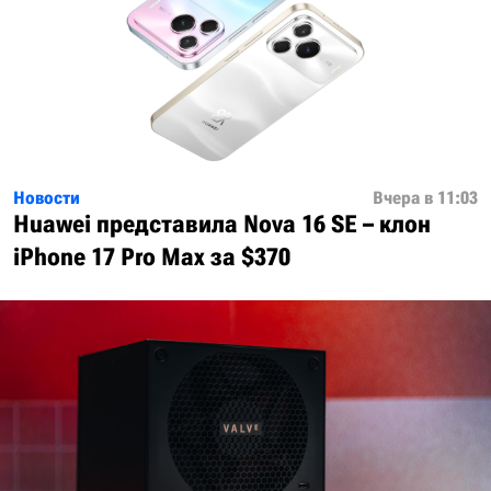
Новости
Вчера в 11:03
Huawei представила Nova 16 SE – клон
iPhone 17 Pro Max за $370