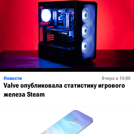
Новости
Вчера в 14:05
Valve опубликовала статистику игрового
железа Steam