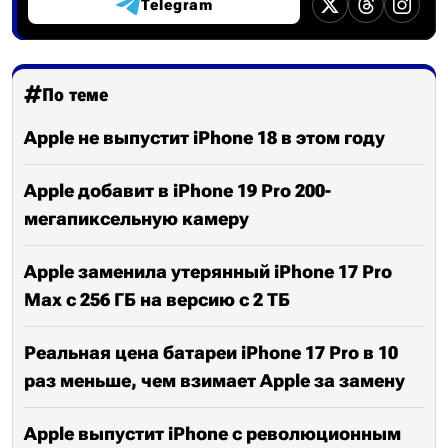
Telegram
По теме
Apple не выпустит iPhone 18 в этом году
Apple добавит в iPhone 19 Pro 200-
мегапиксельную камеру
Apple заменила утерянный iPhone 17 Pro
Max с 256 ГБ на версию с 2 ТБ
Реальная цена батареи iPhone 17 Pro в 10
раз меньше, чем взимает Apple за замену
Apple выпустит iPhone с революционным