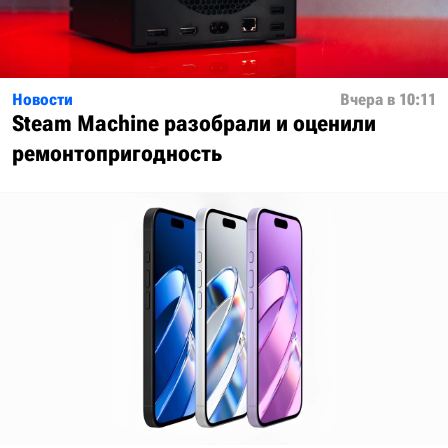
Новости
Вчера в 10:11
Steam Machine разобрали и оценили
ремонтопригодность