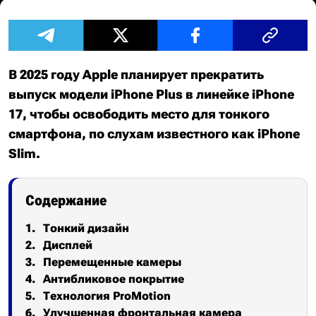
В 2025 году Apple планирует прекратить
выпуск модели iPhone Plus в линейке iPhone
17, чтобы освободить место для тонкого
смартфона, по слухам известного как iPhone
Slim.
Содержание
Тонкий дизайн
Дисплей
Перемещенные камеры
Антибликовое покрытие
Технология ProMotion
Улучшенная фронтальная камера