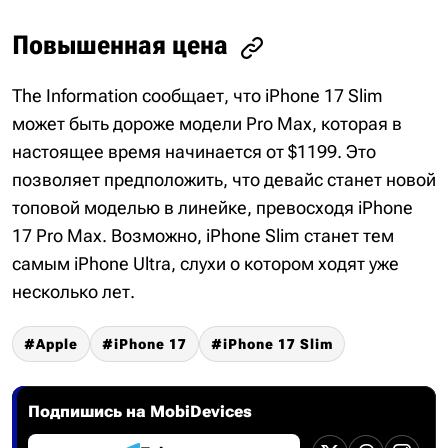
Повышенная цена
The Information сообщает, что iPhone 17 Slim
может быть дороже модели Pro Max, которая в
настоящее время начинается от $1199. Это
позволяет предположить, что девайс станет новой
топовой моделью в линейке, превосходя iPhone
17 Pro Max. Возможно, iPhone Slim станет тем
самым iPhone Ultra, слухи о котором ходят уже
несколько лет.
Apple
iPhone 17
iPhone 17 Slim
Подпишись на MobiDevices