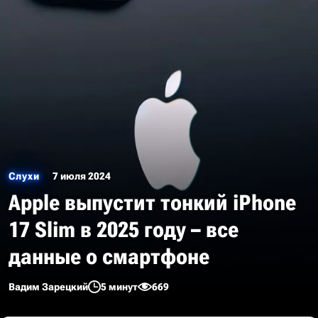
Слухи
7 июля 2024
Apple выпустит тонкий iPhone
17 Slim в 2025 году – все
данные о смартфоне
Вадим Зарецкий
5 минут
669