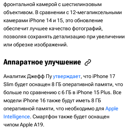
фронтальной камерой с шестилинзовым
объективом. В сравнении с 12-мегапиксельными
камерами iPhone 14 и 15, это обновление
обеспечит лучшее качество фотографий,
позволяя сохранять детализацию при увеличении
или обрезке изображений.
Аппаратное улучшение
Аналитик Джефф Пу
утверждает
, что iPhone 17
Slim будет оснащен 8 ГБ оперативной памяти, что
больше по сравнению с 6 ГБ в iPhone 15 Plus. Все
модели iPhone 16 также будут иметь 8 ГБ
оперативной памяти, что необходимо для
Apple
Intelligence
. Смартфон также будет оснащен
чипом Apple A19.