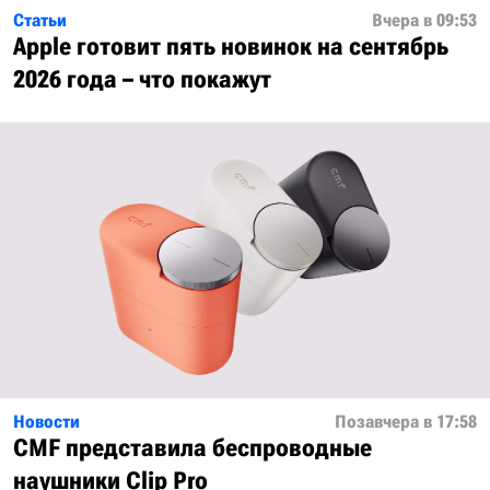
Статьи
Вчера в 09:53
Apple готовит пять новинок на сентябрь
2026 года – что покажут
Новости
Позавчера в 17:58
CMF представила беспроводные
наушники Clip Pro