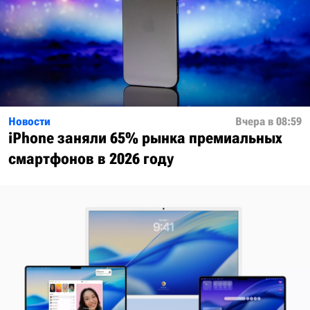
Новости
Вчера в 08:59
iPhone заняли 65% рынка премиальных
смартфонов в 2026 году