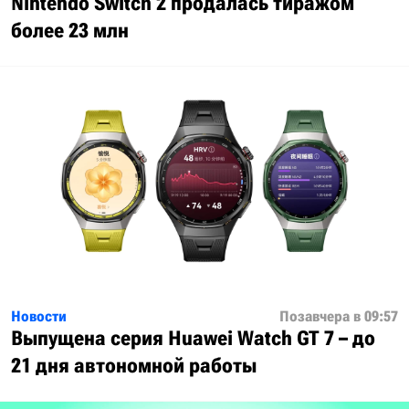
Nintendo Switch 2 продалась тиражом
более 23 млн
Новости
Позавчера в 09:57
Выпущена серия Huawei Watch GT 7 – до
21 дня автономной работы