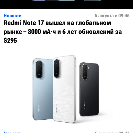
Новости
6 августа в 09:46
Redmi Note 17 вышел на глобальном
рынке – 8000 мА·ч и 6 лет обновлений за
$295