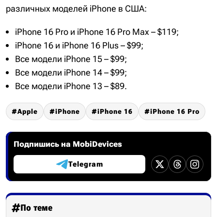
различных моделей iPhone в США:
iPhone 16 Pro и iPhone 16 Pro Max – $119;
iPhone 16 и iPhone 16 Plus – $99;
Все модели iPhone 15 – $99;
Все модели iPhone 14 – $99;
Все модели iPhone 13 – $89.
Apple
iPhone
iPhone 16
iPhone 16 Pro
Подпишись на MobiDevices
Telegram
По теме