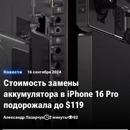
Новости
16 сентября 2024
Стоимость замены
аккумулятора в iPhone 16 Pro
подорожала до $119
Александр Лазарчук
2 минуты
82