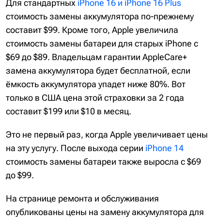
Для стандартных
iPhone 16 и iPhone 16 Plus
стоимость замены аккумулятора по-прежнему
составит $99. Кроме того, Apple увеличила
стоимость замены батареи для старых iPhone с
$69 до $89. Владельцам гарантии AppleCare+
замена аккумулятора будет бесплатной, если
ёмкость аккумулятора упадет ниже 80%. Вот
только в США цена этой страховки за 2 года
составит $199 или $10 в месяц.
Это не первый раз, когда Apple увеличивает цены
на эту услугу. После выхода серии
iPhone 14
стоимость замены батареи также выросла с $69
до $99.
На странице ремонта и обслуживания
опубликованы цены на замену аккумулятора для