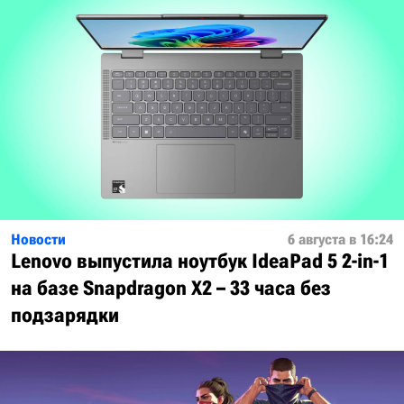
Новости
6 августа в 16:24
Lenovo выпустила ноутбук IdeaPad 5 2-in-1
на базе Snapdragon X2 – 33 часа без
подзарядки