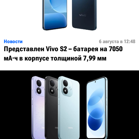
Новости
6 августа в 12:48
Представлен Vivo S2 – батарея на 7050
мА·ч в корпусе толщиной 7,99 мм