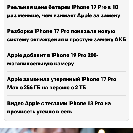
Реальная цена батареи iPhone 17 Pro в 10
раз меньше, чем взимает Apple за замену
Разборка iPhone 17 Pro показала новую
систему охлаждения и простую замену АКБ
Apple добавит в iPhone 19 Pro 200-
мегапиксельную камеру
Apple заменила утерянный iPhone 17 Pro
Max с 256 ГБ на версию с 2 ТБ
Видео Apple с тестами iPhone 18 Pro на
прочность утекло в сеть