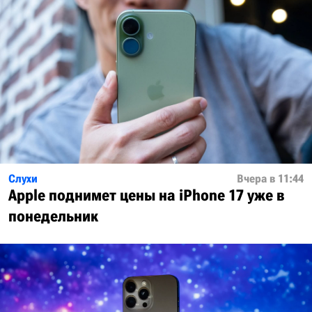
Слухи
Вчера в 11:44
Apple поднимет цены на iPhone 17 уже в
понедельник