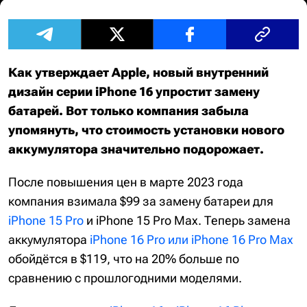
Как утверждает Apple, новый внутренний
дизайн серии iPhone 16 упростит замену
батарей. Вот только компания забыла
упомянуть, что стоимость установки нового
аккумулятора значительно подорожает.
После повышения цен в марте 2023 года
компания взимала $99 за замену батареи для
iPhone 15 Pro
и iPhone 15 Pro Max. Теперь замена
аккумулятора
iPhone 16 Pro или iPhone 16 Pro Max
обойдётся в $119, что на 20% больше по
сравнению с прошлогодними моделями.