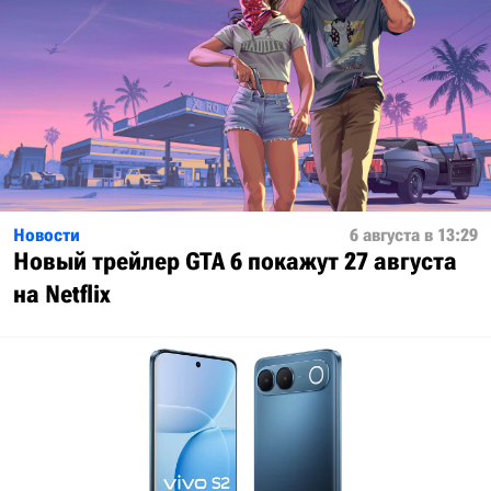
Новости
6 августа в 13:29
Новый трейлер GTA 6 покажут 27 августа
на Netflix