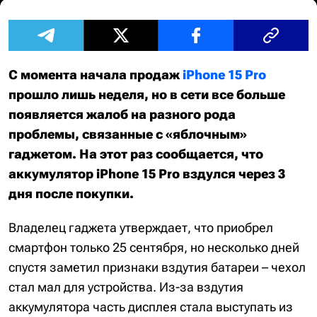
С момента начала продаж
iPhone 15 Pro
прошло лишь неделя, но в сети все больше
появляется жалоб на разного рода
проблемы, связанные с «яблочным»
гаджетом. На этот раз сообщается, что
аккумулятор iPhone 15 Pro вздулся через 3
дня после покупки.
Владелец гаджета утверждает, что приобрел
смартфон только 25 сентября, но несколько дней
спустя заметил признаки вздутия батареи – чехол
стал мал для устройства. Из-за вздутия
аккумулятора часть дисплея стала выступать из