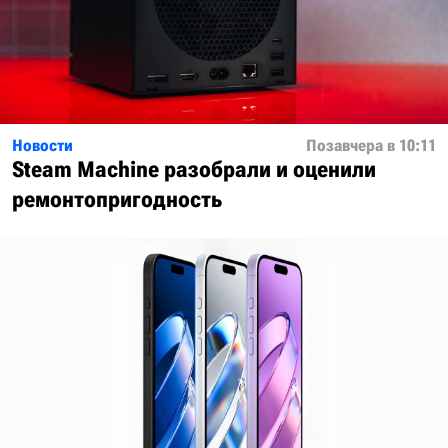
Новости
Позавчера в 10:11
Steam Machine разобрали и оценили
ремонтопригодность