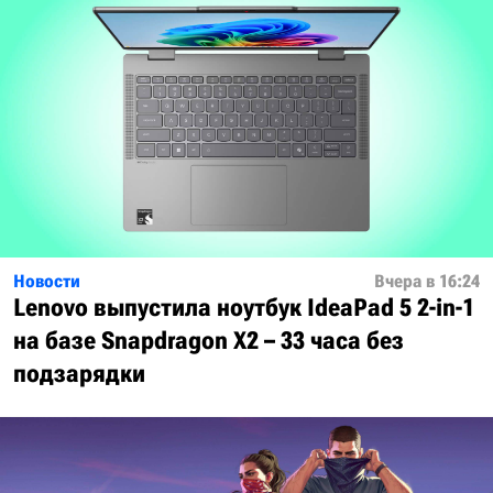
Новости
Вчера в 16:24
Lenovo выпустила ноутбук IdeaPad 5 2-in-1
на базе Snapdragon X2 – 33 часа без
подзарядки