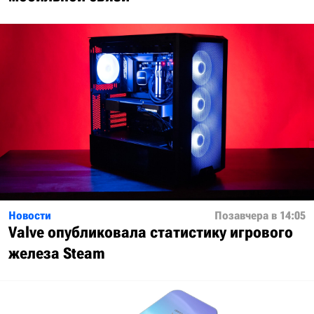
Новости
Позавчера в 14:05
Valve опубликовала статистику игрового
железа Steam