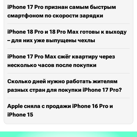
iPhone 17 Pro признан самым быстрым
смартфоном по скорости зарядки
iPhone 18 Pro и 18 Pro Max готовы к выходу
– для них уже выпущены чехлы
iPhone 17 Pro Max сжёг квартиру через
несколько часов после покупки
Сколько дней нужно работать жителям
разных стран для покупки iPhone 17 Pro?
Apple сняла с продажи iPhone 16 Pro и
iPhone 15