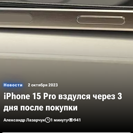
Новости
2 октября 2023
iPhone 15 Pro вздулся через 3
дня после покупки
Александр Лазарчук
1 минуту
941