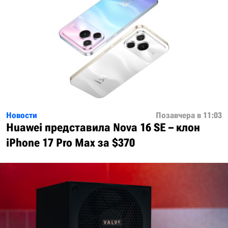
Новости
Позавчера в 11:03
Huawei представила Nova 16 SE – клон
iPhone 17 Pro Max за $370