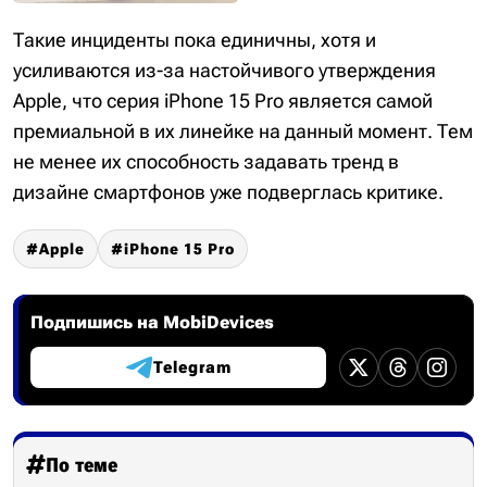
Такие инциденты пока единичны, хотя и
усиливаются из-за настойчивого утверждения
Apple, что серия iPhone 15 Pro является самой
премиальной в их линейке на данный момент. Тем
не менее их способность задавать тренд в
дизайне смартфонов уже подверглась критике.
Apple
iPhone 15 Pro
Подпишись на MobiDevices
Telegram
По теме