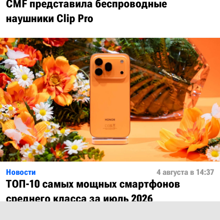
CMF представила беспроводные
наушники Clip Pro
Новости
4 августа в 14:37
ТОП-10 самых мощных смартфонов
среднего класса за июль 2026