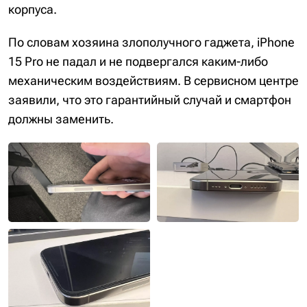
корпуса.
По словам хозяина злополучного гаджета, iPhone
15 Pro не падал и не подвергался каким-либо
механическим воздействиям. В сервисном центре
заявили, что это гарантийный случай и смартфон
должны заменить.