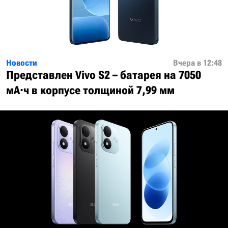
Новости
Вчера в 12:48
Представлен Vivo S2 – батарея на 7050
мА·ч в корпусе толщиной 7,99 мм