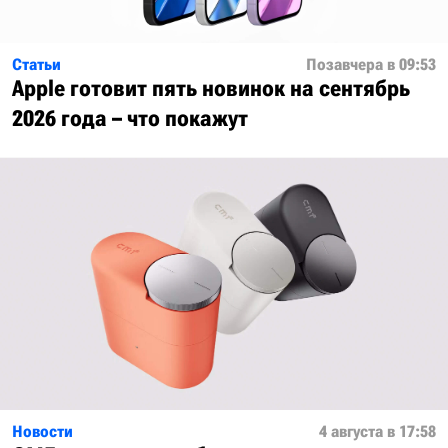
Статьи
Позавчера в 09:53
Apple готовит пять новинок на сентябрь
2026 года – что покажут
Новости
4 августа в 17:58