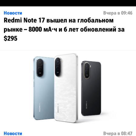
Новости
Вчера в 09:46
Redmi Note 17 вышел на глобальном
рынке – 8000 мА·ч и 6 лет обновлений за
$295
Новости
Вчера в 08:47