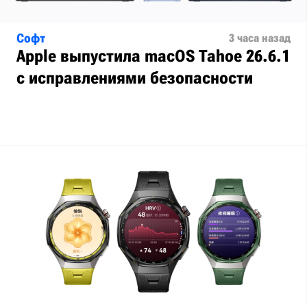
Софт
3 часа назад
Apple выпустила macOS Tahoe 26.6.1
с исправлениями безопасности