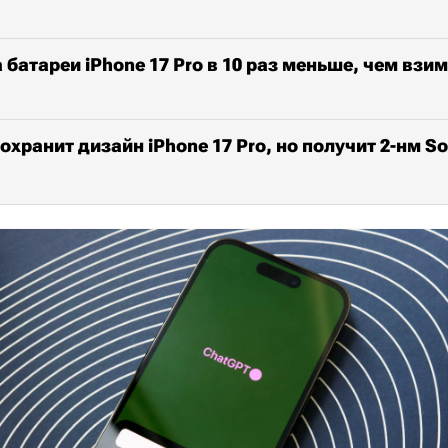
 батареи iPhone 17 Pro в 10 раз меньше, чем взим
сохранит дизайн iPhone 17 Pro, но получит 2-нм S