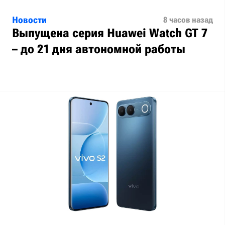
Новости
8 часов назад
Выпущена серия Huawei Watch GT 7
– до 21 дня автономной работы