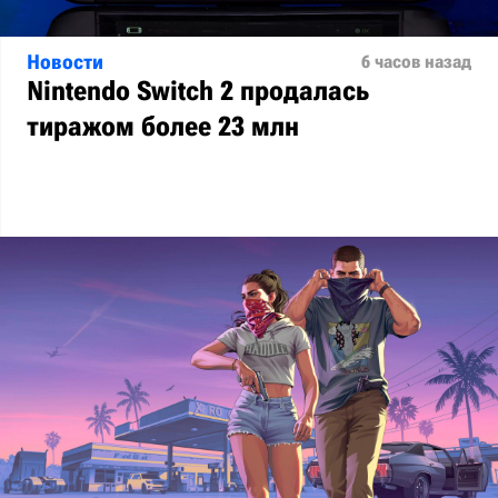
Новости
6 часов назад
Nintendo Switch 2 продалась
тиражом более 23 млн