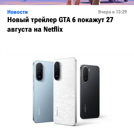
Новости
Вчера в 13:29
Новый трейлер GTA 6 покажут 27
августа на Netflix