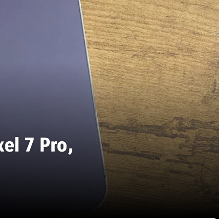
el 7 Pro,