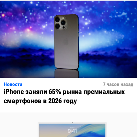
Новости
7 часов назад
iPhone заняли 65% рынка премиальных
смартфонов в 2026 году