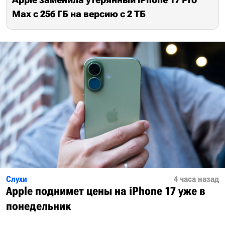
Max с 256 ГБ на версию с 2 ТБ
Слухи
4 часа назад
Apple поднимет цены на iPhone 17 уже в
понедельник