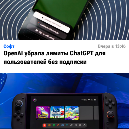
Софт
Вчера в 13:46
OpenAI убрала лимиты ChatGPT для
пользователей без подписки