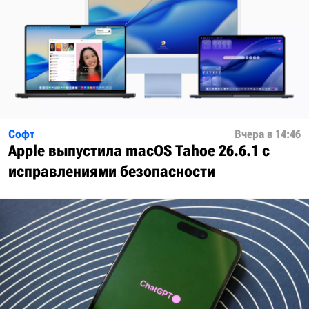
Софт
Вчера в 14:46
Apple выпустила macOS Tahoe 26.6.1 с
исправлениями безопасности