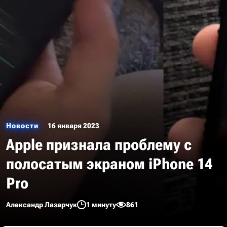
Новости
16 января 2023
Apple признала проблему с
полосатым экраном iPhone 14
Pro
Александр Лазарчук
1 минуту
861