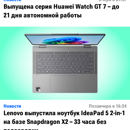
Выпущена серия Huawei Watch GT 7 – до
21 дня автономной работы
Новости
Позавчера в 16:24
Lenovo выпустила ноутбук IdeaPad 5 2-in-1
на базе Snapdragon X2 – 33 часа без