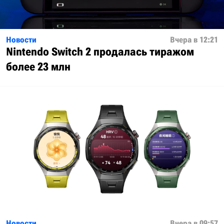
Новости
Вчера в 12:21
Nintendo Switch 2 продалась тиражом
более 23 млн
Новости
Вчера в 09:57