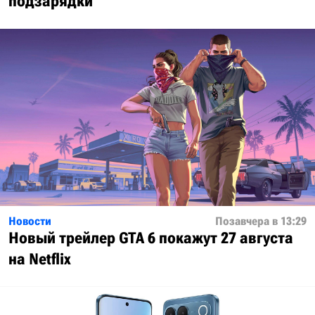
подзарядки
Новости
Позавчера в 13:29
Новый трейлер GTA 6 покажут 27 августа
на Netflix