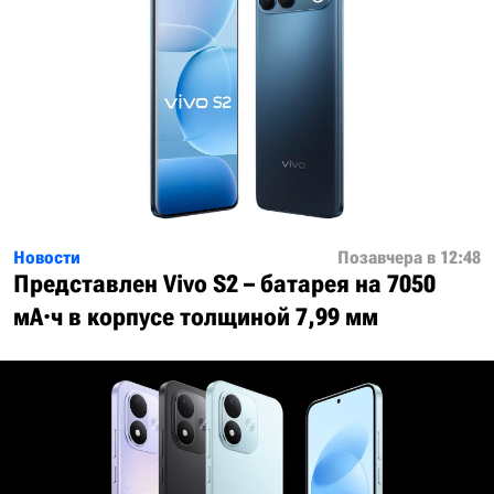
Новости
Позавчера в 12:48
Представлен Vivo S2 – батарея на 7050
мА·ч в корпусе толщиной 7,99 мм