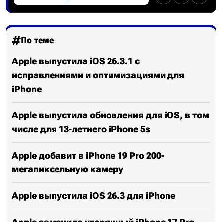
По теме
Apple выпустила iOS 26.3.1 с
исправлениями и оптимизациями для
iPhone
Apple выпустила обновления для iOS, в том
числе для 13-летнего iPhone 5s
Apple добавит в iPhone 19 Pro 200-
мегапиксельную камеру
Apple выпустила iOS 26.3 для iPhone
Apple заменила утерянный iPhone 17 Pro