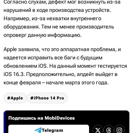
Согласно слухам, дефект мог возникнуть из-за
нарушений в ходе производства устройств.
Например, из-за нехватки внутреннего
оборудования. Тем не менее производитель
опроверг данную информацию.
Apple заявила, что это аппаратная проблема, и
надеется исправить все баги с будущим
обновлением iOS. На данный момент тестируется
iOS 16.3. Предположительно, апдейт выйдет в
конце февраля – начале марта этого года.
Apple
iPhone 14 Pro
Подпишись на MobiDevices
Telegram