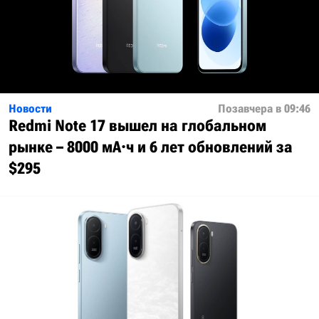
Новости
Позавчера в 09:46
Redmi Note 17 вышел на глобальном
рынке – 8000 мА·ч и 6 лет обновлений за
$295