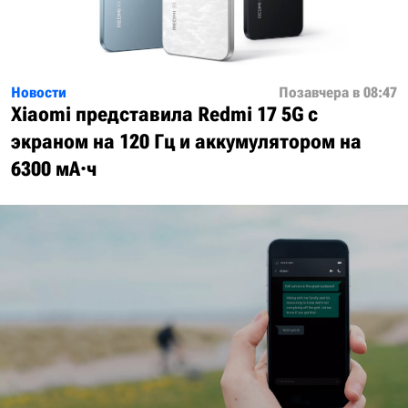
Новости
Позавчера в 08:47
Xiaomi представила Redmi 17 5G с
экраном на 120 Гц и аккумулятором на
6300 мА·ч