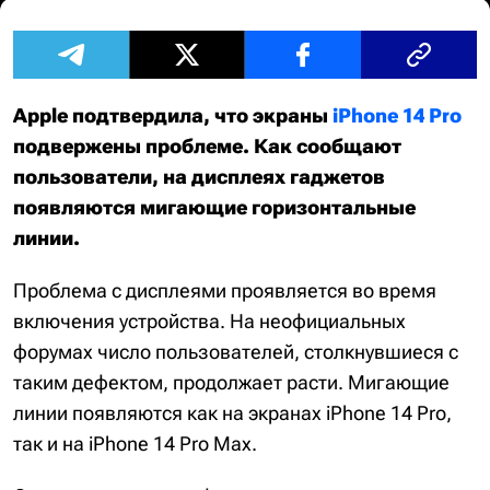
Apple подтвердила, что экраны
iPhone 14 Pro
подвержены проблеме. Как сообщают
пользователи, на дисплеях гаджетов
появляются мигающие горизонтальные
линии.
Проблема с дисплеями проявляется во время
включения устройства. На неофициальных
форумах число пользователей, столкнувшиеся с
таким дефектом, продолжает расти. Мигающие
линии появляются как на экранах iPhone 14 Pro,
так и на iPhone 14 Pro Max.