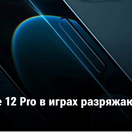
e 12 Pro в играх разряжа