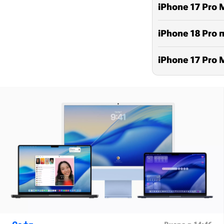
iPhone 17 Pro
iPhone 18 Pro
iPhone 17 Pro