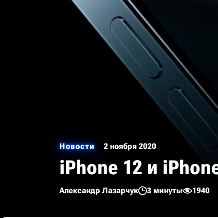
Новости
2 ноября 2020
iPhone 12 и iPhon
Александр Лазарчук
3 минуты
1940