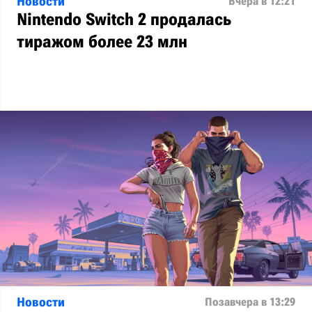
Новости
Вчера в 12:21
Nintendo Switch 2 продалась
тиражом более 23 млн
Новости
Позавчера в 13:29