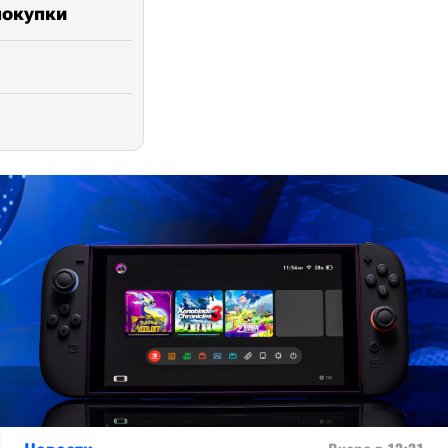
покупки