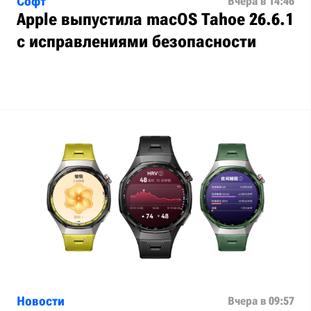
Софт
Вчера в 14:46
Apple выпустила macOS Tahoe 26.6.1
с исправлениями безопасности
Новости
Вчера в 09:57