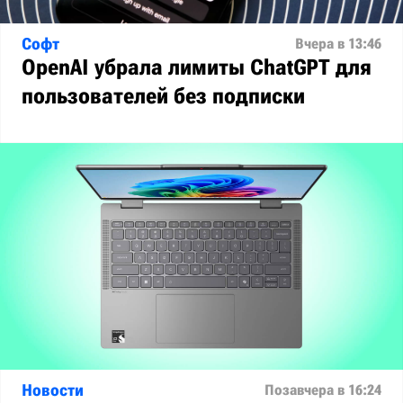
Софт
Вчера в 13:46
OpenAI убрала лимиты ChatGPT для
пользователей без подписки
Новости
Позавчера в 16:24