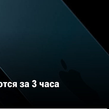
ются за 3 часа