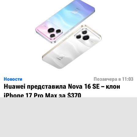
Новости
Позавчера в 11:03
Huawei представила Nova 16 SE – клон
iPhone 17 Pro Max за $370
Показать ещё