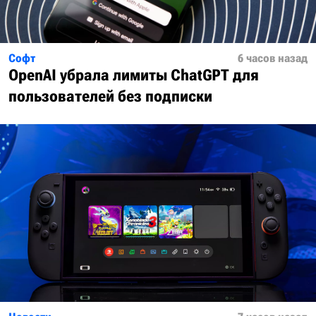
Софт
6 часов назад
OpenAI убрала лимиты ChatGPT для
пользователей без подписки