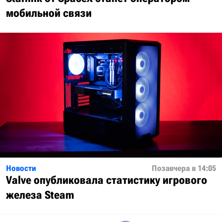
мобильной связи
Новости
Позавчера в 14:05
Valve опубликовала статистику игрового
железа Steam