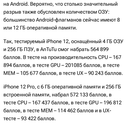
на Android. Вероятно, что столько значительный
разрыв также обусловлен количеством ОЗУ:
большинство Android-флагманов сейчас имеют 8
или 12 ГБ оперативной памяти.
Так, тестируемый iPhone 12, оснащённый 4 ГБ ОЗУ
и 256 ГБ ПЗУ, в AnTuTu смог набрать 564 899
баллов. В тесте на производительность CPU – 167
894 баллов, в тесте GPU – 201085 баллов, в тесте
MEM – 105 677 баллов, в тесте UX – 90 243 баллов.
iPhone 12 Pro, с 6 ГБ оперативной памяти и 256 ГБ
встроенной памяти, набрал 572 133 баллов, в
тесте CPU – 167 437 баллов, в тесте GPU – 196 812
баллов, в тесте MEM – 114 462 баллов и в UX-
тесте – 93 422 баллов.