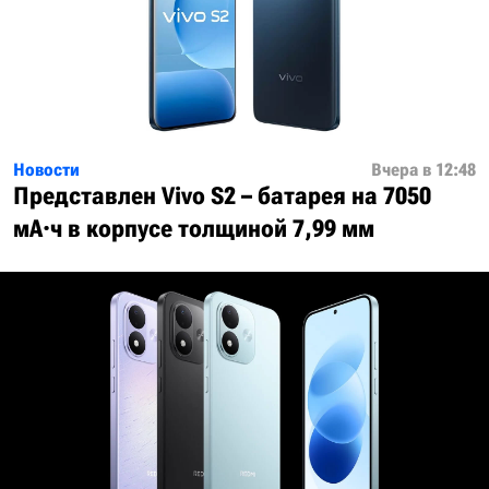
Новости
Вчера в 12:48
Представлен Vivo S2 – батарея на 7050
мА·ч в корпусе толщиной 7,99 мм