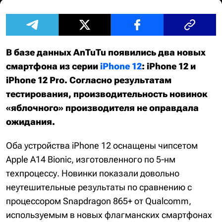
В базе данных AnTuTu появились два новых
смартфона из серии
iPhone 12
: iPhone 12 и
iPhone 12 Pro. Согласно результатам
тестирования, производительность новинок
«яблочного» производителя не оправдала
ожидания.
Оба устройства iPhone 12 оснащены чипсетом
Apple A14 Bionic, изготовленного по 5-нм
техпроцессу. Новинки показали довольно
неутешительные результаты по сравнению с
процессором Snapdragon 865+ от Qualcomm,
используемым в новых флагманских смартфонах