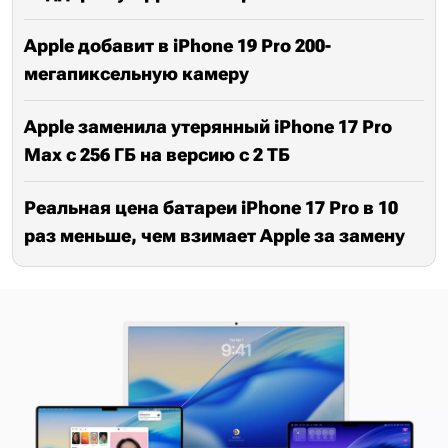
Apple добавит в iPhone 19 Pro 200-
мегапиксельную камеру
Apple заменила утерянный iPhone 17 Pro
Max с 256 ГБ на версию с 2 ТБ
Реальная цена батареи iPhone 17 Pro в 10
раз меньше, чем взимает Apple за замену