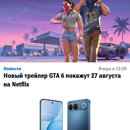
Новости
Вчера в 13:29
Новый трейлер GTA 6 покажут 27 августа
на Netflix