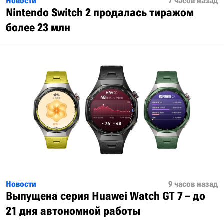
Новости
7 часов назад
Nintendo Switch 2 продалась тиражом
более 23 млн
Новости
9 часов назад
Выпущена серия Huawei Watch GT 7 – до
21 дня автономной работы