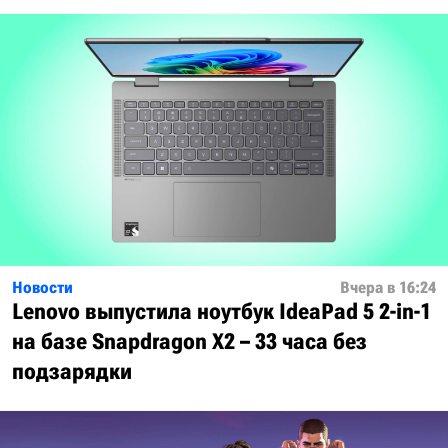
Новости
Вчера в 16:24
Lenovo выпустила ноутбук IdeaPad 5 2-in-1
на базе Snapdragon X2 – 33 часа без
подзарядки