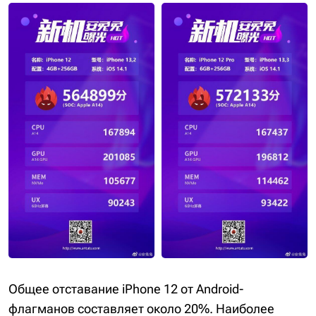
Общее отставание iPhone 12 от Android-
флагманов составляет около 20%. Наиболее