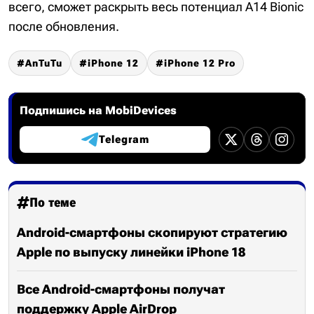
всего, сможет раскрыть весь потенциал A14 Bionic
после обновления.
AnTuTu
iPhone 12
iPhone 12 Pro
Подпишись на MobiDevices
Telegram
По теме
Android-смартфоны скопируют стратегию
Apple по выпуску линейки iPhone 18
Все Android-смартфоны получат
поддержку Apple AirDrop