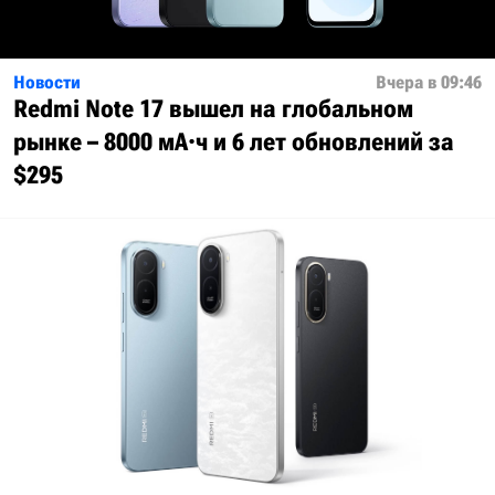
Новости
Вчера в 09:46
Redmi Note 17 вышел на глобальном
рынке – 8000 мА·ч и 6 лет обновлений за
$295