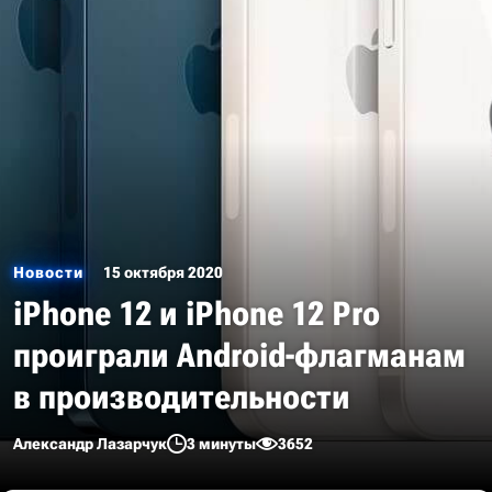
Новости
15 октября 2020
iPhone 12 и iPhone 12 Pro
проиграли Android-флагманам
в производительности
Александр Лазарчук
3 минуты
3652