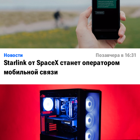
Новости
Позавчера в 16:31
Starlink от SpaceX станет оператором
мобильной связи