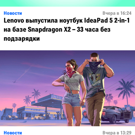
Новости
Вчера в 16:24
Lenovo выпустила ноутбук IdeaPad 5 2-in-1
на базе Snapdragon X2 – 33 часа без
подзарядки
Новости
Вчера в 13:29