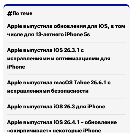
По теме
Apple выпустила обновления для iOS, в том
числе для 13-летнего iPhone 5s
Apple выпустила iOS 26.3.1 с
исправлениями и оптимизациями для
iPhone
Apple выпустила macOS Tahoe 26.6.1 с
исправлениями безопасности
Apple выпустила iOS 26.3 для iPhone
Apple выпустила iOS 26.4.1 – обновление
«окирпичивает» некоторые iPhone