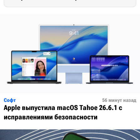
Софт
56 минут назад
Apple выпустила macOS Tahoe 26.6.1 с
исправлениями безопасности