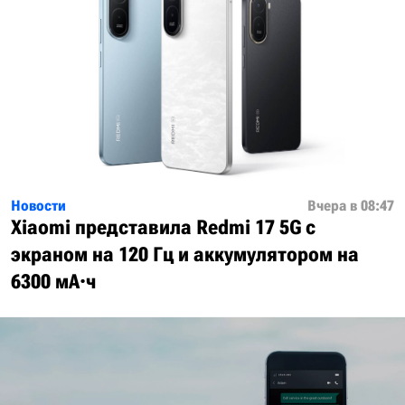
Новости
Вчера в 08:47
Xiaomi представила Redmi 17 5G с
экраном на 120 Гц и аккумулятором на
6300 мА·ч