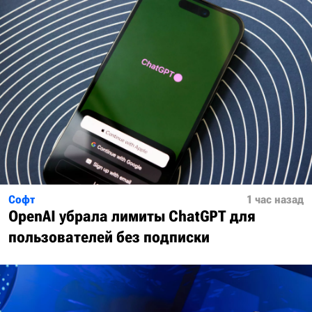
Софт
1 час назад
OpenAI убрала лимиты ChatGPT для
пользователей без подписки