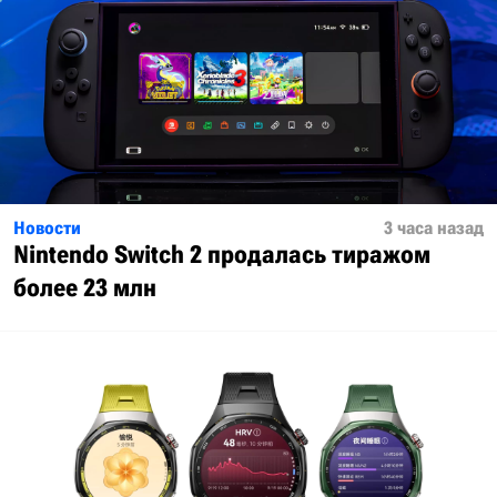
Новости
3 часа назад
Nintendo Switch 2 продалась тиражом
более 23 млн