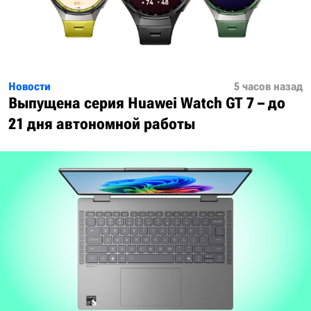
Новости
5 часов назад
Выпущена серия Huawei Watch GT 7 – до
21 дня автономной работы