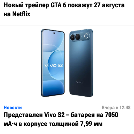
Новый трейлер GTA 6 покажут 27 августа
на Netflix
Новости
Вчера в 12:48
Представлен Vivo S2 – батарея на 7050
мА·ч в корпусе толщиной 7,99 мм