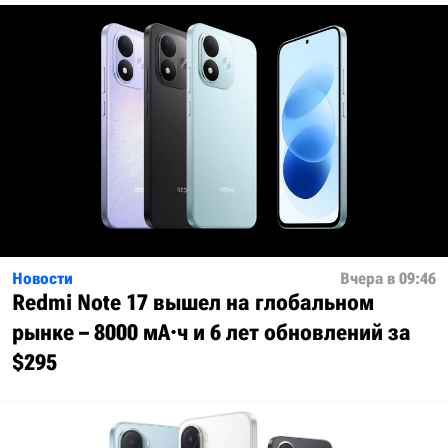
Новости
Вчера в 09:46
Redmi Note 17 вышел на глобальном
рынке – 8000 мА·ч и 6 лет обновлений за
$295