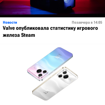
Новости
Позавчера в 14:05
Valve опубликовала статистику игрового
железа Steam