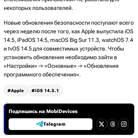
некоторых пользователей.
Новые обновления безопасности поступают всего
через неделю после того, как Apple выпустила iOS
14.5, iPadOS 14.5, macOS Big Sur 11.3, watchOS 7.4
и tvOS 14.5 для совместимых устройств. Чтобы
установить обновления необходимо зайти в
«Настройки» -> «Основные» -> «Обновления
программного обеспечения».
Apple
iOS 14.5.1
Подпишись на MobiDevices
Telegram