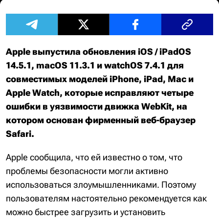
Apple выпустила обновления iOS / iPadOS
14.5.1, macOS 11.3.1 и watchOS 7.4.1 для
совместимых моделей iPhone, iPad, Mac и
Apple Watch, которые исправляют четыре
ошибки в уязвимости движка WebKit, на
котором основан фирменный веб-браузер
Safari.
Apple сообщила, что ей известно о том, что
проблемы безопасности могли активно
использоваться злоумышленниками. Поэтому
пользователям настоятельно рекомендуется как
можно быстрее загрузить и установить