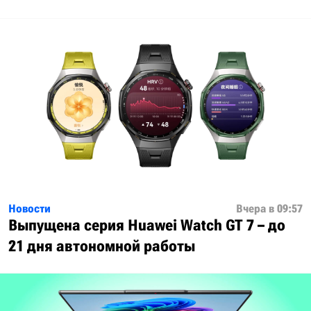
Новости
Вчера в 09:57
Выпущена серия Huawei Watch GT 7 – до
21 дня автономной работы