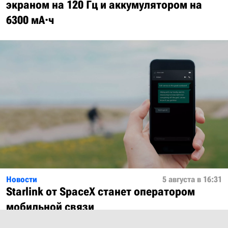
экраном на 120 Гц и аккумулятором на
6300 мА·ч
Новости
5 августа в 16:31
Starlink от SpaceX станет оператором
мобильной связи