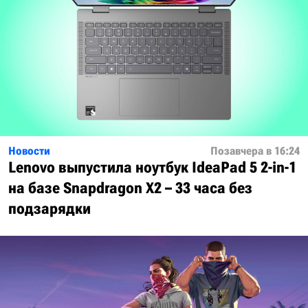
Новости
Позавчера в 16:24
Lenovo выпустила ноутбук IdeaPad 5 2-in-1
на базе Snapdragon X2 – 33 часа без
подзарядки