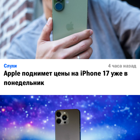
Слухи
4 часа назад
Apple поднимет цены на iPhone 17 уже в
понедельник