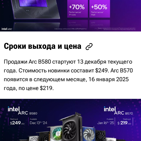
Сроки выхода и цена
Продажи Arc B580 стартуют 13 декабря текущего
года. Стоимость новинки составит $249. Arc B570
появится в следующем месяце, 16 января 2025
года, по цене $219.