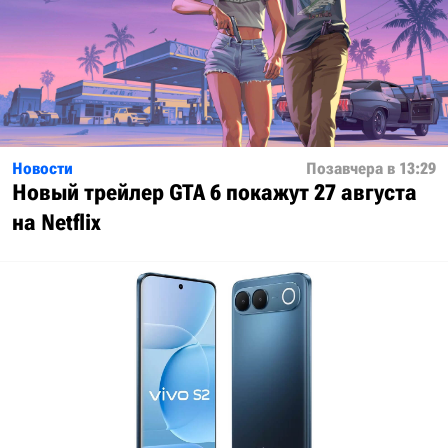
Новости
Позавчера в 13:29
Новый трейлер GTA 6 покажут 27 августа
на Netflix