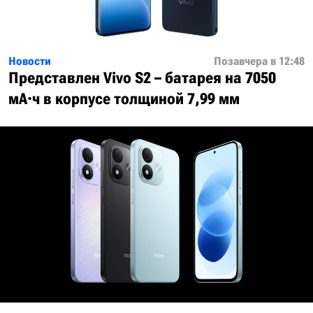
Новости
Позавчера в 12:48
Представлен Vivo S2 – батарея на 7050
мА·ч в корпусе толщиной 7,99 мм