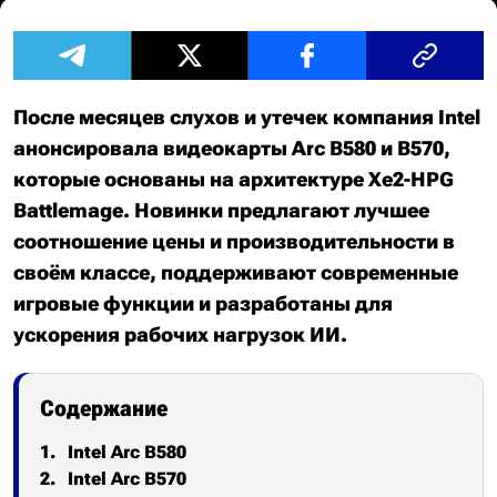
После месяцев слухов и утечек компания Intel
анонсировала видеокарты Arc B580 и B570,
которые основаны на архитектуре Xe2-HPG
Battlemage. Новинки предлагают лучшее
соотношение цены и производительности в
своём классе, поддерживают современные
игровые функции и разработаны для
ускорения рабочих нагрузок ИИ.
Содержание
Intel Arc B580
Intel Arc B570