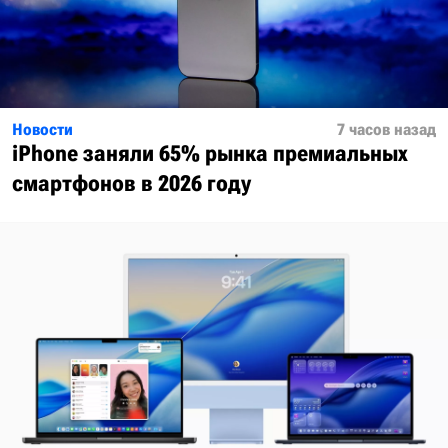
Новости
7 часов назад
iPhone заняли 65% рынка премиальных
смартфонов в 2026 году