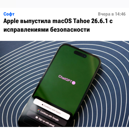
Софт
Вчера в 14:46
Apple выпустила macOS Tahoe 26.6.1 с
исправлениями безопасности