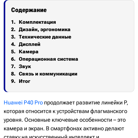
Содержание
Комплектация
Дизайн, эргономика
Технические данные
Дисплей
Камера
Операционная система
Звук
Связь и коммуникации
Итог
Huawei P40 Pro
продолжает развитие линейки P,
которая относится к устройствам флагманского
уровня. Основные ключевые особенности – это
камера и экран. В смартфонах активно делают
ставку на искусственный интеллект и