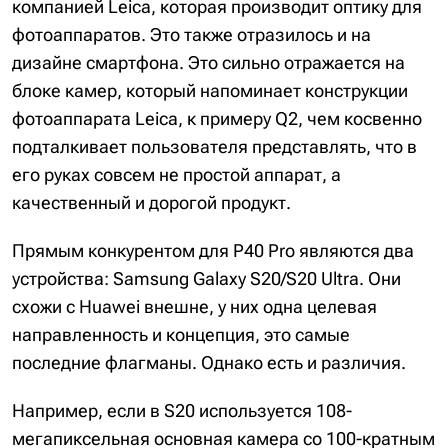
компанией Leica, которая производит оптику для
фотоаппаратов. Это также отразилось и на
дизайне смартфона. Это сильно отражается на
блоке камер, который напоминает конструкции
фотоаппарата Leica, к примеру Q2, чем косвенно
подталкивает пользователя представлять, что в
его руках совсем не простой аппарат, а
качественный и дорогой продукт.
Прямым конкурентом для P40 Pro являются два
устройства: Samsung Galaxy S20/S20 Ultra. Они
схожи с Huawei внешне, у них одна целевая
направленность и концепция, это самые
последние флагманы. Однако есть и различия.
Например, если в S20 используется 108-
мегапиксельная основная камера со 100-кратным