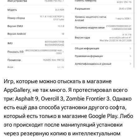
Игр, которые можно отыскать в магазине
AppGallery, не так много. Я протестировал всего
три: Asphalt 9, Overcill 3, Zombie Frontier 3. Однако
есть ещё два способа установки другого софта,
который есть только в магазине Google Play. Либо
это происходит после манипуляций установки
через резервную копию в интеллектуальном