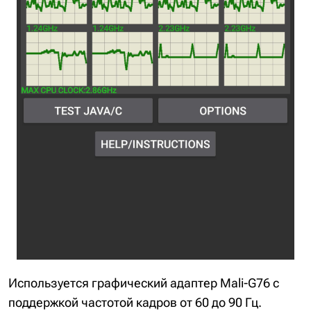
Используется графический адаптер Mali-G76 с
поддержкой частотой кадров от 60 до 90 Гц.