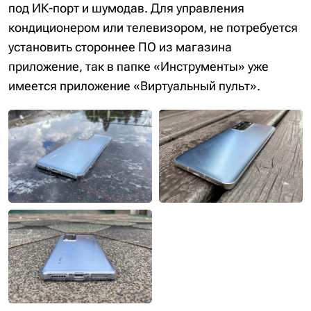
под ИК-порт и шумодав. Для управления
кондиционером или телевизором, не потребуется
установить стороннее ПО из магазина
приложение, так в папке «Инструменты» уже
имеется приложение «Виртуальный пульт».