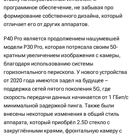
программное обеспечение, не забывая про
формирование собственного дизайна, который
отличает его от других аппаратов.
P40 Pro является продолжением нашумевшей
модели P30 Pro, которая потрясала своим 50-
кратным увеличением изображения с камеры,
благодаря использованию системы
горизонтального перископа. У нового устройства
от 2020 года имеются задел на будущее –
поддержка сетей пятого поколения 5G, где
скорость передачи данных начинается от 1 ГБит/с
минимальной задержкой пинга. Также были
внесены некоторые изменения в общий стиль
аппарата, который приобрёл 2.5D стекло с
закруглёнными краями, фронтальную камеру с