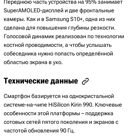
Переднюю часть устройства на 95% занимает
SuperAMOLED-дисплей и две фронтальные
камеры. Как и в Samsung S10+, одна из них
сделана для повышения глубины резкости.
Голосовой динамик реализован по технологии
костной проводимости, а чтобы услышать
собеседника нужно попасть определённой
областью экрана в ухо.
Технические данные
Смартфон базируется на однокристальной
системе-на-чипе HiSilicon Kirin 990. Ключевые
особенности этой платформы – поддержка
сотовых сетей пятого поколения и экранов с
частотой обновления 90 Гц.