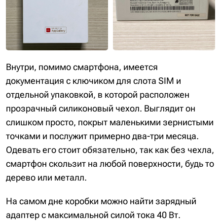
Внутри, помимо смартфона, имеется
документация с ключиком для слота SIM и
отдельной упаковкой, в которой расположен
прозрачный силиконовый чехол. Выглядит он
слишком просто, покрыт маленькими зернистыми
точками и послужит примерно два-три месяца.
Одевать его стоит обязательно, так как без чехла,
смартфон скользит на любой поверхности, будь то
дерево или металл.
На самом дне коробки можно найти зарядный
адаптер с максимальной силой тока 40 Вт.