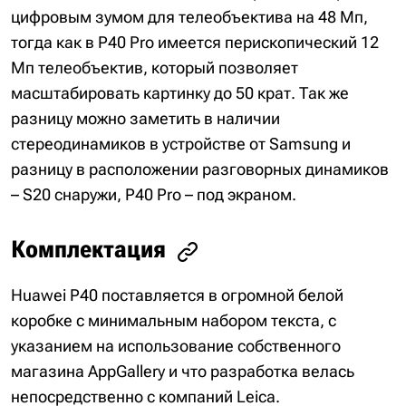
цифровым зумом для телеобъектива на 48 Мп,
тогда как в P40 Pro имеется перископический 12
Мп телеобъектив, который позволяет
масштабировать картинку до 50 крат. Так же
разницу можно заметить в наличии
стереодинамиков в устройстве от Samsung и
разницу в расположении разговорных динамиков
– S20 снаружи, P40 Pro – под экраном.
Комплектация
Huawei P40 поставляется в огромной белой
коробке с минимальным набором текста, с
указанием на использование собственного
магазина AppGallery и что разработка велась
непосредственно с компаний Leica.