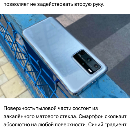
позволяет не задействовать вторую руку.
Поверхность тыловой части состоит из
закалённого матового стекла. Смартфон скользит
абсолютно на любой поверхности. Синий градиент