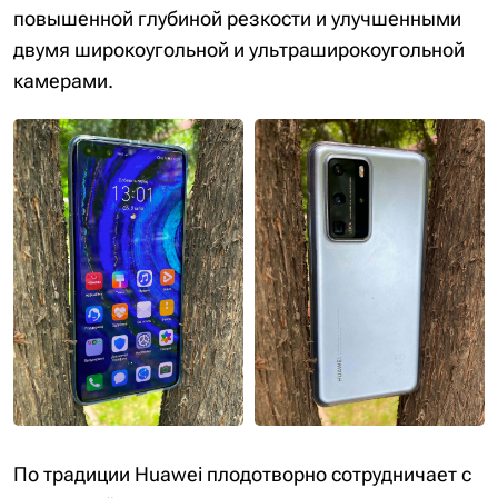
повышенной глубиной резкости и улучшенными
двумя широкоугольной и ультраширокоугольной
камерами.
По традиции Huawei плодотворно сотрудничает с