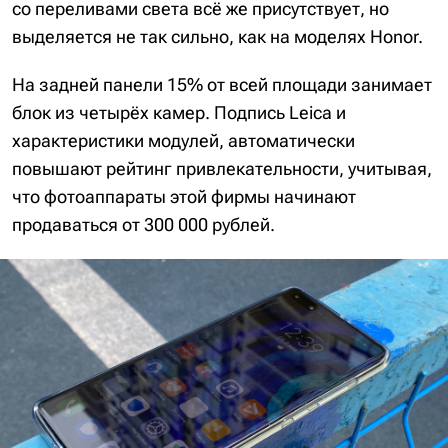
со переливами света всё же присутствует, но
выделяется не так сильно, как на моделях Honor.
На задней панели 15% от всей площади занимает
блок из четырёх камер. Подпись Leica и
характеристики модулей, автоматически
повышают рейтинг привлекательности, учитывая,
что фотоаппараты этой фирмы начинают
продаваться от 300 000 рублей.