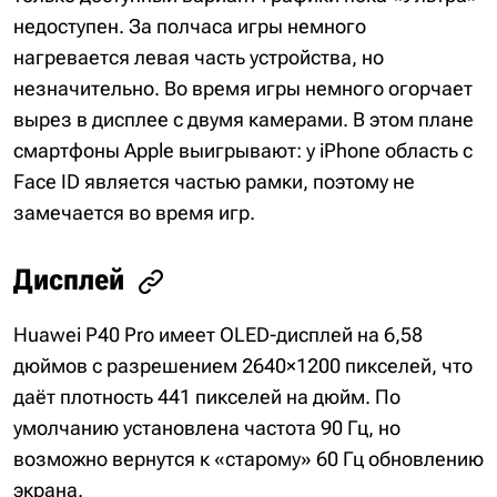
недоступен. За полчаса игры немного
нагревается левая часть устройства, но
незначительно. Во время игры немного огорчает
вырез в дисплее с двумя камерами. В этом плане
смартфоны Apple выигрывают: у iPhone область с
Face ID является частью рамки, поэтому не
замечается во время игр.
Дисплей
Huawei P40 Pro имеет OLED-дисплей на 6,58
дюймов с разрешением 2640×1200 пикселей, что
даёт плотность 441 пикселей на дюйм. По
умолчанию установлена частота 90 Гц, но
возможно вернутся к «старому» 60 Гц обновлению
экрана.