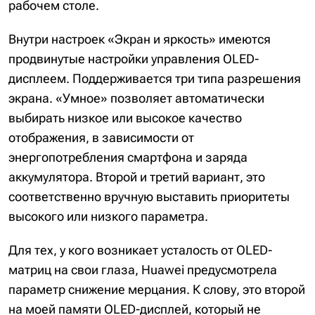
рабочем столе.
Внутри настроек «Экран и яркость» имеются
продвинутые настройки управления OLED-
дисплеем. Поддерживается три типа разрешения
экрана. «Умное» позволяет автоматически
выбирать низкое или высокое качество
отображения, в зависимости от
энергопотребления смартфона и заряда
аккумулятора. Второй и третий вариант, это
соответственно вручную выставить приоритеты
высокого или низкого параметра.
Для тех, у кого возникает усталость от OLED-
матриц на свои глаза, Huawei предусмотрела
параметр снижение мерцания. К слову, это второй
на моей памяти OLED-дисплей, который не