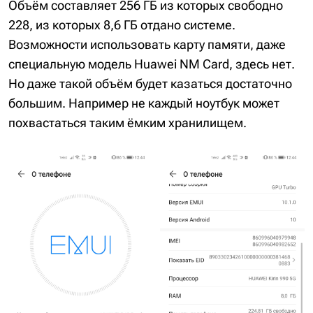
Объём составляет 256 ГБ из которых свободно
228, из которых 8,6 ГБ отдано системе.
Возможности использовать карту памяти, даже
специальную модель Huawei NM Card, здесь нет.
Но даже такой объём будет казаться достаточно
большим. Например не каждый ноутбук может
похвастаться таким ёмким хранилищем.