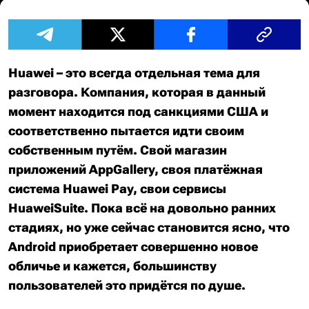
Huawei – это всегда отдельная тема для
разговора. Компания, которая в данный
момент находится под санкциями США и
соответственно пытается идти своим
собственным путём. Свой магазин
приложений AppGallery, своя платёжная
система Huawei Pay, свои сервисы
HuaweiSuite. Пока всё на довольно ранних
стадиях, но уже сейчас становится ясно, что
Android приобретает совершенно новое
обличье и кажется, большинству
пользователей это придётся по душе.