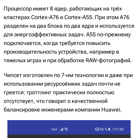
Процессор имеет 8 ядер, работающих на трёх
кластерах Cortex-A76 и Cortex-A55. При этом A76
разделен на два блока по два ядра и используется
для энергоэффективных задач. A55 по-прежнему
подключается, когда требуется повысить
производительность устройства, например в
тяжелых играх и при обработке RAW-фотографий.
Чипсет изготовлен по 7-нм технологии и даже при
использовании ресурсоёмких задач почти не
греется: троттлинг практически полностью
отсутствует, что говорит о качественной
балансировке инженерами компании Huawei.