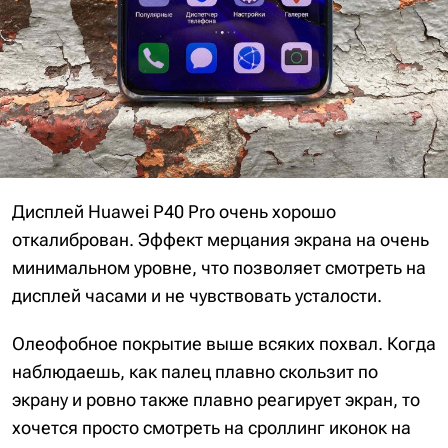
Дисплей Huawei P40 Pro очень хорошо
откалиброван. Эффект мерцания экрана на очень
минимальном уровне, что позволяет смотреть на
дисплей часами и не чувствовать усталости.
Олеофобное покрытие выше всяких похвал. Когда
наблюдаешь, как палец плавно скользит по
экрану и ровно также плавно реагирует экран, то
хочется просто смотреть на сроллинг иконок на