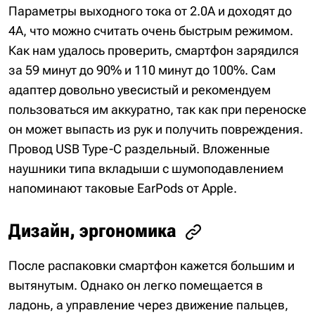
Параметры выходного тока от 2.0А и доходят до
4А, что можно считать очень быстрым режимом.
Как нам удалось проверить, смартфон зарядился
за 59 минут до 90% и 110 минут до 100%. Сам
адаптер довольно увесистый и рекомендуем
пользоваться им аккуратно, так как при переноске
он может выпасть из рук и получить повреждения.
Провод USB Type-C раздельный. Вложенные
наушники типа вкладыши с шумоподавлением
напоминают таковые EarPods от Apple.
Дизайн, эргономика
После распаковки смартфон кажется большим и
вытянутым. Однако он легко помещается в
ладонь, а управление через движение пальцев,