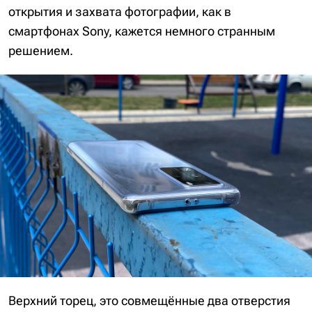
открытия и захвата фотографии, как в
смартфонах Sony, кажется немного странным
решением.
Верхний торец, это совмещённые два отверстия