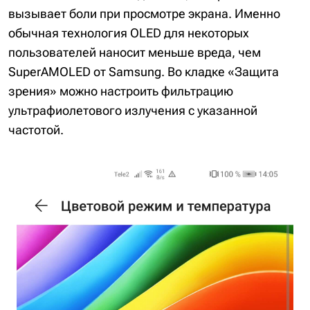
вызывает боли при просмотре экрана. Именно
обычная технология OLED для некоторых
пользователей наносит меньше вреда, чем
SuperAMOLED от Samsung. Во кладке «Защита
зрения» можно настроить фильтрацию
ультрафиолетового излучения с указанной
частотой.