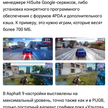
менеджере HiSuite Google-сервисов, либо
установка конкретного программного
обеспечения с форумов 4PDA и дополнительного
кэша. К примеру, это нужно играм, которые весят
более 700 МБ.
В Asphalt 9 настройки выставлены на
максимальный уровень, точно также как и в PUGB,
только доступный вариант графики пока «Ультра»