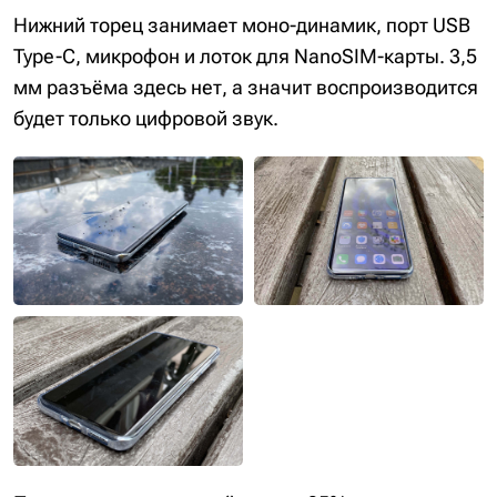
Нижний торец занимает моно-динамик, порт USB
Type-C, микрофон и лоток для NanoSIM-карты. 3,5
мм разъёма здесь нет, а значит воспроизводится
будет только цифровой звук.