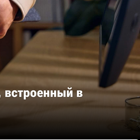
У, встроенный в