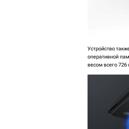
Устройство также
оперативной памя
весом всего 726