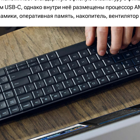
 USB-C, однако внутри неё размещены процессор AM
амики, оперативная память, накопитель, вентилятор 