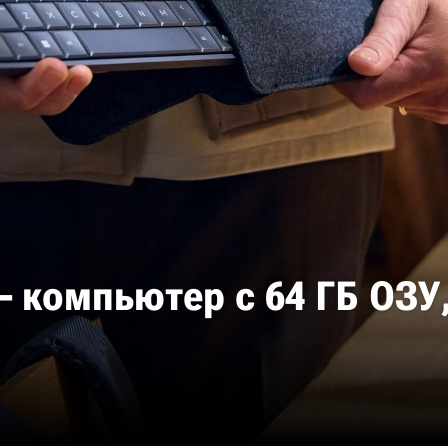
 – компьютер с 64 ГБ ОЗ