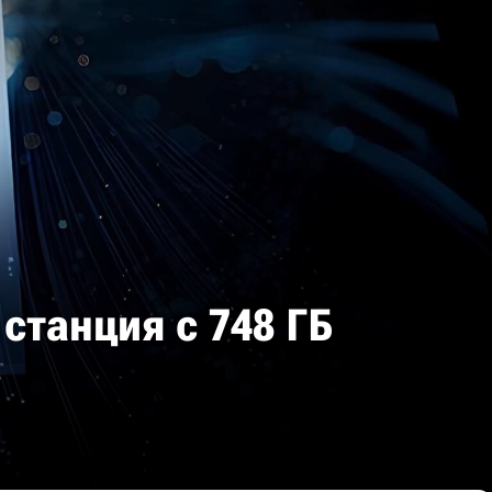
 станция с 748 ГБ