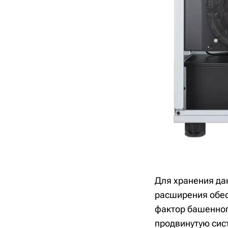
Для хранения да
расширения обес
фактор башенног
продвинутую сис