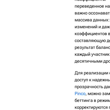
переведенное на
важно осознават
массива данных:
изменений и даж
коэффициентов в
составляющую де
результат балан
каждый участник
десятичными др
Для реализации 
доступ к надеж
прозрачность да
Pinco
, можно зам
беттинга в режи
корректируются 