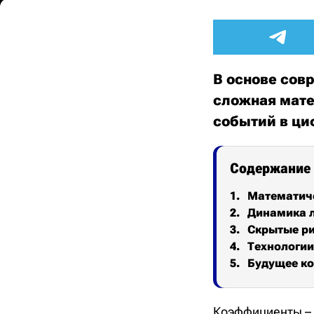
В основе сов
сложная мате
событий в ци
Содержание
Математиче
Динамика 
Скрытые ри
Технологии
Будущее ко
Коэффициенты – э