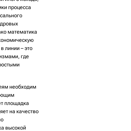
ики процесса
ссального
адровых
ако математика
экономическую
в линии – это
измами, где
простыми
елям необходим
вающим
ет площадка
яет на качество
но
ка высокой