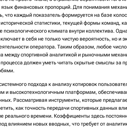
 язык финансовых пропорций. Для понимания механ
ь, что каждый показатель формируется на базе коло
 исторической статистики, текущей формы команд, к
е психологического климата внутри коллектива. Одн
ключает в себя не только чистую вероятность, но и 
ятельности оператора. Таким образом, любое число 
са между спортивной аналитикой и рыночными механ
 процесса должен уметь читать скрытые смыслы за 
обями.
системного подхода к анализу котировок пользоват
ным и высокотехнологичным платформам, обеспечи
нных. Рассматривая инструменты, которые предлага
етить, как точность передачи спортивных данных вли
ме реального времени. Коэффициенты здесь постоян
под влиянием новых вводных, что требует от аналити