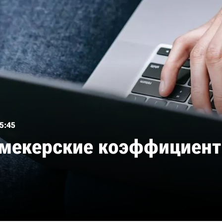
5:45
мекерские коэффициенты