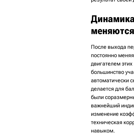
Динамика
меняютс
После выхода пе
постоянно меняя
двигателем этих
большинство учас
автоматически с
делается для ба
были соразмерны
важнейший индик
изменение коэфф
техническая кор
навыком.