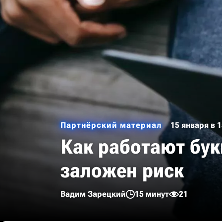
Партнёрский материал
15 января в 1
Как работают бук
заложен риск
Вадим Зарецкий
15 минут
21