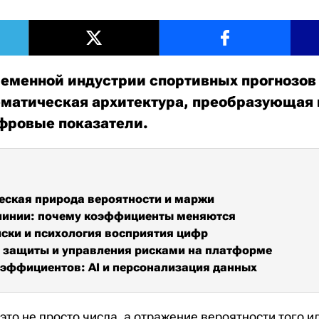
ременной индустрии спортивных прогнозов
матическая архитектура, преобразующая 
фровые показатели.
ская природа вероятности и маржи
линии: почему коэффициенты меняются
ски и психология восприятия цифр
 защиты и управления рисками на платформе
эффициентов: AI и персонализация данных
то не просто числа, а отражение вероятности того ил