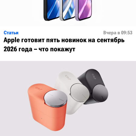
Статьи
Вчера в 09:53
Apple готовит пять новинок на сентябрь
2026 года – что покажут