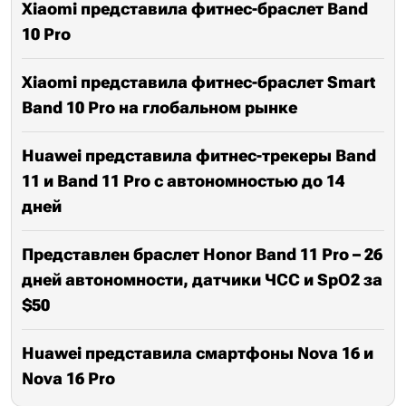
Xiaomi представила фитнес-браслет Band
10 Pro
Xiaomi представила фитнес-браслет Smart
Band 10 Pro на глобальном рынке
Huawei представила фитнес-трекеры Band
11 и Band 11 Pro с автономностью до 14
дней
Представлен браслет Honor Band 11 Pro – 26
дней автономности, датчики ЧСС и SpO2 за
$50
Huawei представила смартфоны Nova 16 и
Nova 16 Pro