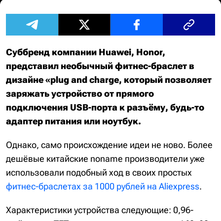
Суббренд компании Huawei, Honor,
представил необычный фитнес-браслет в
дизайне «plug and charge, который позволяет
заряжать устройство от прямого
подключения USB-порта к разъёму, будь-то
адаптер питания или ноутбук.
Однако, само происхождение идеи не ново. Более
дешёвые китайские noname производители уже
использовали подобный ход в своих простых
фитнес-браслетах за 1000 рублей на Aliexpress
.
Характеристики устройства следующие: 0,96-