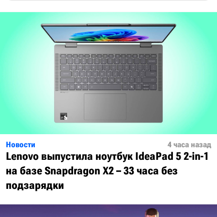
Новости
4 часа назад
Lenovo выпустила ноутбук IdeaPad 5 2-in-1
на базе Snapdragon X2 – 33 часа без
подзарядки