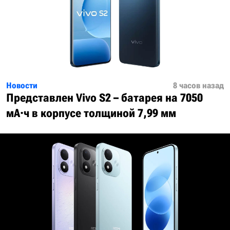
Новости
8 часов назад
Представлен Vivo S2 – батарея на 7050
мА·ч в корпусе толщиной 7,99 мм