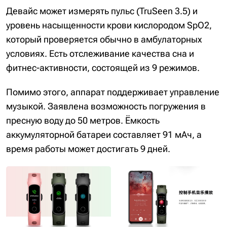
Девайс может измерять пульс (TruSeen 3.5) и
уровень насыщенности крови кислородом SpO2,
который проверяется обычно в амбулаторных
условиях. Есть отслеживание качества сна и
фитнес-активности, состоящей из 9 режимов.
Помимо этого, аппарат поддерживает управление
музыкой. Заявлена возможность погружения в
пресную воду до 50 метров. Ёмкость
аккумуляторной батареи составляет 91 мАч, а
время работы может достигать 9 дней.