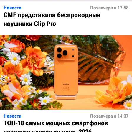
Новости
Позавчера в 17:58
CMF представила беспроводные
наушники Clip Pro
Новости
Позавчера в 14:37
ТОП-10 самых мощных смартфонов
среднего класса за июль 2026