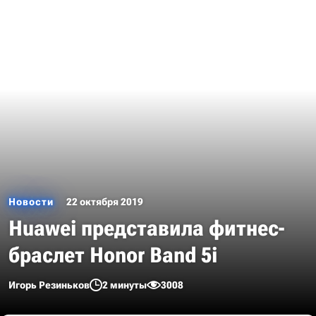
Новости
22 октября 2019
Huawei представила фитнес-
браслет Honor Band 5i
Игорь Резиньков
2 минуты
3008