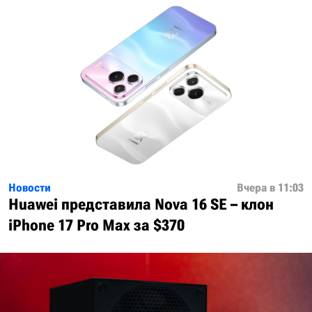
Новости
Вчера в 11:03
Huawei представила Nova 16 SE – клон
iPhone 17 Pro Max за $370