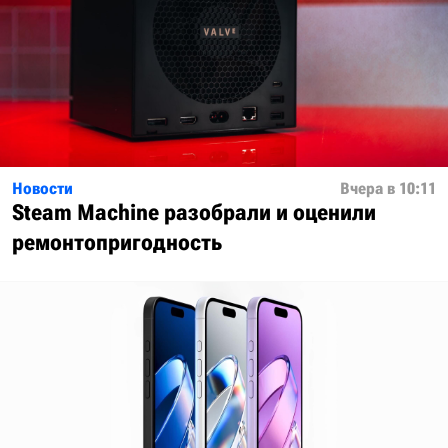
Новости
Вчера в 10:11
Steam Machine разобрали и оценили
ремонтопригодность