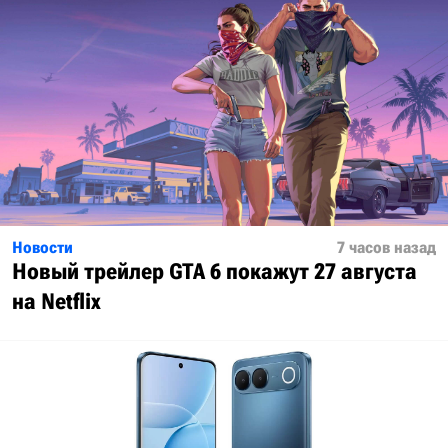
Новости
7 часов назад
Новый трейлер GTA 6 покажут 27 августа
на Netflix