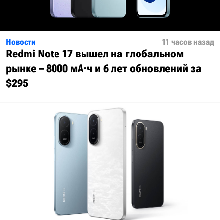
Новости
11 часов назад
Redmi Note 17 вышел на глобальном
рынке – 8000 мА·ч и 6 лет обновлений за
$295