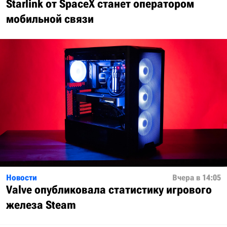
Starlink от SpaceX станет оператором
мобильной связи
Новости
Вчера в 14:05
Valve опубликовала статистику игрового
железа Steam