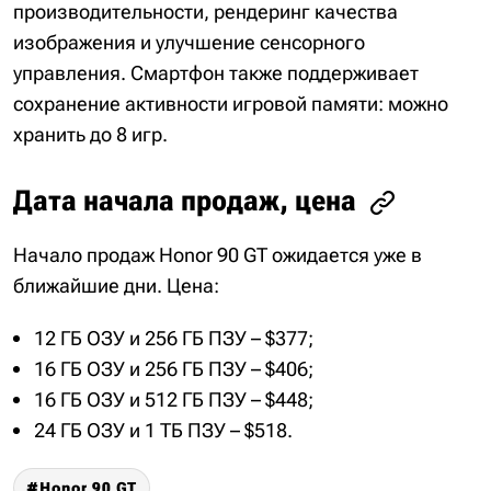
производительности, рендеринг качества
изображения и улучшение сенсорного
управления. Смартфон также поддерживает
сохранение активности игровой памяти: можно
хранить до 8 игр.
Дата начала продаж, цена
Начало продаж Honor 90 GT ожидается уже в
ближайшие дни. Цена:
12 ГБ ОЗУ и 256 ГБ ПЗУ – $377;
16 ГБ ОЗУ и 256 ГБ ПЗУ – $406;
16 ГБ ОЗУ и 512 ГБ ПЗУ – $448;
24 ГБ ОЗУ и 1 ТБ ПЗУ – $518.
Honor 90 GT