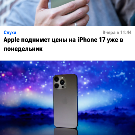
Слухи
Вчера в 11:44
Apple поднимет цены на iPhone 17 уже в
понедельник