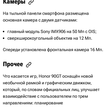
Камеры
На тыльной панели смартфона размещена
основная камера с двумя датчиками:
главный модуль Sony IMX906 на 50 Мп с OIS;
сверхширокоугольный объектив на 12 Мп.
Спереди установлена фронтальная камера 16 Мп.
Прочее
Что касается игр, Honor 90GT оснащён новой
необычной рамкой и графическим движком,
который, по словам официальных лиц, улучшает
взаимодействие с пользователем по трем
направлениям: планирование