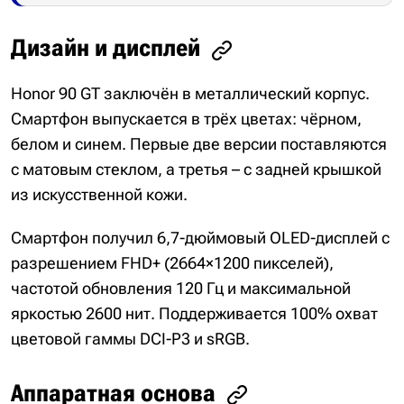
Дизайн и дисплей
Honor 90 GT заключён в металлический корпус.
Смартфон выпускается в трёх цветах: чёрном,
белом и синем. Первые две версии поставляются
с матовым стеклом, а третья – с задней крышкой
из искусственной кожи.
Смартфон получил 6,7-дюймовый OLED-дисплей с
разрешением FHD+ (2664×1200 пикселей),
частотой обновления 120 Гц и максимальной
яркостью 2600 нит. Поддерживается 100% охват
цветовой гаммы DCI-P3 и sRGB.
Аппаратная основа