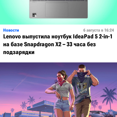
Новости
6 августа в 16:24
Lenovo выпустила ноутбук IdeaPad 5 2-in-1
на базе Snapdragon X2 – 33 часа без
подзарядки