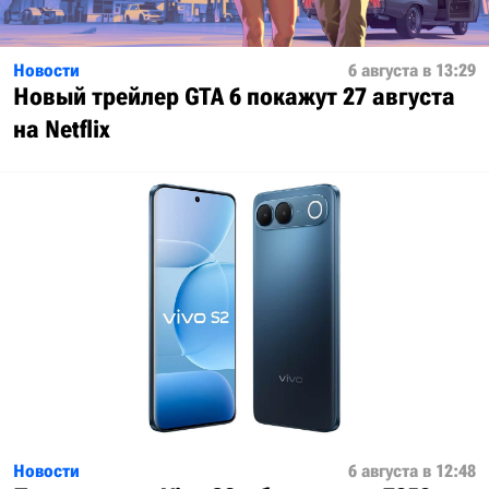
Новости
6 августа в 13:29
Новый трейлер GTA 6 покажут 27 августа
на Netflix
Новости
6 августа в 12:48