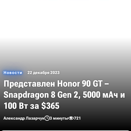
Новости
22 декабря 2023
Представлен Honor 90 GT –
Snapdragon 8 Gen 2, 5000 мАч и
100 Вт за $365
Александр Лазарчук
3 минуты
721