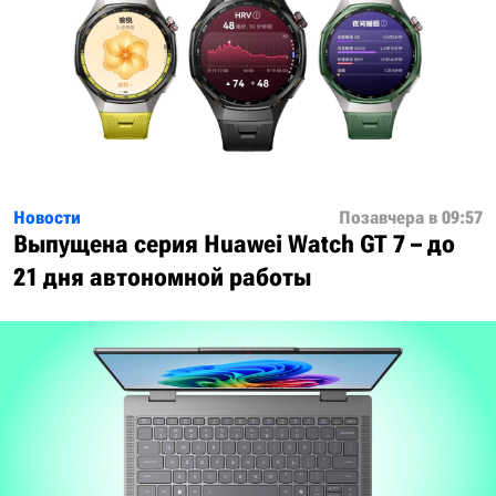
Новости
Позавчера в 09:57
Выпущена серия Huawei Watch GT 7 – до
21 дня автономной работы