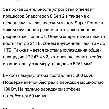
За производительность устройства отвечает
процессор Snapdragon 8 Gen 2 в тандеме с
независимым графическим чипом Super Frame и
чипом улучшения радиочастоты собственной
разработки Honor C1. Объём оперативной памяти
достигает до 24 ГБ, объём внутренней памяти – до
1 ТБ. Также имеется система охлаждения общей
площадью 37 347 мм2, которая включает в себя
испарительную камеру площадью 5268 мм2.
Ёмкость аккумулятора составляет 5000 мАч.
Поддерживается быстрая с зарядкой мощностью
100 Вт. На полную зарядку смартфона
потребуется 60 минут.