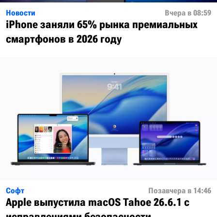
Новости
Вчера в 08:59
iPhone заняли 65% рынка премиальных
смартфонов в 2026 году
Софт
Позавчера в 14:46
Apple выпустила macOS Tahoe 26.6.1 с
исправлениями безопасности