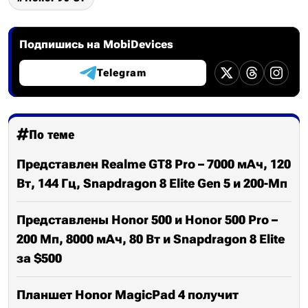
Подпишись на MobiDevices
Telegram
По теме
Представлен Realme GT8 Pro – 7000 мАч, 120
Вт, 144 Гц, Snapdragon 8 Elite Gen 5 и 200-Мп
Представлены Honor 500 и Honor 500 Pro –
200 Мп, 8000 мАч, 80 Вт и Snapdragon 8 Elite
за $500
Планшет Honor MagicPad 4 получит