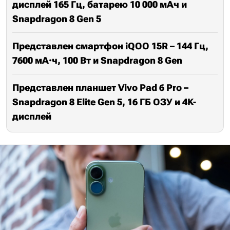
дисплей 165 Гц, батарею 10 000 мАч и
Snapdragon 8 Gen 5
Представлен смартфон iQOO 15R – 144 Гц,
7600 мА·ч, 100 Вт и Snapdragon 8 Gen
Представлен планшет Vivo Pad 6 Pro –
Snapdragon 8 Elite Gen 5, 16 ГБ ОЗУ и 4K-
дисплей