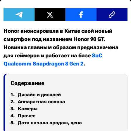
Honor анонсировала в Китае свой новый
смартфон под названием Honor 90 GT.
Новинка главным образом предназначена
для геймеров и работает на базе
SoC
Qualcomm Snapdragon 8 Gen 2
.
Содержание
Дизайн и дисплей
Аппаратная основа
Камеры
Прочее
Дата начала продаж, цена