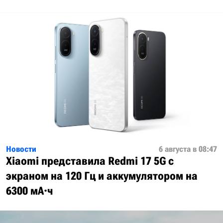
Новости
6 августа в 08:47
Xiaomi представила Redmi 17 5G с
экраном на 120 Гц и аккумулятором на
6300 мА·ч