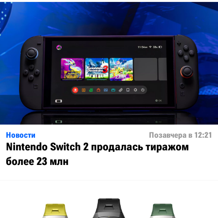
Новости
Позавчера в 12:21
Nintendo Switch 2 продалась тиражом
более 23 млн