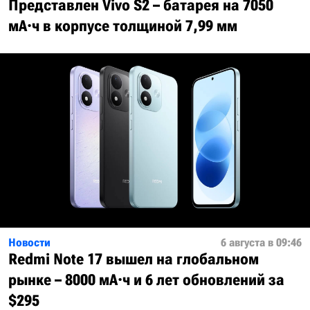
Представлен Vivo S2 – батарея на 7050
мА·ч в корпусе толщиной 7,99 мм
Новости
6 августа в 09:46
Redmi Note 17 вышел на глобальном
рынке – 8000 мА·ч и 6 лет обновлений за
$295