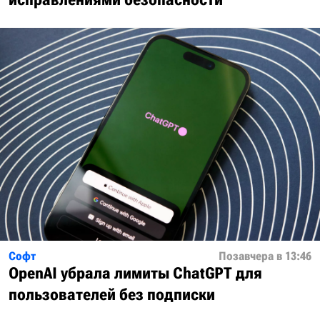
Софт
Позавчера в 13:46
OpenAI убрала лимиты ChatGPT для
пользователей без подписки