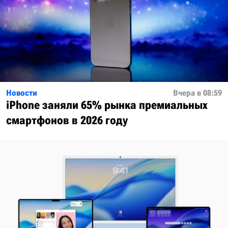
Новости
Вчера в 08:59
iPhone заняли 65% рынка премиальных
смартфонов в 2026 году