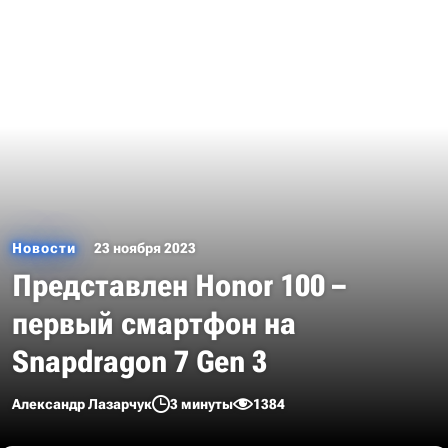
Новости
23 ноября 2023
Представлен Honor 100 –
первый смартфон на
Snapdragon 7 Gen 3
Александр Лазарчук
3 минуты
1384