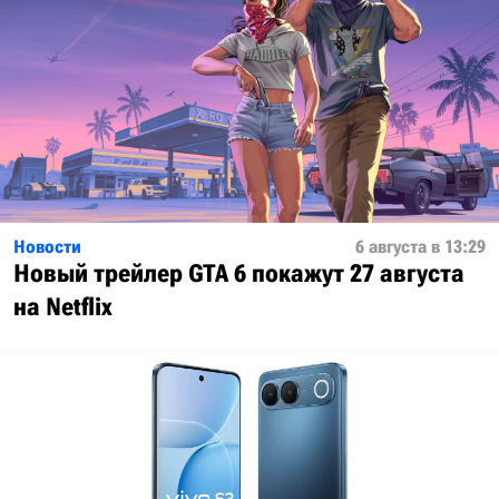
Новости
6 августа в 13:29
Новый трейлер GTA 6 покажут 27 августа
на Netflix