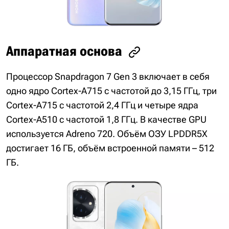
Аппаратная основа
Процессор Snapdragon 7 Gen 3 включает в себя
одно ядро Cortex-A715 с частотой до 3,15 ГГц, три
Cortex-A715 с частотой 2,4 ГГц и четыре ядра
Cortex-A510 с частотой 1,8 ГГц. В качестве GPU
используется Adreno 720. Объём ОЗУ LPDDR5X
достигает 16 ГБ, объём встроенной памяти – 512
ГБ.