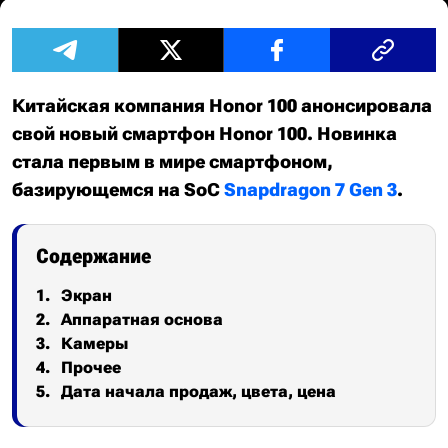
Китайская компания Honor 100 анонсировала
свой новый смартфон Honor 100. Новинка
стала первым в мире смартфоном,
базирующемся на SoC
Snapdragon 7 Gen 3
.
Содержание
Экран
Аппаратная основа
Камеры
Прочее
Дата начала продаж, цвета, цена