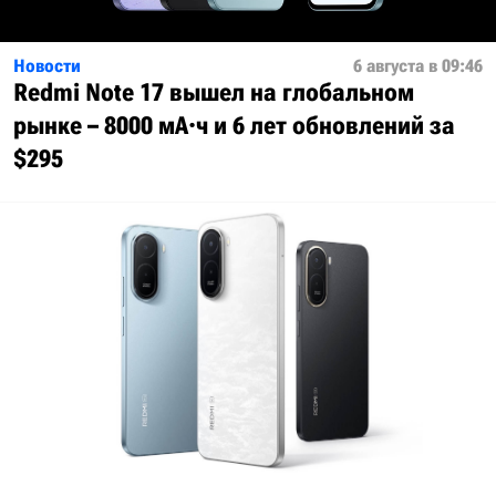
Новости
6 августа в 09:46
Redmi Note 17 вышел на глобальном
рынке – 8000 мА·ч и 6 лет обновлений за
$295