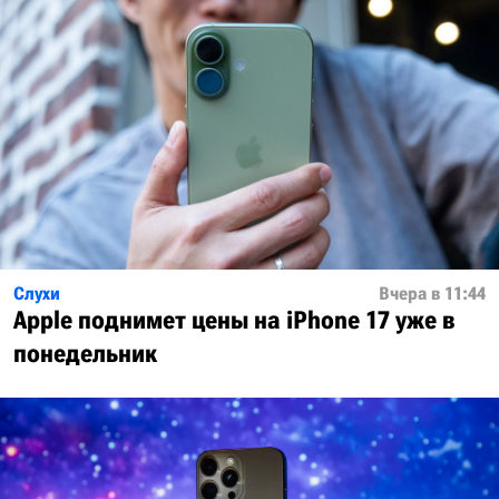
Слухи
Вчера в 11:44
Apple поднимет цены на iPhone 17 уже в
понедельник