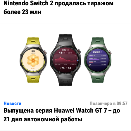
Nintendo Switch 2 продалась тиражом
более 23 млн
Новости
Позавчера в 09:57
Выпущена серия Huawei Watch GT 7 – до
21 дня автономной работы