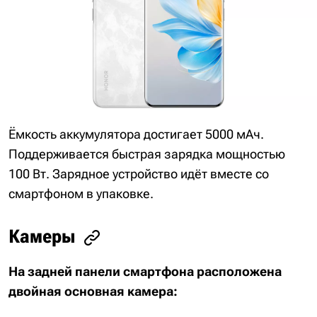
Ёмкость аккумулятора достигает 5000 мАч.
Поддерживается быстрая зарядка мощностью
100 Вт. Зарядное устройство идёт вместе со
смартфоном в упаковке.
Камеры
На задней панели смартфона расположена
двойная основная камера: