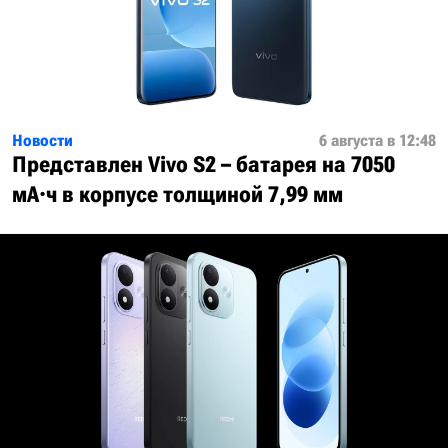
Новости
6 августа в 12:48
Представлен Vivo S2 – батарея на 7050
мА·ч в корпусе толщиной 7,99 мм