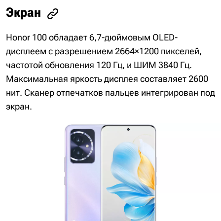
Экран
Honor 100 обладает 6,7-дюймовым OLED-
дисплеем с разрешением 2664×1200 пикселей,
частотой обновления 120 Гц, и ШИМ 3840 Гц.
Максимальная яркость дисплея составляет 2600
нит. Сканер отпечатков пальцев интегрирован под
экран.