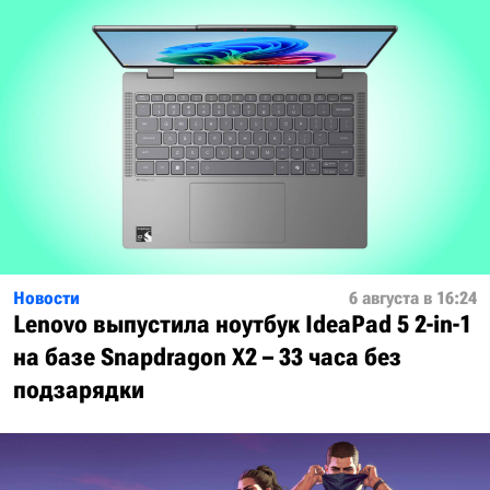
Новости
6 августа в 16:24
Lenovo выпустила ноутбук IdeaPad 5 2-in-1
на базе Snapdragon X2 – 33 часа без
подзарядки