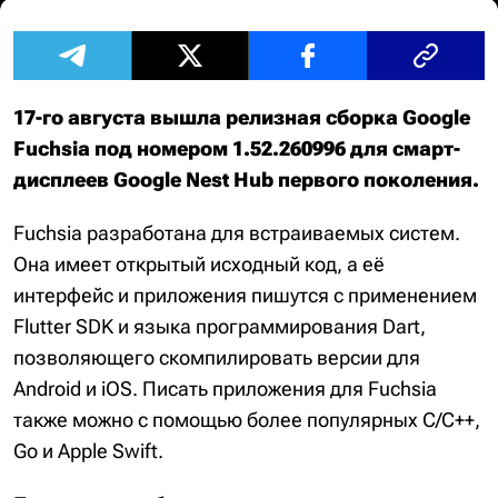
17-го августа вышла релизная сборка Google
Fuchsia под номером 1.52.260996 для смарт-
дисплеев Google Nest Hub первого поколения.
Fuchsia разработана для встраиваемых систем.
Она имеет открытый исходный код, а её
интерфейс и приложения пишутся с применением
Flutter SDK и языка программирования Dart,
позволяющего скомпилировать версии для
Android и iOS. Писать приложения для Fuchsia
также можно с помощью более популярных C/C++,
Go и Apple Swift.