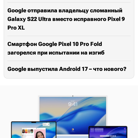
Google отправила владельцу сломанный
Galaxy S22 Ultra вместо исправного Pixel 9
Pro XL
Смартфон Google Pixel 10 Pro Fold
загорелся при испытании на изгиб
Google выпустила Android 17 – что нового?