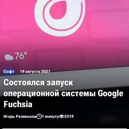
Софт
19 августа 2021
Состоялся запуск
операционной системы Google
Fuchsia
Игорь Резиньков
1 минуту
2319