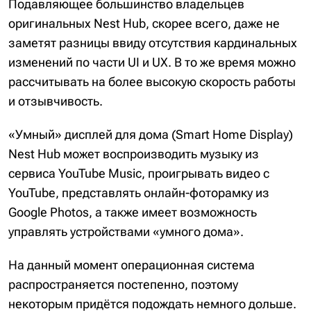
Подавляющее большинство владельцев
оригинальных Nest Hub, скорее всего, даже не
заметят разницы ввиду отсутствия кардинальных
изменений по части UI и UX. В то же время можно
рассчитывать на более высокую скорость работы
и отзывчивость.
«Умный» дисплей для дома (Smart Home Display)
Nest Hub может воспроизводить музыку из
сервиса YouTube Music, проигрывать видео с
YouTube, представлять онлайн-фоторамку из
Google Photos, а также имеет возможность
управлять устройствами «умного дома».
На данный момент операционная система
распространяется постепенно, поэтому
некоторым придётся подождать немного дольше.