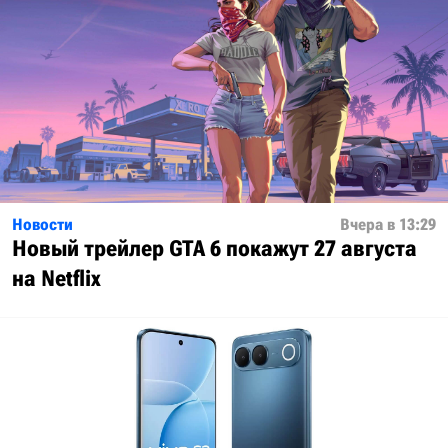
Новости
Вчера в 13:29
Новый трейлер GTA 6 покажут 27 августа
на Netflix