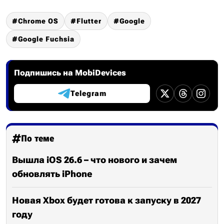
Chrome OS
Flutter
Google
Google Fuchsia
Подпишись на MobiDevices
Telegram
По теме
Вышла iOS 26.6 – что нового и зачем
обновлять iPhone
Новая Xbox будет готова к запуску в 2027
году