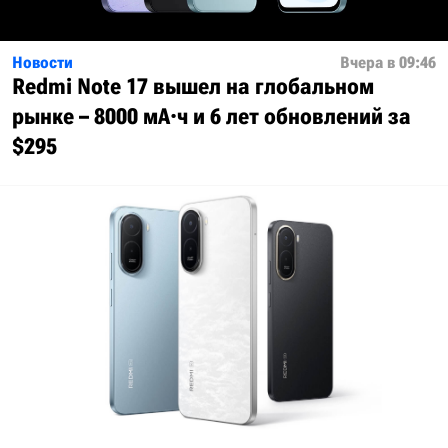
Новости
Вчера в 09:46
Redmi Note 17 вышел на глобальном
рынке – 8000 мА·ч и 6 лет обновлений за
$295