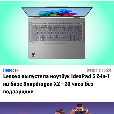
Новости
Вчера в 16:24
Lenovo выпустила ноутбук IdeaPad 5 2-in-1
на базе Snapdragon X2 – 33 часа без
подзарядки