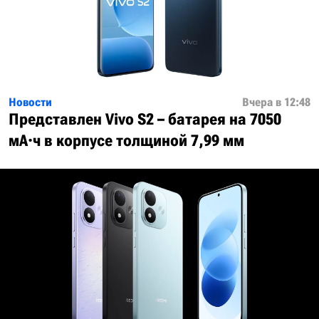
Новости
Вчера в 12:48
Представлен Vivo S2 – батарея на 7050
мА·ч в корпусе толщиной 7,99 мм