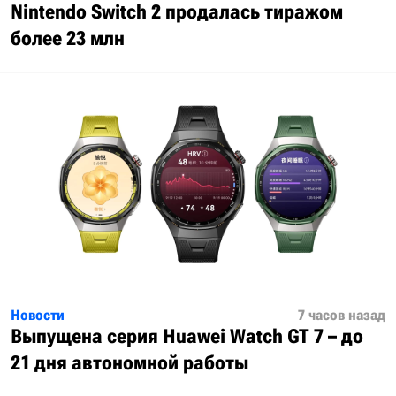
Nintendo Switch 2 продалась тиражом
более 23 млн
Новости
7 часов назад
Выпущена серия Huawei Watch GT 7 – до
21 дня автономной работы