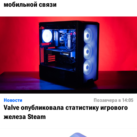
мобильной связи
Новости
Позавчера в 14:05
Valve опубликовала статистику игрового
железа Steam