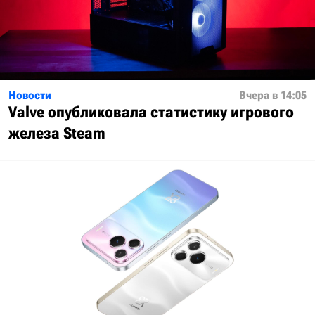
Новости
Вчера в 14:05
Valve опубликовала статистику игрового
железа Steam