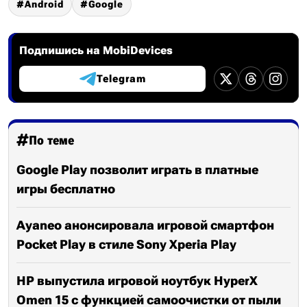
Android
Google
Подпишись на MobiDevices
Telegram
По теме
Google Play позволит играть в платные
игры бесплатно
Ayaneo анонсировала игровой смартфон
Pocket Play в стиле Sony Xperia Play
HP выпустила игровой ноутбук HyperX
Omen 15 с функцией самоочистки от пыли