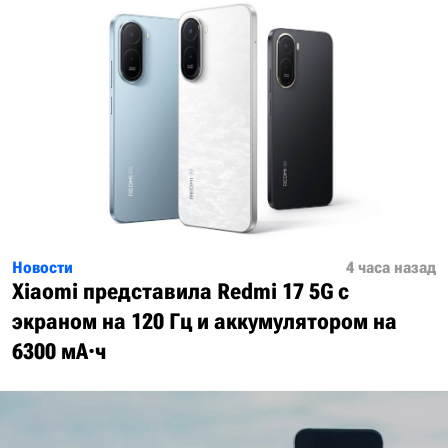
Новости
4 часа назад
Xiaomi представила Redmi 17 5G с
экраном на 120 Гц и аккумулятором на
6300 мА·ч