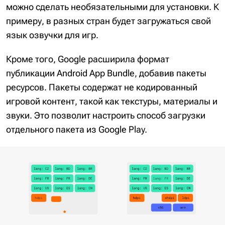
можно сделать необязательными для установки. К
примеру, в разных стран будет загружаться свой
язык озвучки для игр.
Кроме того, Google расширила формат
публикации Android App Bundle, добавив пакеты
ресурсов. Пакеты содержат не кодированный
игровой контент, такой как текстуры, материалы и
звуки. Это позволит настроить способ загрузки
отдельного пакета из Google Play.