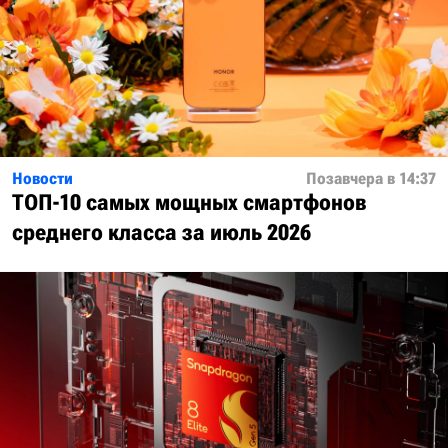
Новости
Позавчера в 14:37
ТОП-10 самых мощных смартфонов
среднего класса за июль 2026