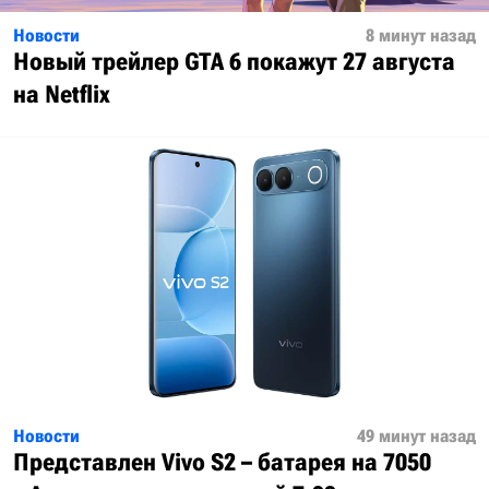
Новости
8 минут назад
Новый трейлер GTA 6 покажут 27 августа
на Netflix
Новости
49 минут назад
Представлен Vivo S2 – батарея на 7050