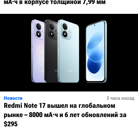
мА·ч в корпусе толщиной 7,99 мм
Новости
3 часа назад
Redmi Note 17 вышел на глобальном
рынке – 8000 мА·ч и 6 лет обновлений за
$295