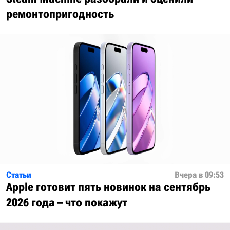
ремонтопригодность
Статьи
Вчера в 09:53
Apple готовит пять новинок на сентябрь
2026 года – что покажут