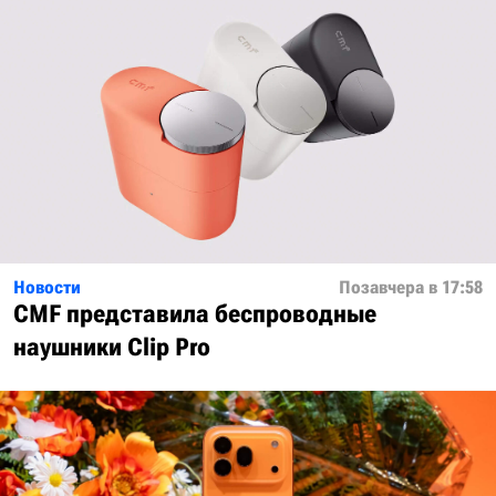
Новости
Позавчера в 17:58
CMF представила беспроводные
наушники Clip Pro