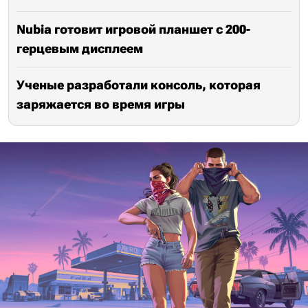
Nubia готовит игровой планшет с 200-
герцевым дисплеем
Ученые разработали консоль, которая
заряжается во время игры