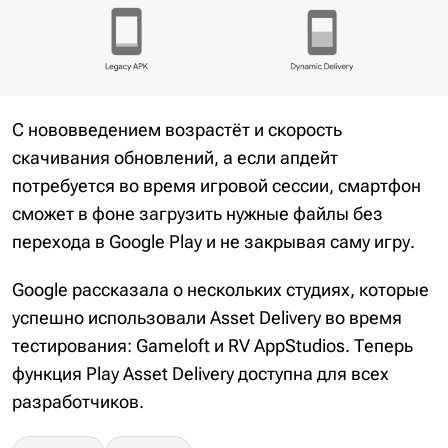
С нововведением возрастёт и скорость
скачивания обновлений, а если апдейт
потребуется во время игровой сессии, смартфон
сможет в фоне загрузить нужные файлы без
перехода в Google Play и не закрывая саму игру.
Google рассказала о нескольких студиях, которые
успешно использовали Asset Delivery во время
тестирования: Gameloft и RV AppStudios. Теперь
функция Play Asset Delivery доступна для всех
разработчиков.