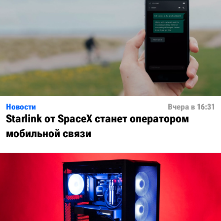
Новости
Вчера в 16:31
Starlink от SpaceX станет оператором
мобильной связи