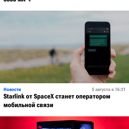
Новости
5 августа в 16:31
Starlink от SpaceX станет оператором
мобильной связи