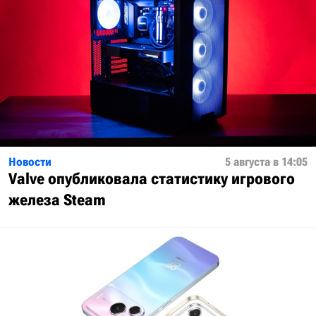
Новости
5 августа в 14:05
Valve опубликовала статистику игрового
железа Steam