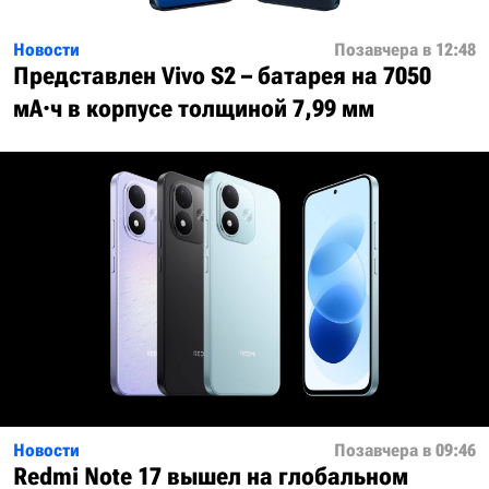
Новости
Позавчера в 12:48
Представлен Vivo S2 – батарея на 7050
мА·ч в корпусе толщиной 7,99 мм
Новости
Позавчера в 09:46
Redmi Note 17 вышел на глобальном