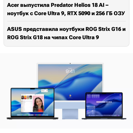
Acer выпустила Predator Helios 18 AI –
ноутбук с Core Ultra 9, RTX 5090 и 256 ГБ ОЗУ
ASUS представила ноутбуки ROG Strix G16 и
ROG Strix G18 на чипах Core Ultra 9