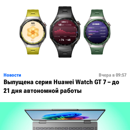
Новости
Вчера в 09:57
Выпущена серия Huawei Watch GT 7 – до
21 дня автономной работы