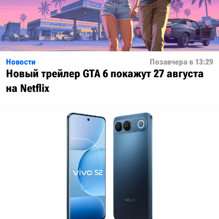
Новости
Позавчера в 13:29
Новый трейлер GTA 6 покажут 27 августа
на Netflix