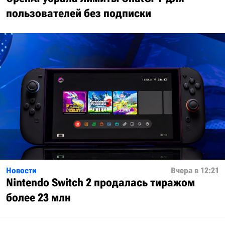
пользователей без подписки
Новости
Вчера в 12:21
Nintendo Switch 2 продалась тиражом
более 23 млн