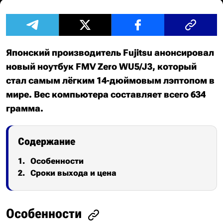
Японский производитель Fujitsu анонсировал
новый ноутбук FMV Zero WU5/J3, который
стал самым лёгким 14-дюймовым лэптопом в
мире. Вес компьютера составляет всего 634
грамма.
Содержание
Особенности
Сроки выхода и цена
Особенности