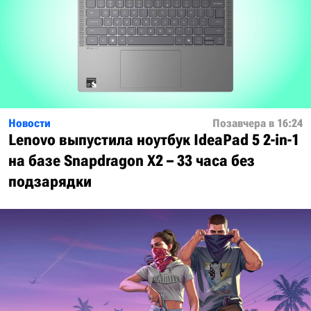
Новости
Позавчера в 16:24
Lenovo выпустила ноутбук IdeaPad 5 2-in-1
на базе Snapdragon X2 – 33 часа без
подзарядки