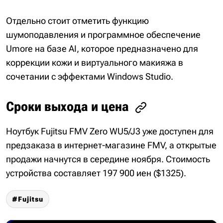
Отдельно стоит отметить функцию
шумоподавления и программное обеспечение
Umore на базе AI, которое предназначено для
коррекции кожи и виртуального макияжа в
сочетании с эффектами Windows Studio.
Сроки выхода и цена
Ноутбук Fujitsu FMV Zero WU5/J3 уже доступен для
предзаказа в интернет-магазине FMV, а открытые
продажи начнутся в середине ноября. Стоимость
устройства составляет 197 900 иен ($1325).
Fujitsu