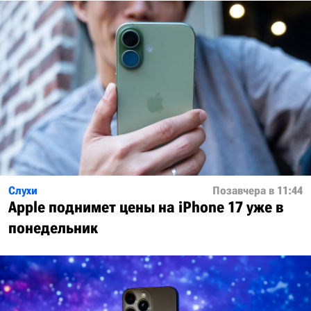
Слухи
Позавчера в 11:44
Apple поднимет цены на iPhone 17 уже в
понедельник