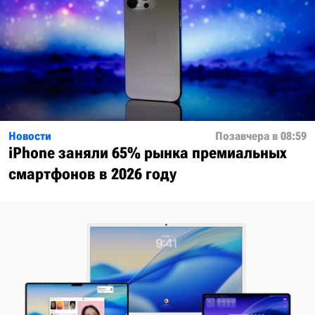
Новости
Позавчера в 08:59
iPhone заняли 65% рынка премиальных
смартфонов в 2026 году