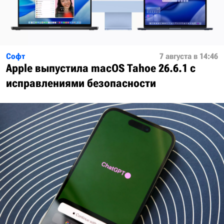
Софт
7 августа в 14:46
Apple выпустила macOS Tahoe 26.6.1 с
исправлениями безопасности