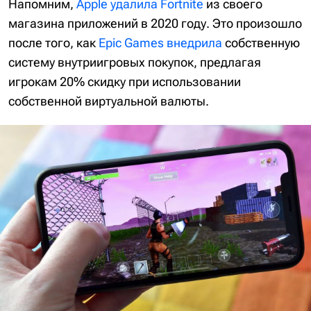
Напомним,
Apple удалила Fortnite
из своего
магазина приложений в 2020 году. Это произошло
после того, как
Epic Games внедрила
собственную
систему внутриигровых покупок, предлагая
игрокам 20% скидку при использовании
собственной виртуальной валюты.