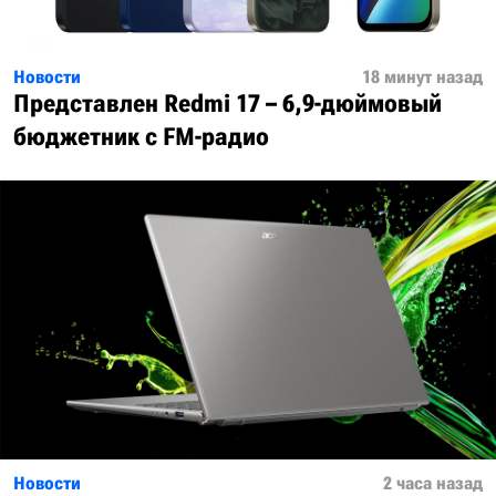
Новости
18 минут назад
Представлен Redmi 17 – 6,9-дюймовый
бюджетник с FM-радио
Новости
2 часа назад