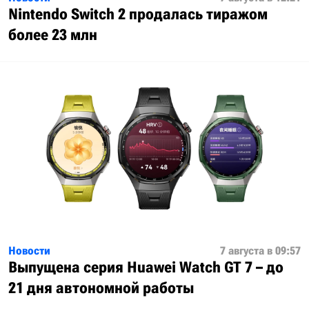
Nintendo Switch 2 продалась тиражом
более 23 млн
Новости
7 августа в 09:57
Выпущена серия Huawei Watch GT 7 – до
21 дня автономной работы