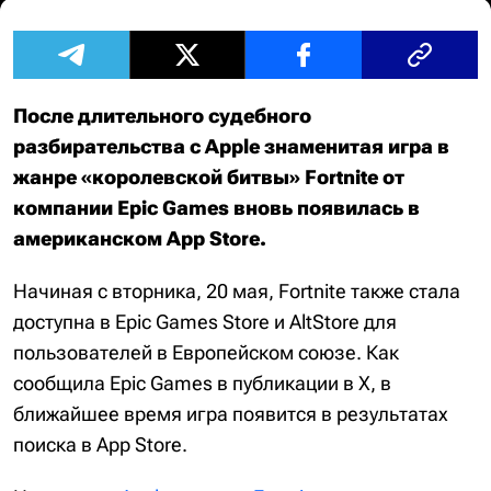
После длительного судебного
разбирательства с Apple знаменитая игра в
жанре «королевской битвы» Fortnite от
компании Epic Games вновь появилась в
американском App Store.
Начиная с вторника, 20 мая, Fortnite также стала
доступна в Epic Games Store и AltStore для
пользователей в Европейском союзе. Как
сообщила Epic Games в публикации в X, в
ближайшее время игра появится в результатах
поиска в App Store.