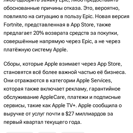
обоснованные причины отказа. Это, вероятно,
повлияло на ситуацию в пользу Epic. Новая версия
Fortnite, представленная в App Store, также
предлагает 20% возврата средств за покупки,
совершённые напрямую через Epic, а не через
платёжную систему Apple.
Сборы, которые Apple взимает через App Store,
становятся всё более важной частью её бизнеса.
Они отражаются в категории Apple Services,
которая также включает рекламу, гарантийное
обслуживание AppleCare, платежи и подписные
сервисы, такие как Apple TV+. Apple сообщила о
выручке от услуг почти в $27 миллиардов за
первый квартал текущего года.