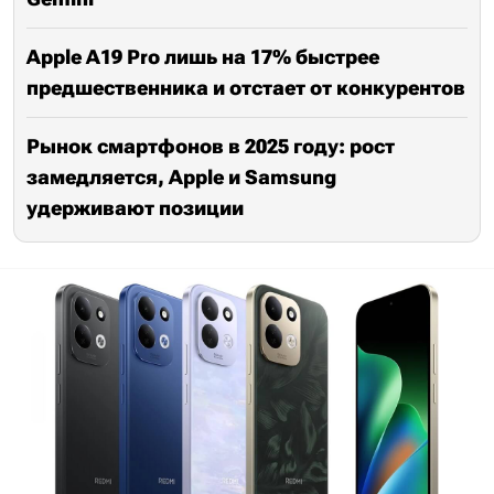
Apple A19 Pro лишь на 17% быстрее
предшественника и отстает от конкурентов
Рынок смартфонов в 2025 году: рост
замедляется, Apple и Samsung
удерживают позиции