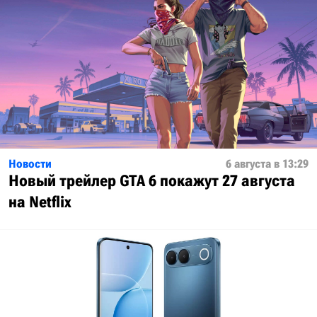
Новости
6 августа в 13:29
Новый трейлер GTA 6 покажут 27 августа
на Netflix