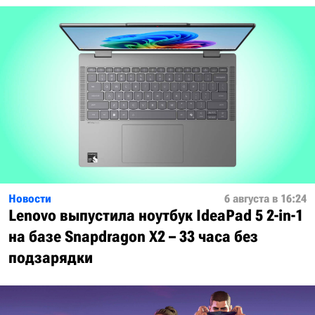
Новости
6 августа в 16:24
Lenovo выпустила ноутбук IdeaPad 5 2-in-1
на базе Snapdragon X2 – 33 часа без
подзарядки