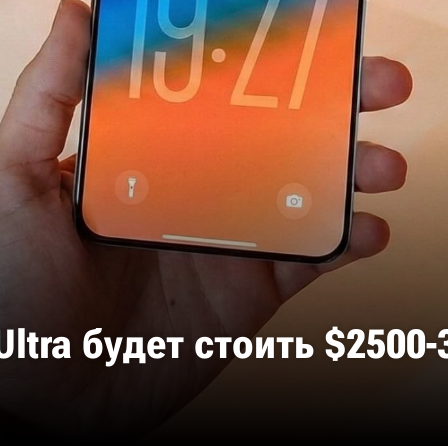
ltra будет стоить $2500-