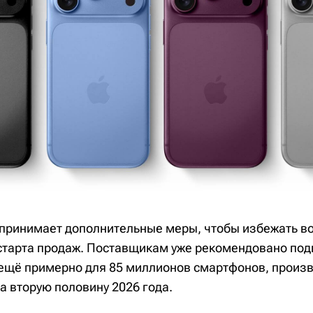
дпринимает дополнительные меры, чтобы избежать 
старта продаж. Поставщикам уже рекомендовано под
щё примерно для 85 миллионов смартфонов, произв
а вторую половину 2026 года.