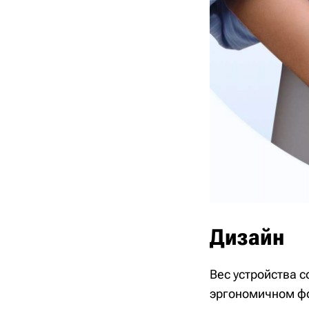
Дизайн
Вес устройства 
эргономичном фо