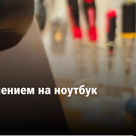
ением на ноутбук