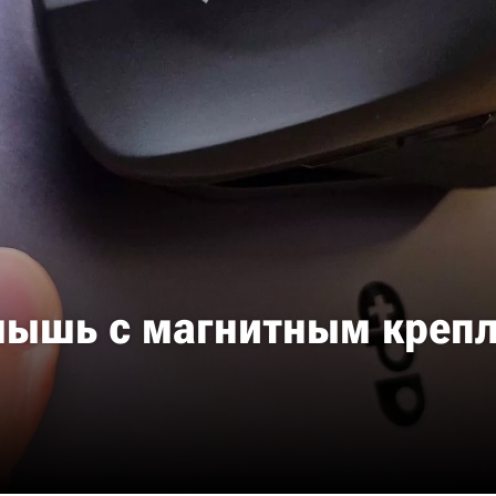
мышь с магнитным крепл