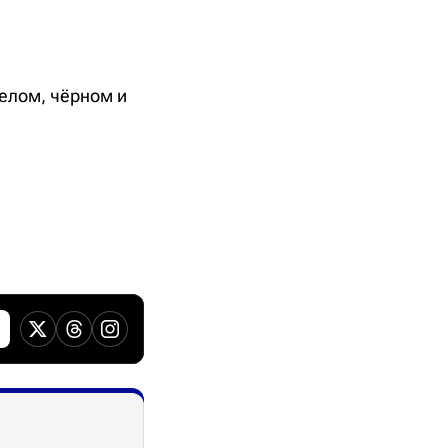
белом, чёрном и